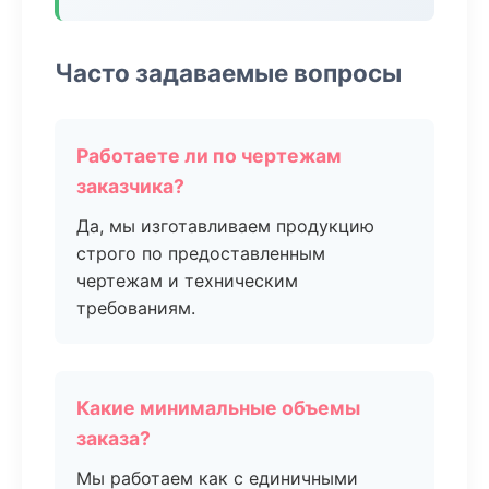
Часто задаваемые вопросы
Работаете ли по чертежам
заказчика?
Да, мы изготавливаем продукцию
строго по предоставленным
чертежам и техническим
требованиям.
Какие минимальные объемы
заказа?
Мы работаем как с единичными