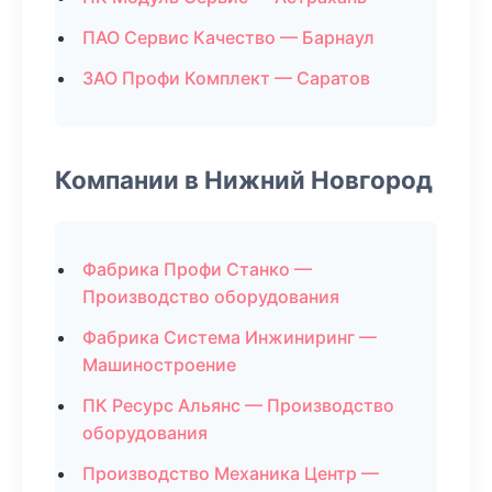
ПАО Сервис Качество — Барнаул
ЗАО Профи Комплект — Саратов
Компании в Нижний Новгород
Фабрика Профи Станко —
Производство оборудования
Фабрика Система Инжиниринг —
Машиностроение
ПК Ресурс Альянс — Производство
оборудования
Производство Механика Центр —