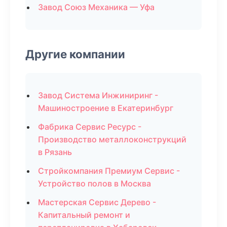
Завод Союз Механика — Уфа
Другие компании
Завод Система Инжиниринг -
Машиностроение в Екатеринбург
Фабрика Сервис Ресурс -
Производство металлоконструкций
в Рязань
Стройкомпания Премиум Сервис -
Устройство полов в Москва
Мастерская Сервис Дерево -
Капитальный ремонт и