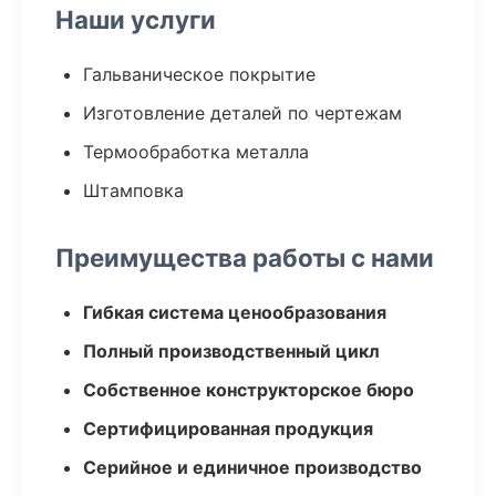
Наши услуги
Гальваническое покрытие
Изготовление деталей по чертежам
Термообработка металла
Штамповка
Преимущества работы с нами
Гибкая система ценообразования
Полный производственный цикл
Собственное конструкторское бюро
Сертифицированная продукция
Серийное и единичное производство