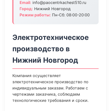
Email:
info@paocentrkachest510.ru
Город:
Нижний Новгород
Режим работы:
Пн-Сб: 08:00-20:00
Электротехническое
производство в
Нижний Новгород
Компания осуществляет
электротехническое производство по
индивидуальным заказам. Работаем с
чертежами заказчика, соблюдаем
технологические требования и сроки.