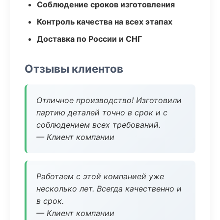
Соблюдение сроков изготовления
Контроль качества на всех этапах
Доставка по России и СНГ
Отзывы клиентов
Отличное производство! Изготовили
партию деталей точно в срок и с
соблюдением всех требований.
— Клиент компании
Работаем с этой компанией уже
несколько лет. Всегда качественно и
в срок.
— Клиент компании