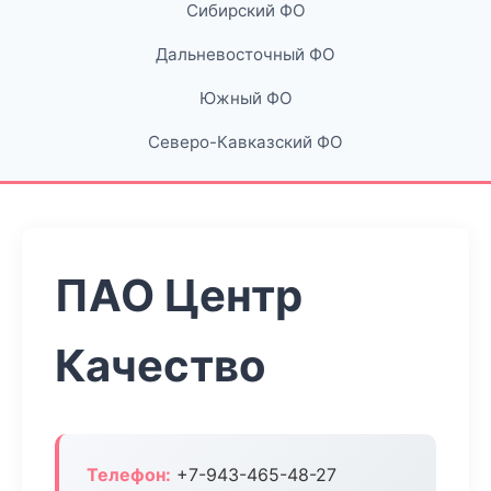
Сибирский ФО
Дальневосточный ФО
Южный ФО
Северо-Кавказский ФО
ПАО Центр
Качество
Телефон:
+7-943-465-48-27