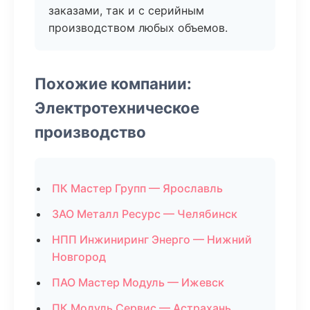
заказами, так и с серийным
производством любых объемов.
Похожие компании:
Электротехническое
производство
ПК Мастер Групп — Ярославль
ЗАО Металл Ресурс — Челябинск
НПП Инжиниринг Энерго — Нижний
Новгород
ПАО Мастер Модуль — Ижевск
ПК Модуль Сервис — Астрахань