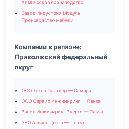
Химическое производство
Завод Индустрия Модуль —
Производство мебели
Компании в регионе:
Приволжский федеральный
округ
ООО Техно Партнер — Самара
ООО Сервис Инжиниринг — Пенза
Завод Инжиниринг Энерго — Пенза
ЗАО Альянс Центр — Пенза