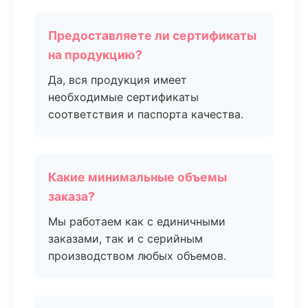
Предоставляете ли сертификаты
на продукцию?
Да, вся продукция имеет
необходимые сертификаты
соответствия и паспорта качества.
Какие минимальные объемы
заказа?
Мы работаем как с единичными
заказами, так и с серийным
производством любых объемов.