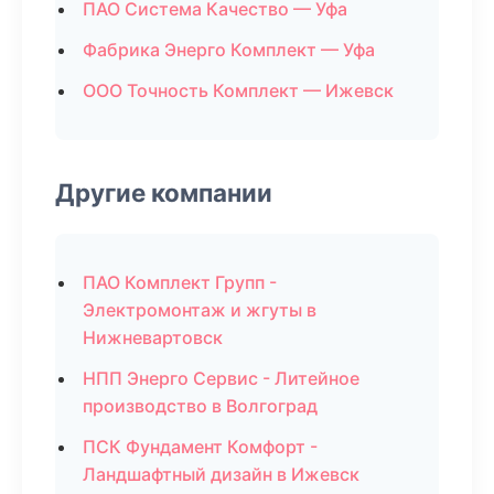
ПАО Система Качество — Уфа
Фабрика Энерго Комплект — Уфа
ООО Точность Комплект — Ижевск
Другие компании
ПАО Комплект Групп -
Электромонтаж и жгуты в
Нижневартовск
НПП Энерго Сервис - Литейное
производство в Волгоград
ПСК Фундамент Комфорт -
Ландшафтный дизайн в Ижевск