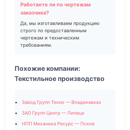
Работаете ли по чертежам
заказчика?
Да, мы изготавливаем продукцию
строго по предоставленным
чертежам и техническим
требованиям.
Похожие компании:
Текстильное производство
Завод Групп Техно — Владикавказ
ЗАО Групп Центр — Липецк
НПП Механика Ресурс — Псков