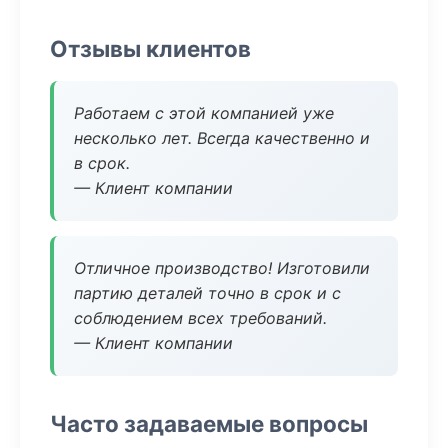
Отзывы клиентов
Работаем с этой компанией уже
несколько лет. Всегда качественно и
в срок.
— Клиент компании
Отличное производство! Изготовили
партию деталей точно в срок и с
соблюдением всех требований.
— Клиент компании
Часто задаваемые вопросы