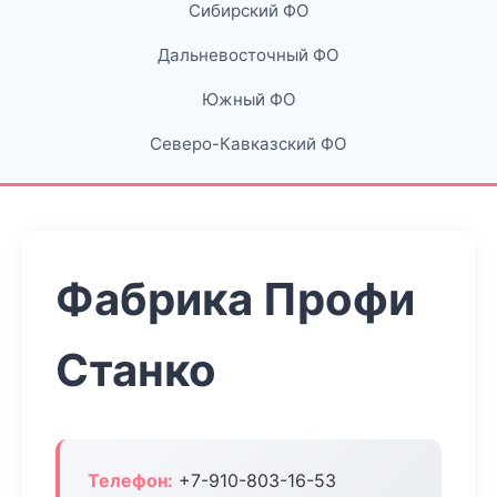
Сибирский ФО
Дальневосточный ФО
Южный ФО
Северо-Кавказский ФО
Фабрика Профи
Станко
Телефон:
+7-910-803-16-53