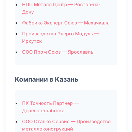
НПП Металл Центр — Ростов-на-
Дону
Фабрика Эксперт Союз — Махачкала
Производство Энерго Модуль —
Иркутск
ООО Пром Союз — Ярославль
Компании в Казань
ПК Точность Партнер —
Деревообработка
ООО Станко Сервис — Производство
металлоконструкций