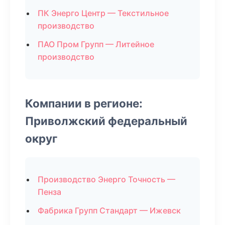
ПК Энерго Центр — Текстильное
производство
ПАО Пром Групп — Литейное
производство
Компании в регионе:
Приволжский федеральный
округ
Производство Энерго Точность —
Пенза
Фабрика Групп Стандарт — Ижевск