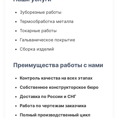
Зуборезные работы
Термообработка металла
Токарные работы
Гальваническое покрытие
Сборка изделий
Преимущества работы с нами
Контроль качества на всех этапах
Собственное конструкторское бюро
Доставка по России и СНГ
Работа по чертежам заказчика
Полный производственный цикл