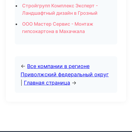
Стройгрупп Комплекс Эксперт -
Ландшафтный дизайн в Грозный
ООО Мастер Сервис - Монтаж
гипсокартона в Махачкала
←
Все компании в регионе
Приволжский федеральный округ
|
Главная страница
→