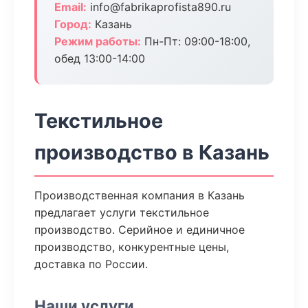
Email:
info@fabrikaprofista890.ru
Город:
Казань
Режим работы:
Пн-Пт: 09:00-18:00,
обед 13:00-14:00
Текстильное
производство в Казань
Производственная компания в Казань
предлагает услуги текстильное
производство. Серийное и единичное
производство, конкурентные цены,
доставка по России.
Наши услуги