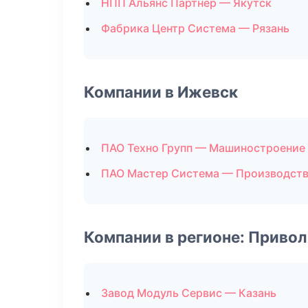
НПП Альянс Партнер — Якутск
Фабрика Центр Система — Рязань
Компании в Ижевск
ПАО Техно Групп — Машиностроение
ПАО Мастер Система — Производств
Компании в регионе: Приво
Завод Модуль Сервис — Казань