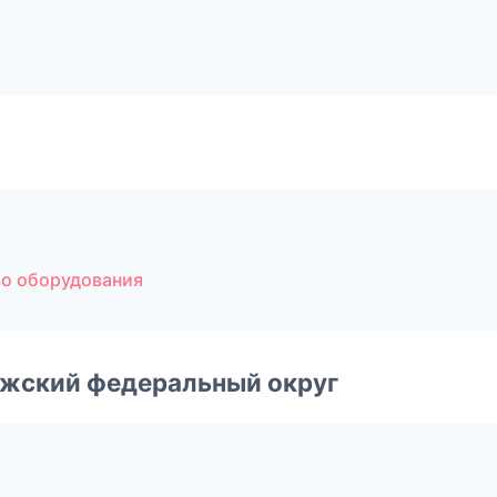
о оборудования
лжский федеральный округ