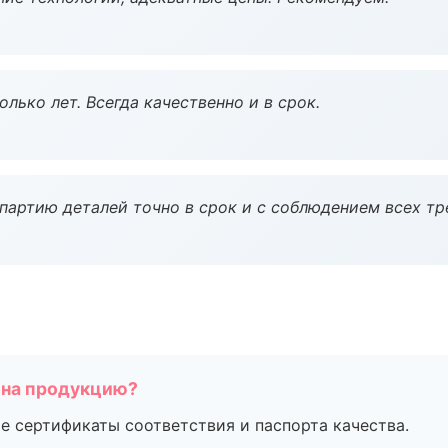
лько лет. Всегда качественно и в срок.
партию деталей точно в срок и с соблюдением всех тр
 на продукцию?
е сертификаты соответствия и паспорта качества.