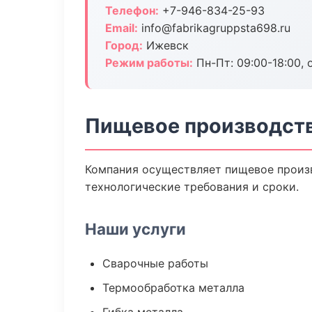
Телефон:
+7-946-834-25-93
Email:
info@fabrikagruppsta698.ru
Город:
Ижевск
Режим работы:
Пн-Пт: 09:00-18:00, 
Пищевое производств
Компания осуществляет пищевое произв
технологические требования и сроки.
Наши услуги
Сварочные работы
Термообработка металла