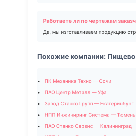
Работаете ли по чертежам заказ
Да, мы изготавливаем продукцию стр
Похожие компании: Пищево
ПК Механика Техно — Сочи
ПАО Центр Металл — Уфа
Завод Станко Групп — Екатеринбург
НПП Инжиниринг Система — Тюмень
ПАО Станко Сервис — Калининград