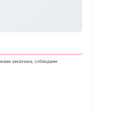
ежами заказчика, соблюдаем