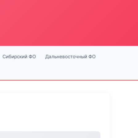
Сибирский ФО
Дальневосточный ФО