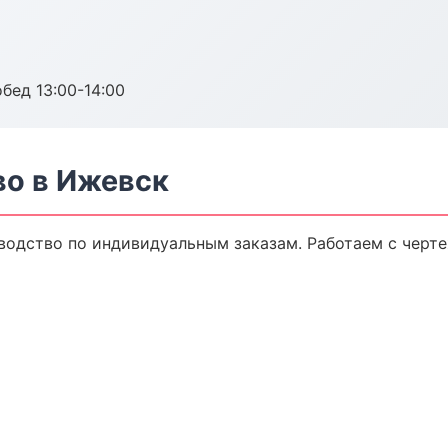
обед 13:00-14:00
о в Ижевск
одство по индивидуальным заказам. Работаем с черт