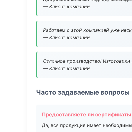
— Клиент компании
Работаем с этой компанией уже неско
— Клиент компании
Отличное производство! Изготовили 
— Клиент компании
Часто задаваемые вопросы
Предоставляете ли сертификаты
Да, вся продукция имеет необходимы