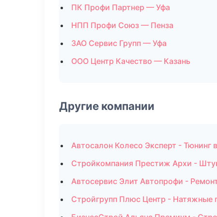
ПК Профи Партнер — Уфа
НПП Профи Союз — Пенза
ЗАО Сервис Групп — Уфа
ООО Центр Качество — Казань
Другие компании
Автосалон Колесо Эксперт - Тюнинг 
Стройкомпания Престиж Архи - Шту
Автосервис Элит Автопрофи - Ремонт
Стройгрупп Плюс Центр - Натяжные 