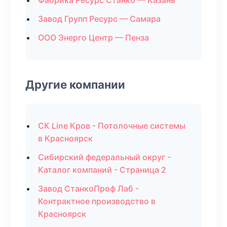
Фабрика Ресурс Станко — Казань
Завод Групп Ресурс — Самара
ООО Энерго Центр — Пенза
Другие компании
СК Line Кров - Потолочные системы
в Красноярск
Сибирский федеральный округ -
Каталог компаний - Страница 2
Завод СтанкоПроф Лаб -
Контрактное производство в
Красноярск