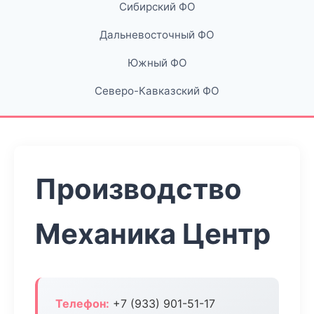
Сибирский ФО
Дальневосточный ФО
Южный ФО
Северо-Кавказский ФО
Производство
Механика Центр
Телефон:
+7 (933) 901-51-17