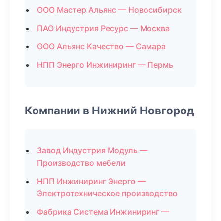
ООО Мастер Альянс — Новосибирск
ПАО Индустрия Ресурс — Москва
ООО Альянс Качество — Самара
НПП Энерго Инжиниринг — Пермь
Компании в Нижний Новгород
Завод Индустрия Модуль —
Производство мебели
НПП Инжиниринг Энерго —
Электротехническое производство
Фабрика Система Инжиниринг —