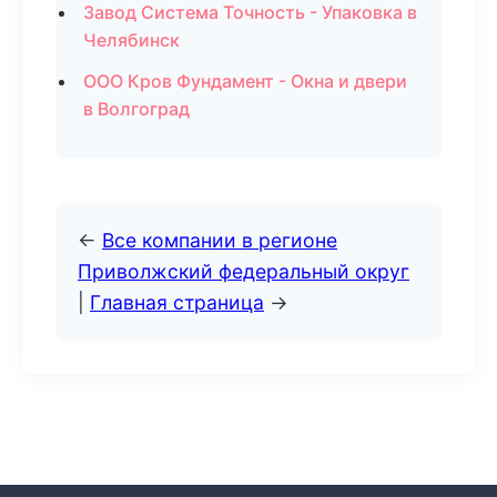
Завод Система Точность - Упаковка в
Челябинск
ООО Кров Фундамент - Окна и двери
в Волгоград
←
Все компании в регионе
Приволжский федеральный округ
|
Главная страница
→