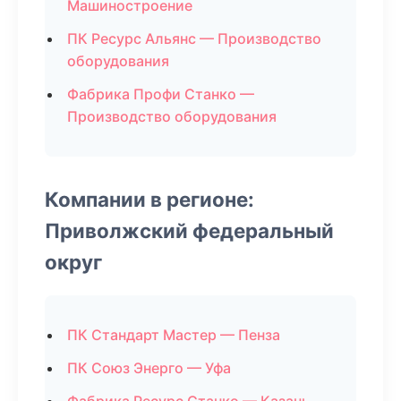
Машиностроение
ПК Ресурс Альянс — Производство
оборудования
Фабрика Профи Станко —
Производство оборудования
Компании в регионе:
Приволжский федеральный
округ
ПК Стандарт Мастер — Пенза
ПК Союз Энерго — Уфа