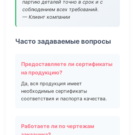
партию деталей точно в срок и с
соблюдением всех требований.
— Клиент компании
Часто задаваемые вопросы
Предоставляете ли сертификаты
на продукцию?
Да, вся продукция имеет
необходимые сертификаты
соответствия и паспорта качества.
Работаете ли по чертежам
заказчика?