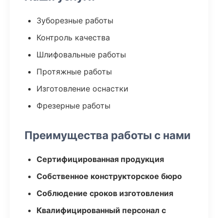
Зуборезные работы
Контроль качества
Шлифовальные работы
Протяжные работы
Изготовление оснастки
Фрезерные работы
Преимущества работы с нами
Сертифицированная продукция
Собственное конструкторское бюро
Соблюдение сроков изготовления
Квалифицированный персонал с