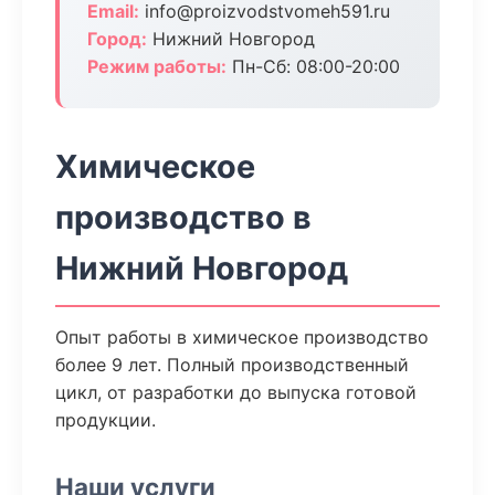
Email:
info@proizvodstvomeh591.ru
Город:
Нижний Новгород
Режим работы:
Пн-Сб: 08:00-20:00
Химическое
производство в
Нижний Новгород
Опыт работы в химическое производство
более 9 лет. Полный производственный
цикл, от разработки до выпуска готовой
продукции.
Наши услуги