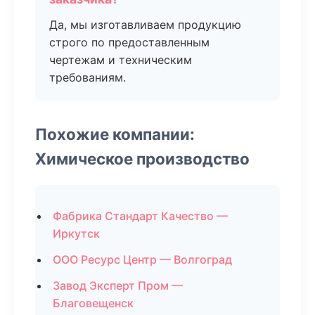
Да, мы изготавливаем продукцию
строго по предоставленным
чертежам и техническим
требованиям.
Похожие компании:
Химическое производство
Фабрика Стандарт Качество —
Иркутск
ООО Ресурс Центр — Волгоград
Завод Эксперт Пром —
Благовещенск