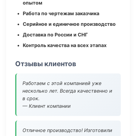
опытом
Работа по чертежам заказчика
Серийное и единичное производство
Доставка по России и СНГ
Контроль качества на всех этапах
Отзывы клиентов
Работаем с этой компанией уже
несколько лет. Всегда качественно и
в срок.
— Клиент компании
Отличное производство! Изготовили