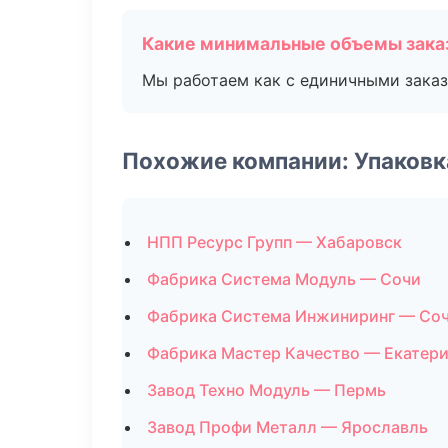
Какие минимальные объемы зака
Мы работаем как с единичными заказ
Похожие компании: Упаковк
НПП Ресурс Групп — Хабаровск
Фабрика Система Модуль — Сочи
Фабрика Система Инжиниринг — Со
Фабрика Мастер Качество — Екатер
Завод Техно Модуль — Пермь
Завод Профи Металл — Ярославль