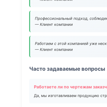
Профессиональный подход, соблюден
— Клиент компании
Работаем с этой компанией уже неско
— Клиент компании
Часто задаваемые вопросы
Работаете ли по чертежам заказ
Да, мы изготавливаем продукцию стр