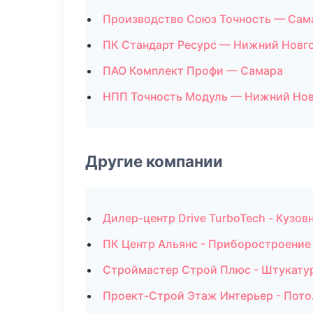
Производство Союз Точность — Сам
ПК Стандарт Ресурс — Нижний Новг
ПАО Комплект Профи — Самара
НПП Точность Модуль — Нижний Но
Другие компании
Дилер-центр Drive TurboTech - Кузо
ПК Центр Альянс - Приборостроение
Строймастер Строй Плюс - Штукату
Проект-Строй Этаж Интерьер - Пото