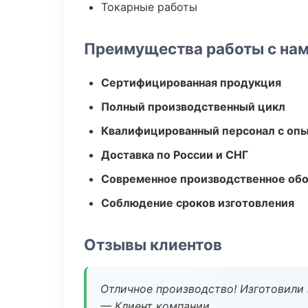
Токарные работы
Преимущества работы с на
Сертифицированная продукция
Полный производственный цикл
Квалифицированный персонал с оп
Доставка по России и СНГ
Современное производственное об
Соблюдение сроков изготовления
Отзывы клиентов
Отличное производство! Изготовили 
— Клиент компании