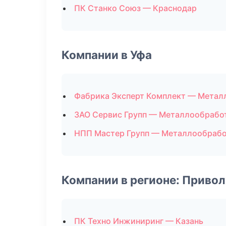
ПК Станко Союз — Краснодар
Компании в Уфа
Фабрика Эксперт Комплект — Метал
ЗАО Сервис Групп — Металлообрабо
НПП Мастер Групп — Металлообрабо
Компании в регионе: Приво
ПК Техно Инжиниринг — Казань