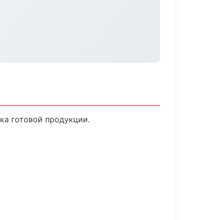
ска готовой продукции.