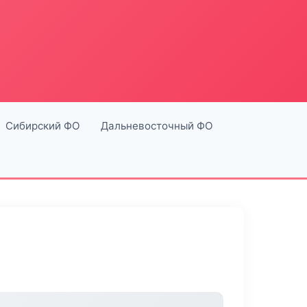
Сибирский ФО
Дальневосточный ФО