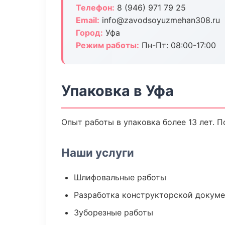
Телефон:
8 (946) 971 79 25
Email:
info@zavodsoyuzmehan308.ru
Город:
Уфа
Режим работы:
Пн-Пт: 08:00-17:00
Упаковка в Уфа
Опыт работы в упаковка более 13 лет. 
Наши услуги
Шлифовальные работы
Разработка конструкторской докум
Зуборезные работы