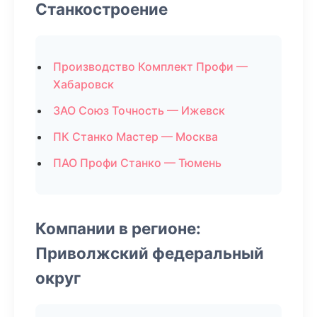
Станкостроение
Производство Комплект Профи —
Хабаровск
ЗАО Союз Точность — Ижевск
ПК Станко Мастер — Москва
ПАО Профи Станко — Тюмень
Компании в регионе:
Приволжский федеральный
округ