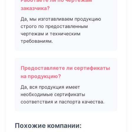
заказчика?
Да, мы изготавливаем продукцию
строго по предоставленным
чертежам и техническим
требованиям.
Предоставляете ли сертификаты
на продукцию?
Да, вся продукция имеет
необходимые сертификаты
соответствия и паспорта качества.
Похожие компании: