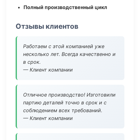
Полный производственный цикл
Отзывы клиентов
Работаем с этой компанией уже
несколько лет. Всегда качественно и
в срок.
— Клиент компании
Отличное производство! Изготовили
партию деталей точно в срок и с
соблюдением всех требований.
— Клиент компании