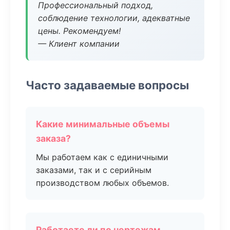
Профессиональный подход,
соблюдение технологии, адекватные
цены. Рекомендуем!
— Клиент компании
Часто задаваемые вопросы
Какие минимальные объемы
заказа?
Мы работаем как с единичными
заказами, так и с серийным
производством любых объемов.
Работаете ли по чертежам