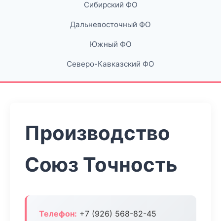
Сибирский ФО
Дальневосточный ФО
Южный ФО
Северо-Кавказский ФО
Производство
Союз Точность
Телефон:
+7 (926) 568-82-45