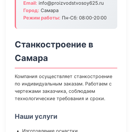
Email:
info@proizvodstvosoy625.ru
Город:
Самара
Режим работы:
Пн-Сб: 08:00-20:00
Станкостроение в
Самара
Компания осуществляет станкостроение
по индивидуальным заказам. Работаем с
чертежами заказчика, соблюдаем
технологические требования и сроки.
Наши услуги
Изготовление оснастки