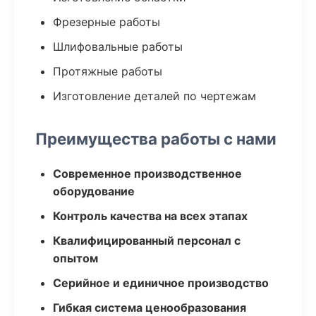
Фрезерные работы
Шлифовальные работы
Протяжные работы
Изготовление деталей по чертежам
Преимущества работы с нами
Современное производственное
оборудование
Контроль качества на всех этапах
Квалифицированный персонал с
опытом
Серийное и единичное производство
Гибкая система ценообразования