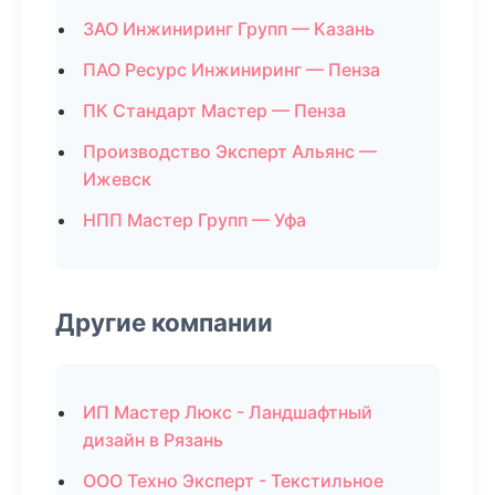
ЗАО Инжиниринг Групп — Казань
ПАО Ресурс Инжиниринг — Пенза
ПК Стандарт Мастер — Пенза
Производство Эксперт Альянс —
Ижевск
НПП Мастер Групп — Уфа
Другие компании
ИП Мастер Люкс - Ландшафтный
дизайн в Рязань
ООО Техно Эксперт - Текстильное