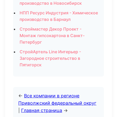
производство в Новосибирск
НПП Ресурс Индустрия - Химическое
производство в Барнаул
Строймастер Декор Проект -
Монтаж гипсокартона в Санкт-
Петербург
СтройАртель Line Интерьер -
Загородное строительство в
Пятигорск
←
Все компании в регионе
Приволжский федеральный округ
|
Главная страница
→