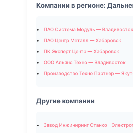
Компании в регионе: Дальн
ПАО Система Модуль — Владивосто
ПАО Центр Металл — Хабаровск
ПК Эксперт Центр — Хабаровск
ООО Альянс Техно — Владивосток
Производство Техно Партнер — Якут
Другие компании
Завод Инжиниринг Станко - Электро