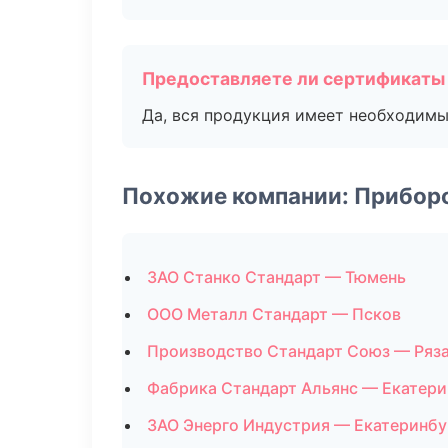
Предоставляете ли сертификаты
Да, вся продукция имеет необходимы
Похожие компании: Прибор
ЗАО Станко Стандарт — Тюмень
ООО Металл Стандарт — Псков
Производство Стандарт Союз — Ряз
Фабрика Стандарт Альянс — Екатери
ЗАО Энерго Индустрия — Екатеринбу