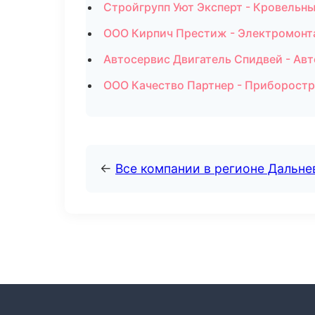
Стройгрупп Уют Эксперт - Кровельны
ООО Кирпич Престиж - Электромонт
Автосервис Двигатель Спидвей - Авт
ООО Качество Партнер - Приборостр
←
Все компании в регионе Дальн