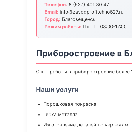
Телефон:
8 (937) 401 30 47
Email:
info@zavodprofitehno627.ru
Город:
Благовещенск
Режим работы:
Пн-Пт: 08:00-17:00
Приборостроение в Б
Опыт работы в приборостроение более 1
Наши услуги
Порошковая покраска
Гибка металла
Изготовление деталей по чертежам