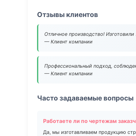
Отзывы клиентов
Отличное производство! Изготовили 
— Клиент компании
Профессиональный подход, соблюден
— Клиент компании
Часто задаваемые вопросы
Работаете ли по чертежам заказ
Да, мы изготавливаем продукцию стр