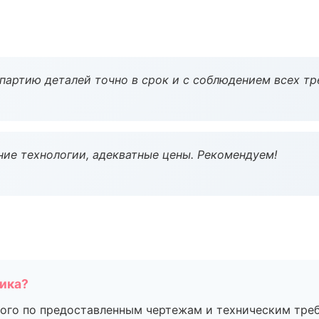
партию деталей точно в срок и с соблюдением всех тр
ие технологии, адекватные цены. Рекомендуем!
чика?
ого по предоставленным чертежам и техническим тре