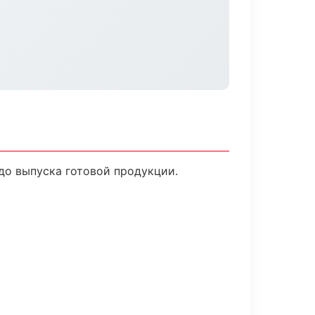
до выпуска готовой продукции.