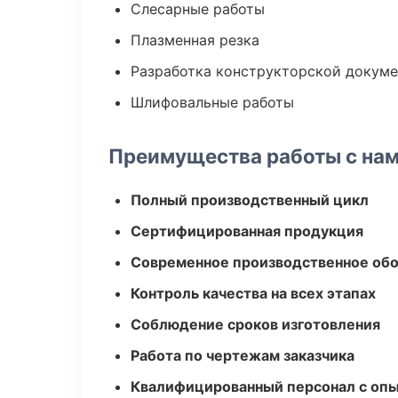
Слесарные работы
Плазменная резка
Разработка конструкторской докум
Шлифовальные работы
Преимущества работы с на
Полный производственный цикл
Сертифицированная продукция
Современное производственное об
Контроль качества на всех этапах
Соблюдение сроков изготовления
Работа по чертежам заказчика
Квалифицированный персонал с оп