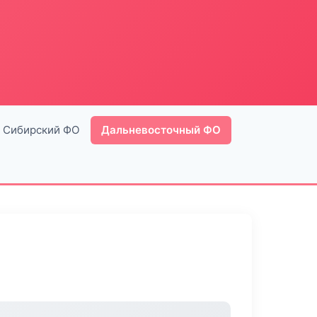
Сибирский ФО
Дальневосточный ФО