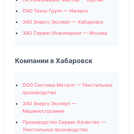
ПАО Техно Групп — Ижевск
ЗАО Энерго Эксперт — Хабаровск
ЗАО Сервис Инжиниринг — Москва
Компании в Хабаровск
ООО Система Металл — Текстильное
производство
ЗАО Энерго Эксперт —
Машиностроение
Производство Сервис Качество —
Текстильное производство