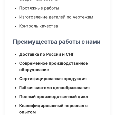
Протяжные работы
Изготовление деталей по чертежам
Контроль качества
Преимущества работы с нами
Доставка по России и СНГ
Современное производственное
оборудование
Сертифицированная продукция
Гибкая система ценообразования
Полный производственный цикл
Квалифицированный персонал с
опытом