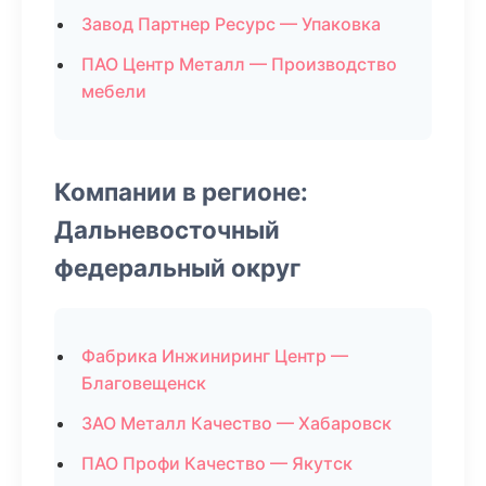
Завод Партнер Ресурс — Упаковка
ПАО Центр Металл — Производство
мебели
Компании в регионе:
Дальневосточный
федеральный округ
Фабрика Инжиниринг Центр —
Благовещенск
ЗАО Металл Качество — Хабаровск
ПАО Профи Качество — Якутск