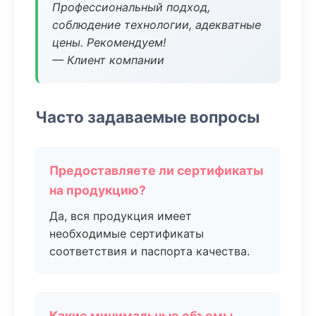
Профессиональный подход,
соблюдение технологии, адекватные
цены. Рекомендуем!
— Клиент компании
Часто задаваемые вопросы
Предоставляете ли сертификаты
на продукцию?
Да, вся продукция имеет
необходимые сертификаты
соответствия и паспорта качества.
Какие минимальные объемы