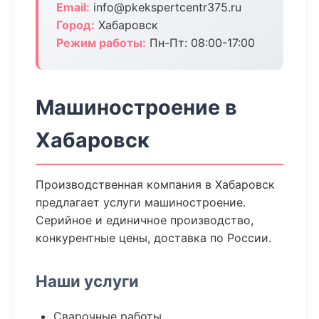
Email:
info@pkekspertcentr375.ru
Город:
Хабаровск
Режим работы:
Пн-Пт: 08:00-17:00
Машиностроение в
Хабаровск
Производственная компания в Хабаровск
предлагает услуги машиностроение.
Серийное и единичное производство,
конкурентные цены, доставка по России.
Наши услуги
Сварочные работы