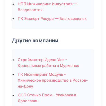
НПП Инжиниринг Индустрия —
Владивосток
ПК Эксперт Ресурс — Благовещенск
Другие компании
Строймастер Идеал Уют -
Кровельные работы в Мурманск
ПК Инжиниринг Модуль -
Химическое производство в Ростов-
на-Дону
ООО Станко Пром - Упаковка в
Ярославль