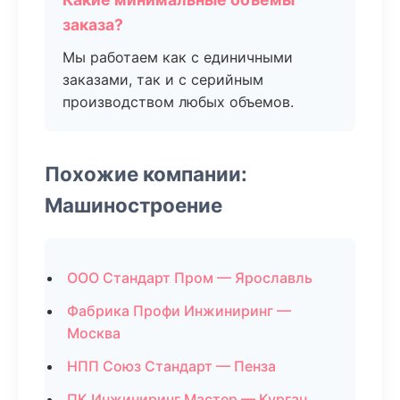
заказа?
Мы работаем как с единичными
заказами, так и с серийным
производством любых объемов.
Похожие компании:
Машиностроение
ООО Стандарт Пром — Ярославль
Фабрика Профи Инжиниринг —
Москва
НПП Союз Стандарт — Пенза
ПК Инжиниринг Мастер — Курган