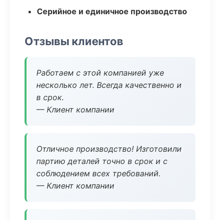
Серийное и единичное производство
Отзывы клиентов
Работаем с этой компанией уже
несколько лет. Всегда качественно и
в срок.
— Клиент компании
Отличное производство! Изготовили
партию деталей точно в срок и с
соблюдением всех требований.
— Клиент компании