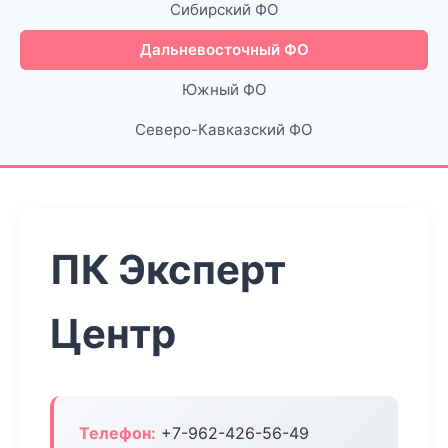
Сибирский ФО
Дальневосточный ФО
Южный ФО
Северо-Кавказский ФО
ПК Эксперт
Центр
Телефон:
+7-962-426-56-49