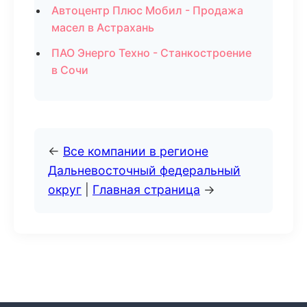
Автоцентр Плюс Мобил - Продажа
масел в Астрахань
ПАО Энерго Техно - Станкостроение
в Сочи
←
Все компании в регионе
Дальневосточный федеральный
округ
|
Главная страница
→