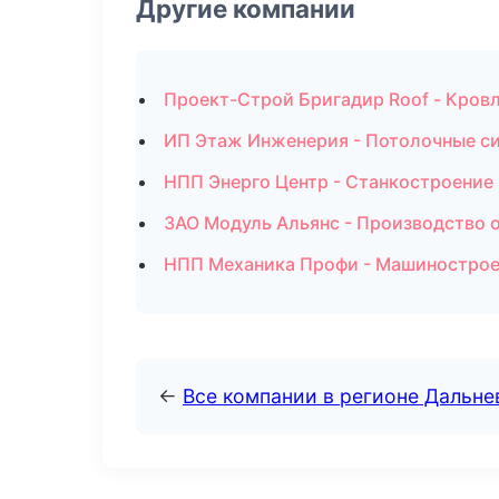
Другие компании
Проект-Строй Бригадир Roof - Кровл
ИП Этаж Инженерия - Потолочные с
НПП Энерго Центр - Станкостроение 
ЗАО Модуль Альянс - Производство 
НПП Механика Профи - Машинострое
←
Все компании в регионе Дальн