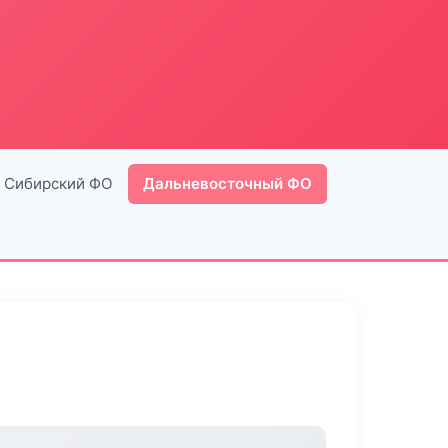
Сибирский ФО
Дальневосточный ФО