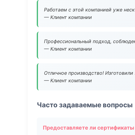
Работаем с этой компанией уже неско
— Клиент компании
Профессиональный подход, соблюден
— Клиент компании
Отличное производство! Изготовили 
— Клиент компании
Часто задаваемые вопросы
Предоставляете ли сертификаты