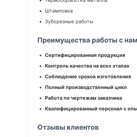
Термообработка металла
Штамповка
Зуборезные работы
Преимущества работы с на
Сертифицированная продукция
Контроль качества на всех этапах
Соблюдение сроков изготовления
Полный производственный цикл
Работа по чертежам заказчика
Квалифицированный персонал с оп
Отзывы клиентов