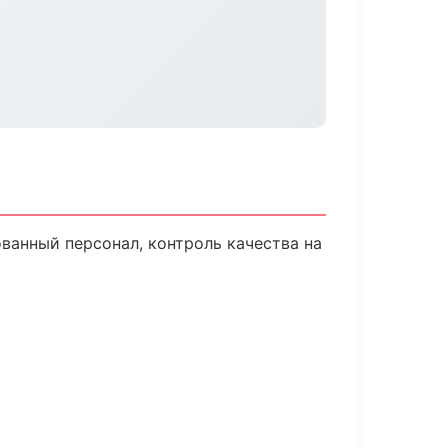
анный персонал, контроль качества на