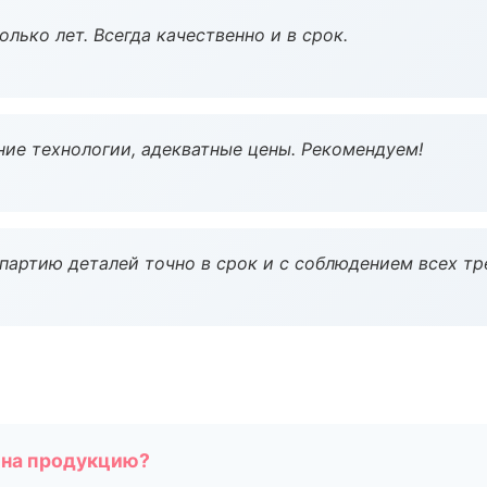
лько лет. Всегда качественно и в срок.
ие технологии, адекватные цены. Рекомендуем!
партию деталей точно в срок и с соблюдением всех тр
 на продукцию?