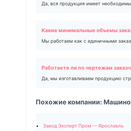
Да, вся продукция имеет необходимы
Какие минимальные объемы зака
Мы работаем как с единичными заказ
Работаете ли по чертежам заказ
Да, мы изготавливаем продукцию стр
Похожие компании: Машино
Завод Эксперт Пром — Ярославль