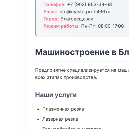
Телефон:
+7 (903) 963-39-68
Email:
info@masterprofi486.ru
Город:
Благовещенск
Режим работы:
Пн-Пт: 08:00-17:00
Машиностроение в Б
Предприятие специализируется на маши
всех этапах производства.
Наши услуги
Плазменная резка
Лазерная резка