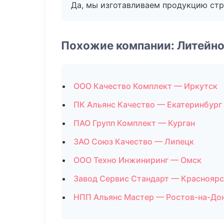
Да, мы изготавливаем продукцию стр
Похожие компании: Литейно
ООО Качество Комплект — Иркутск
ПК Альянс Качество — Екатеринбург
ПАО Групп Комплект — Курган
ЗАО Союз Качество — Липецк
ООО Техно Инжиниринг — Омск
Завод Сервис Стандарт — Красноярс
НПП Альянс Мастер — Ростов-на-До