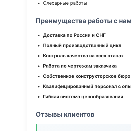
Слесарные работы
Преимущества работы с на
Доставка по России и СНГ
Полный производственный цикл
Контроль качества на всех этапах
Работа по чертежам заказчика
Собственное конструкторское бюро
Квалифицированный персонал с оп
Гибкая система ценообразования
Отзывы клиентов