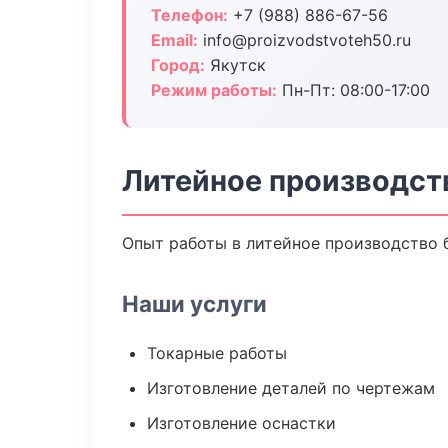
Телефон:
+7 (988) 886-67-56
Email:
info@proizvodstvoteh50.ru
Город:
Якутск
Режим работы:
Пн-Пт: 08:00-17:00
Литейное производств
Опыт работы в литейное производство б
Наши услуги
Токарные работы
Изготовление деталей по чертежам
Изготовление оснастки