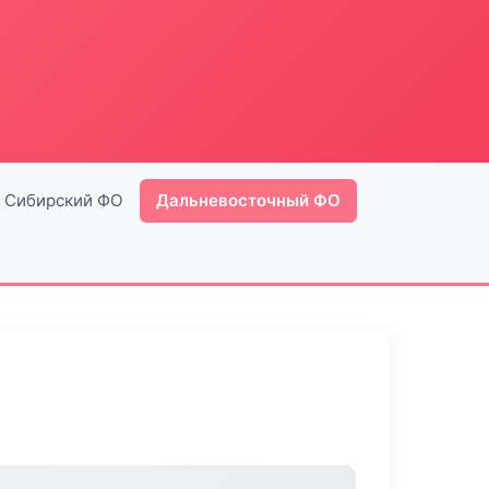
Сибирский ФО
Дальневосточный ФО