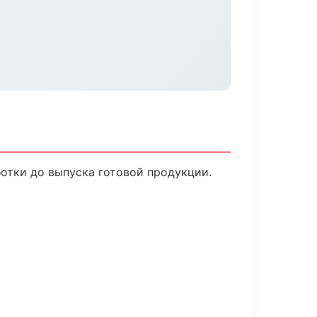
ботки до выпуска готовой продукции.