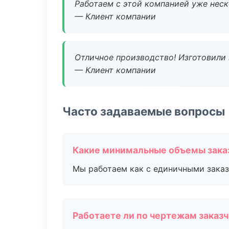
Работаем с этой компанией уже неско
— Клиент компании
Отличное производство! Изготовили 
— Клиент компании
Часто задаваемые вопросы
Какие минимальные объемы зака
Мы работаем как с единичными заказ
Работаете ли по чертежам заказ