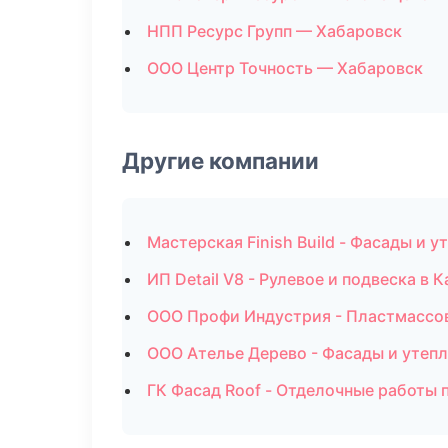
НПП Ресурс Групп — Хабаровск
ООО Центр Точность — Хабаровск
Другие компании
Мастерская Finish Build - Фасады и 
ИП Detail V8 - Рулевое и подвеска в 
ООО Профи Индустрия - Пластмассов
ООО Ателье Дерево - Фасады и утеп
ГК Фасад Roof - Отделочные работы 