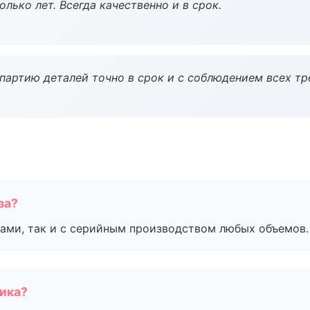
лько лет. Всегда качественно и в срок.
партию деталей точно в срок и с соблюдением всех тр
за?
ами, так и с серийным производством любых объемов.
чика?