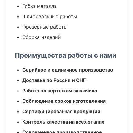
Гибка металла
Шлифовальные работы
Фрезерные работы
Сборка изделий
Преимущества работы с нами
Серийное и единичное производство
Доставка по России и СНГ
Работа по чертежам заказчика
Соблюдение сроков изготовления
Сертифицированная продукция
Контроль качества на всех этапах
Современное производственное