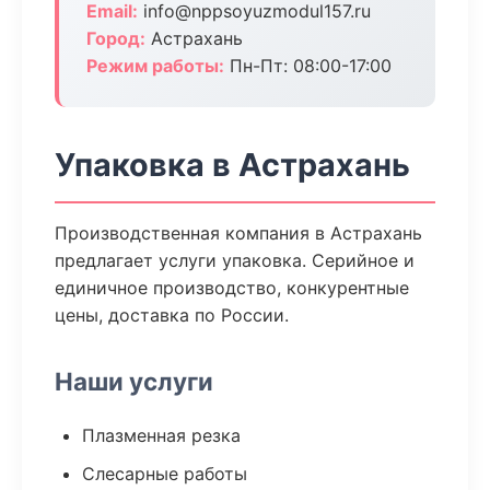
Email:
info@nppsoyuzmodul157.ru
Город:
Астрахань
Режим работы:
Пн-Пт: 08:00-17:00
Упаковка в Астрахань
Производственная компания в Астрахань
предлагает услуги упаковка. Серийное и
единичное производство, конкурентные
цены, доставка по России.
Наши услуги
Плазменная резка
Слесарные работы