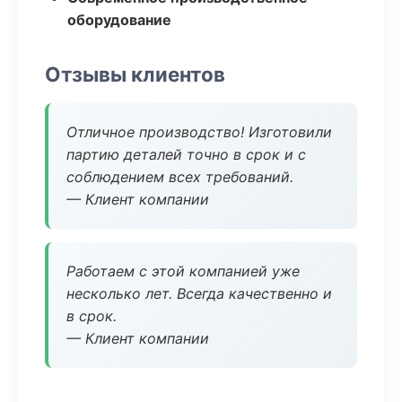
оборудование
Отзывы клиентов
Отличное производство! Изготовили
партию деталей точно в срок и с
соблюдением всех требований.
— Клиент компании
Работаем с этой компанией уже
несколько лет. Всегда качественно и
в срок.
— Клиент компании