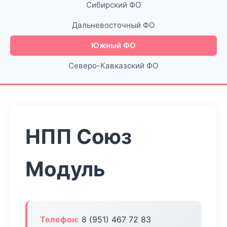
Сибирский ФО
Дальневосточный ФО
Южный ФО
Северо-Кавказский ФО
НПП Союз
Модуль
Телефон:
8 (951) 467 72 83