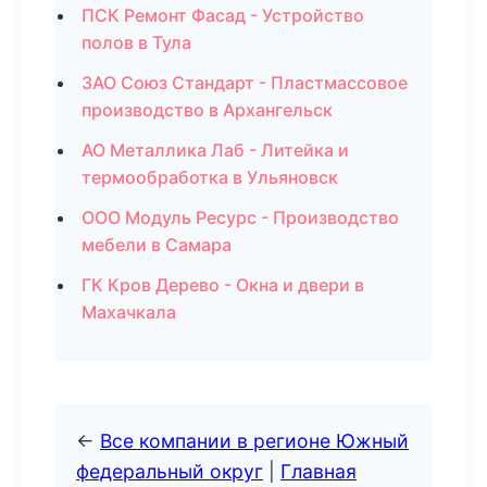
ПСК Ремонт Фасад - Устройство
полов в Тула
ЗАО Союз Стандарт - Пластмассовое
производство в Архангельск
АО Металлика Лаб - Литейка и
термообработка в Ульяновск
ООО Модуль Ресурс - Производство
мебели в Самара
ГК Кров Дерево - Окна и двери в
Махачкала
←
Все компании в регионе Южный
федеральный округ
|
Главная