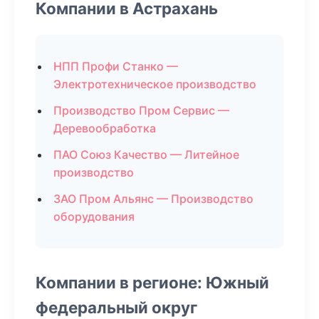
Компании в Астрахань
НПП Профи Станко —
Электротехническое производство
Производство Пром Сервис —
Деревообработка
ПАО Союз Качество — Литейное
производство
ЗАО Пром Альянс — Производство
оборудования
Компании в регионе: Южный
федеральный округ