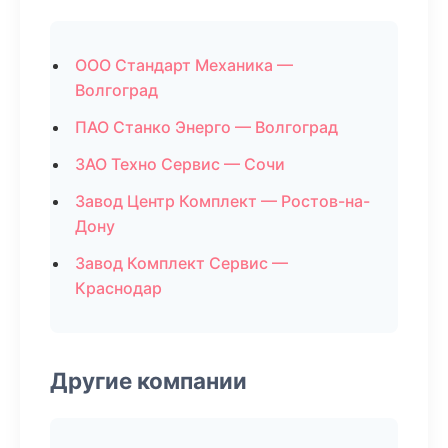
ООО Стандарт Механика —
Волгоград
ПАО Станко Энерго — Волгоград
ЗАО Техно Сервис — Сочи
Завод Центр Комплект — Ростов-на-
Дону
Завод Комплект Сервис —
Краснодар
Другие компании