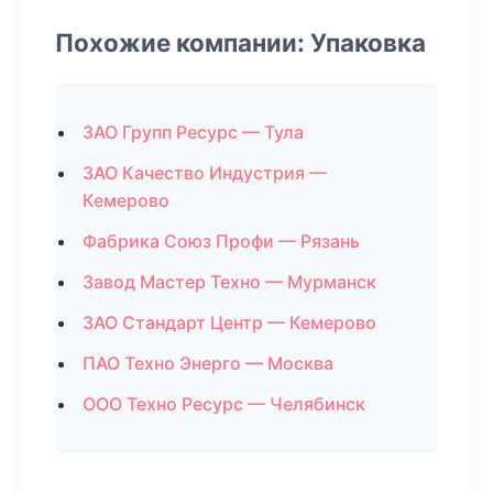
Похожие компании: Упаковка
ЗАО Групп Ресурс — Тула
ЗАО Качество Индустрия —
Кемерово
Фабрика Союз Профи — Рязань
Завод Мастер Техно — Мурманск
ЗАО Стандарт Центр — Кемерово
ПАО Техно Энерго — Москва
ООО Техно Ресурс — Челябинск