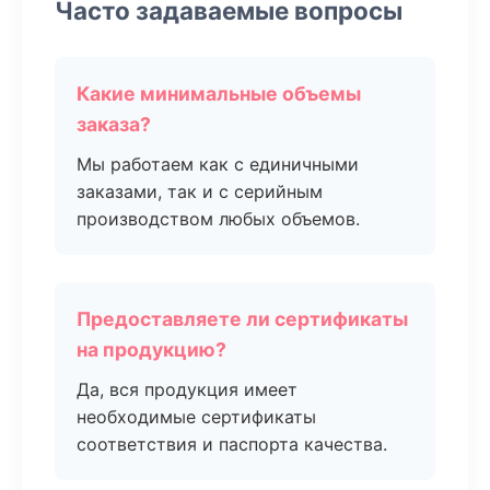
Часто задаваемые вопросы
Какие минимальные объемы
заказа?
Мы работаем как с единичными
заказами, так и с серийным
производством любых объемов.
Предоставляете ли сертификаты
на продукцию?
Да, вся продукция имеет
необходимые сертификаты
соответствия и паспорта качества.