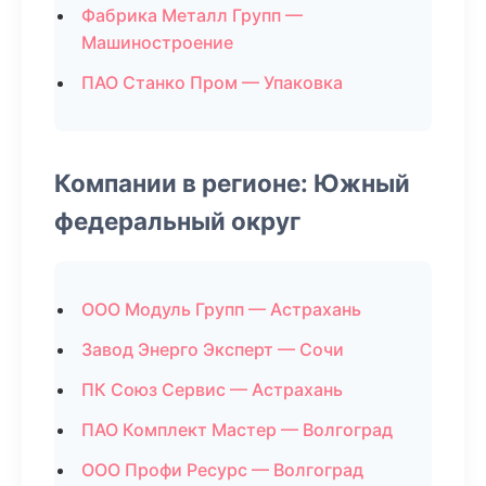
Фабрика Металл Групп —
Машиностроение
ПАО Станко Пром — Упаковка
Компании в регионе: Южный
федеральный округ
ООО Модуль Групп — Астрахань
Завод Энерго Эксперт — Сочи
ПК Союз Сервис — Астрахань
ПАО Комплект Мастер — Волгоград
ООО Профи Ресурс — Волгоград