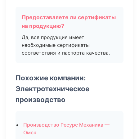
Предоставляете ли сертификаты
на продукцию?
Да, вся продукция имеет
необходимые сертификаты
соответствия и паспорта качества.
Похожие компании:
Электротехническое
производство
Производство Ресурс Механика —
Омск