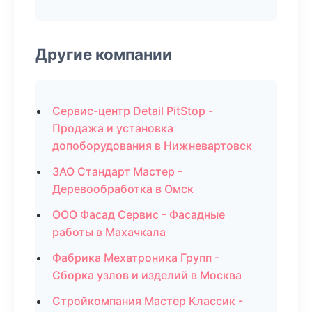
Другие компании
Сервис-центр Detail PitStop -
Продажа и установка
допоборудования в Нижневартовск
ЗАО Стандарт Мастер -
Деревообработка в Омск
ООО Фасад Сервис - Фасадные
работы в Махачкала
Фабрика Мехатроника Групп -
Сборка узлов и изделий в Москва
Стройкомпания Мастер Классик -