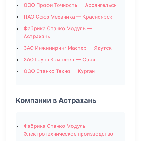
ООО Профи Точность — Архангельск
ПАО Союз Механика — Красноярск
Фабрика Станко Модуль —
Астрахань
ЗАО Инжиниринг Мастер — Якутск
ЗАО Групп Комплект — Сочи
ООО Станко Техно — Курган
Компании в Астрахань
Фабрика Станко Модуль —
Электротехническое производство