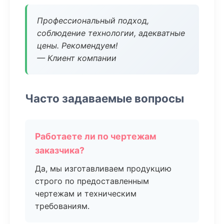
Профессиональный подход,
соблюдение технологии, адекватные
цены. Рекомендуем!
— Клиент компании
Часто задаваемые вопросы
Работаете ли по чертежам
заказчика?
Да, мы изготавливаем продукцию
строго по предоставленным
чертежам и техническим
требованиям.