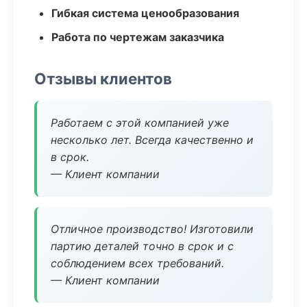
Гибкая система ценообразования
Работа по чертежам заказчика
Отзывы клиентов
Работаем с этой компанией уже
несколько лет. Всегда качественно и
в срок.
— Клиент компании
Отличное производство! Изготовили
партию деталей точно в срок и с
соблюдением всех требований.
— Клиент компании