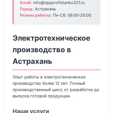
Email:
info@nppprofistanko321.ru
Город:
Астрахань
Режим работы:
Пн-Сб: 08:00-20:00
Электротехническое
производство в
Астрахань
Опыт работы в электротехническое
производство более 12 лет. Полный
производственный цикл, от разработки до
выпуска готовой продукции.
Наши услуги