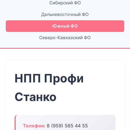
Сибирский ФО
Дальневосточный ФО
Южный ФО
Северо-Кавказский ФО
НПП Профи
Станко
Телефон:
8 (959) 565 44 55