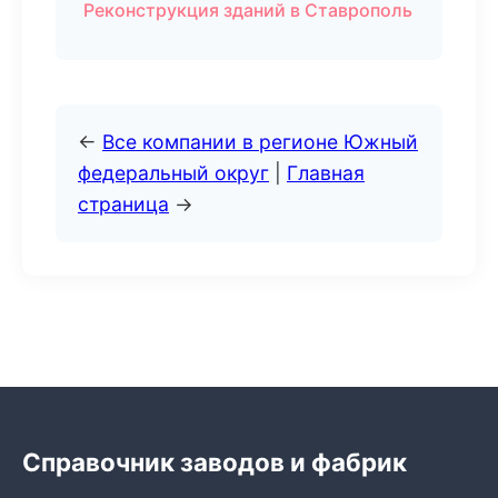
Реконструкция зданий в Ставрополь
←
Все компании в регионе Южный
федеральный округ
|
Главная
страница
→
Справочник заводов и фабрик