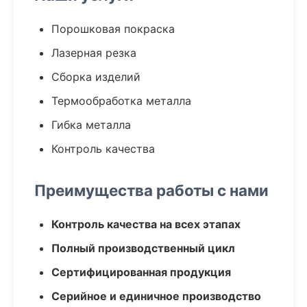
Порошковая покраска
Лазерная резка
Сборка изделий
Термообработка металла
Гибка металла
Контроль качества
Преимущества работы с нами
Контроль качества на всех этапах
Полный производственный цикл
Сертифицированная продукция
Серийное и единичное производство