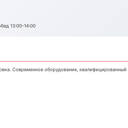
обед 13:00-14:00
овка. Современное оборудование, квалифицированный п