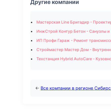
Другие компании
Мастерская Line Бригадир - Проекти
ИнжСтрой Контур Бетон - Санузлы и
ИП Профи Гараж - Ремонт трансмисс
Строймастер Мастер Дом - Внутренн
Техстанция Hybrid AutoCare - Кузовн
←
Все компании в регионе Сибир