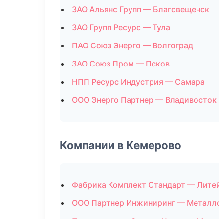
ЗАО Альянс Групп — Благовещенск
ЗАО Групп Ресурс — Тула
ПАО Союз Энерго — Волгоград
ЗАО Союз Пром — Псков
НПП Ресурс Индустрия — Самара
ООО Энерго Партнер — Владивосток
Компании в Кемерово
Фабрика Комплект Стандарт — Лите
ООО Партнер Инжиниринг — Металл