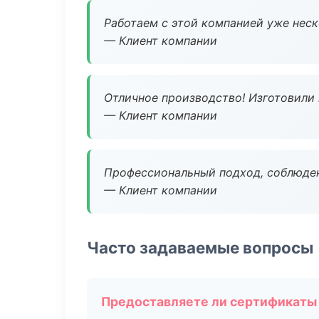
Работаем с этой компанией уже неско
— Клиент компании
Отличное производство! Изготовили 
— Клиент компании
Профессиональный подход, соблюден
— Клиент компании
Часто задаваемые вопросы
Предоставляете ли сертификаты