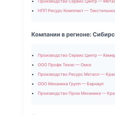
Производство Сервис Центр — Мета
НПП Ресурс Комплект — Текстильно
Компании в регионе: Сибир
Производство Сервис Центр — Кеме
ООО Профи Техно — Омск
Производство Ресурс Металл — Кра
ООО Механика Групп — Барнаул
Производство Пром Механика — Кра