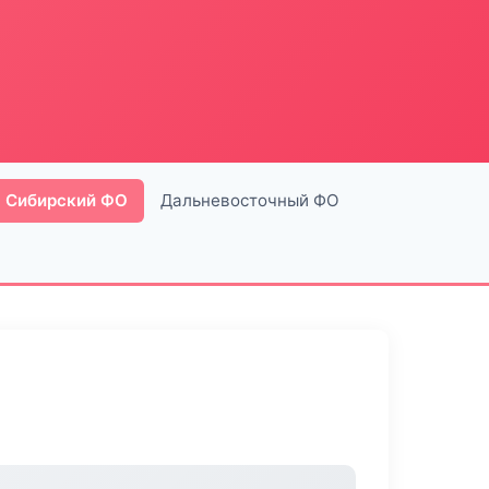
Сибирский ФО
Дальневосточный ФО