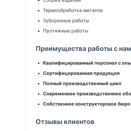
Сборка изделий
Термообработка металла
Зуборезные работы
Протяжные работы
Преимущества работы с на
Квалифицированный персонал с оп
Сертифицированная продукция
Полный производственный цикл
Современное производственное об
Собственное конструкторское бюро
Отзывы клиентов