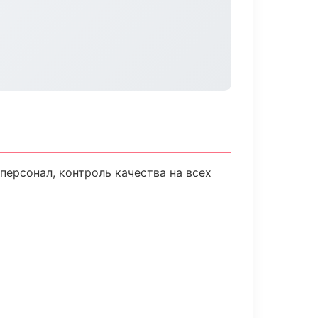
ерсонал, контроль качества на всех