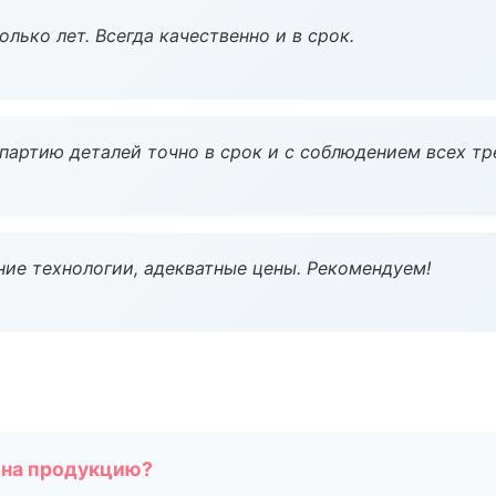
лько лет. Всегда качественно и в срок.
партию деталей точно в срок и с соблюдением всех тр
ие технологии, адекватные цены. Рекомендуем!
 на продукцию?