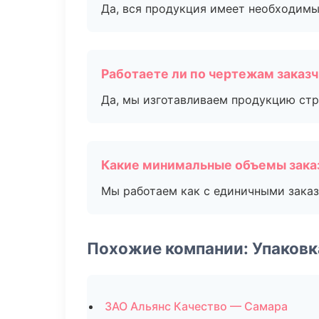
Да, вся продукция имеет необходимы
Работаете ли по чертежам заказ
Да, мы изготавливаем продукцию стр
Какие минимальные объемы зака
Мы работаем как с единичными заказ
Похожие компании: Упаковк
ЗАО Альянс Качество — Самара