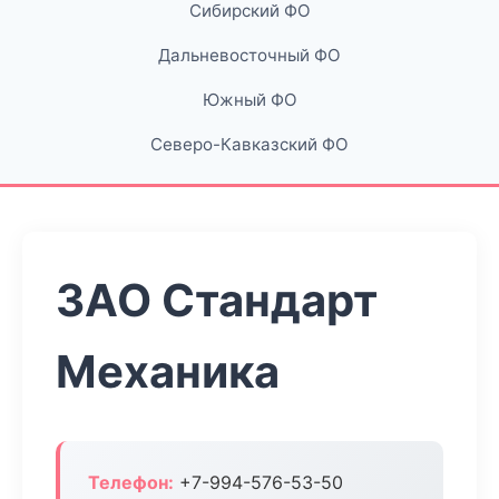
Сибирский ФО
Дальневосточный ФО
Южный ФО
Северо-Кавказский ФО
ЗАО Стандарт
Механика
Телефон:
+7-994-576-53-50