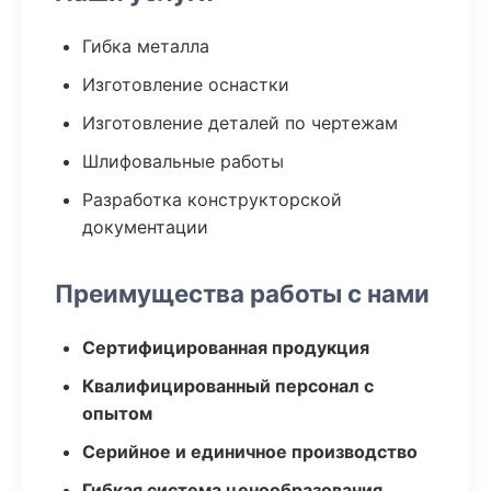
Гибка металла
Изготовление оснастки
Изготовление деталей по чертежам
Шлифовальные работы
Разработка конструкторской
документации
Преимущества работы с нами
Сертифицированная продукция
Квалифицированный персонал с
опытом
Серийное и единичное производство
Гибкая система ценообразования