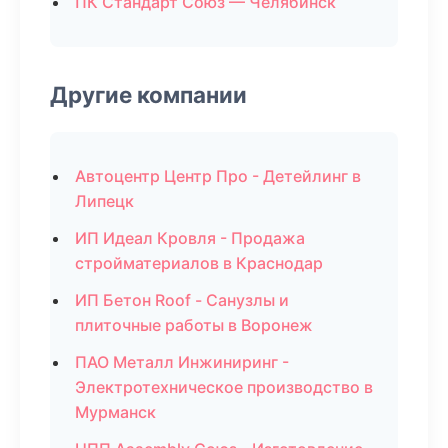
ПК Стандарт Союз — Челябинск
Другие компании
Автоцентр Центр Про - Детейлинг в
Липецк
ИП Идеал Кровля - Продажа
стройматериалов в Краснодар
ИП Бетон Roof - Санузлы и
плиточные работы в Воронеж
ПАО Металл Инжиниринг -
Электротехническое производство в
Мурманск