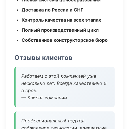
Доставка по России и СНГ
Контроль качества на всех этапах
Полный производственный цикл
Собственное конструкторское бюро
Отзывы клиентов
Работаем с этой компанией уже
несколько лет. Всегда качественно и
в срок.
— Клиент компании
Профессиональный подход,
соблюдение технологии, адекватные