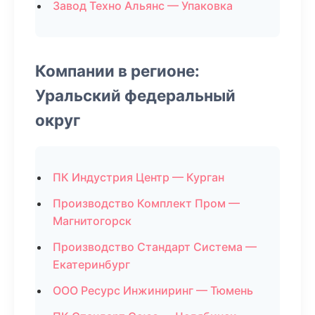
Завод Техно Альянс — Упаковка
Компании в регионе:
Уральский федеральный
округ
ПК Индустрия Центр — Курган
Производство Комплект Пром —
Магнитогорск
Производство Стандарт Система —
Екатеринбург
ООО Ресурс Инжиниринг — Тюмень