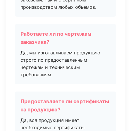
производством любых объемов.
Работаете ли по чертежам
заказчика?
Да, мы изготавливаем продукцию
строго по предоставленным
чертежам и техническим
требованиям.
Предоставляете ли сертификаты
на продукцию?
Да, вся продукция имеет
необходимые сертификаты