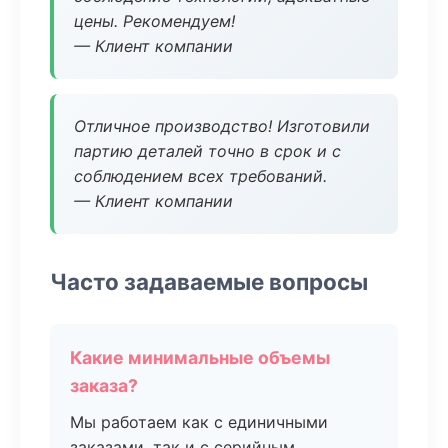
цены. Рекомендуем!
— Клиент компании
Отличное производство! Изготовили
партию деталей точно в срок и с
соблюдением всех требований.
— Клиент компании
Часто задаваемые вопросы
Какие минимальные объемы
заказа?
Мы работаем как с единичными
заказами, так и с серийным