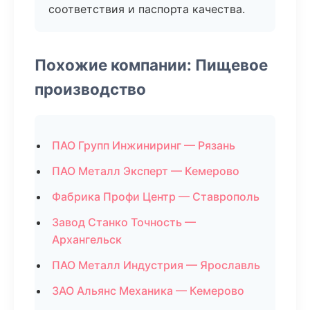
соответствия и паспорта качества.
Похожие компании: Пищевое
производство
ПАО Групп Инжиниринг — Рязань
ПАО Металл Эксперт — Кемерово
Фабрика Профи Центр — Ставрополь
Завод Станко Точность —
Архангельск
ПАО Металл Индустрия — Ярославль
ЗАО Альянс Механика — Кемерово