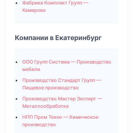
Фабрика Комплект Групп —
Кемерово
Компании в Екатеринбург
ООО Групп Система — Производство
мебели
Производство Стандарт Групп —
Пищевое производство
Производство Мастер Эксперт —
Металлообработка
НПП Пром Техно — Химическое
производство