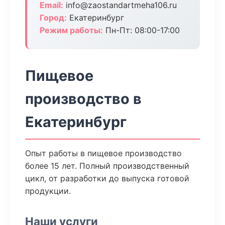
Email:
info@zaostandartmeha106.ru
Город:
Екатеринбург
Режим работы:
Пн-Пт: 08:00-17:00
Пищевое
производство в
Екатеринбург
Опыт работы в пищевое производство
более 15 лет. Полный производственный
цикл, от разработки до выпуска готовой
продукции.
Наши услуги