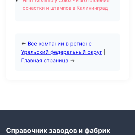
НПП Assembly Союз - Изготовление
оснастки и штампов в Калининград
←
Все компании в регионе
Уральский федеральный округ
|
Главная страница
→
Справочник заводов и фабрик