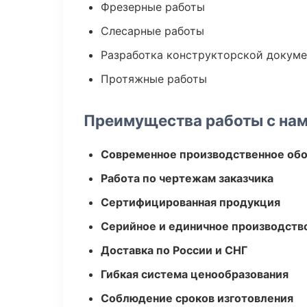
Фрезерные работы
Слесарные работы
Разработка конструкторской докум
Протяжные работы
Преимущества работы с на
Современное производственное об
Работа по чертежам заказчика
Сертифицированная продукция
Серийное и единичное производств
Доставка по России и СНГ
Гибкая система ценообразования
Соблюдение сроков изготовления