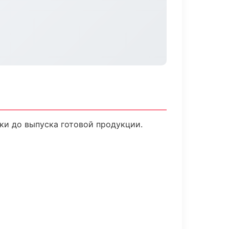
ки до выпуска готовой продукции.