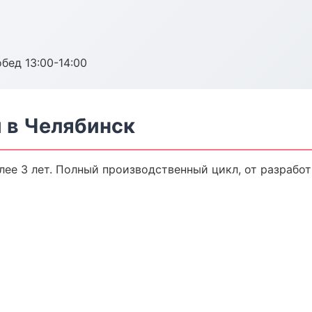
обед 13:00-14:00
 в Челябинск
ее 3 лет. Полный производственный цикл, от разработ