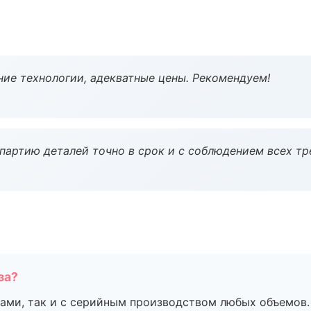
ие технологии, адекватные цены. Рекомендуем!
партию деталей точно в срок и с соблюдением всех тр
за?
ами, так и с серийным производством любых объемов.