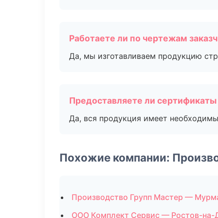
Работаете ли по чертежам заказ
Да, мы изготавливаем продукцию стр
Предоставляете ли сертификаты
Да, вся продукция имеет необходимы
Похожие компании: Произв
Производство Групп Мастер — Мурм
ООО Комплект Сервис — Ростов-на-