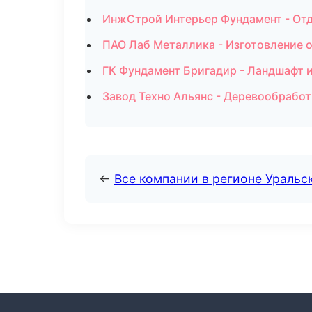
ИнжСтрой Интерьер Фундамент - Отд
ПАО Лаб Металлика - Изготовление о
ГК Фундамент Бригадир - Ландшафт 
Завод Техно Альянс - Деревообработ
←
Все компании в регионе Уральс