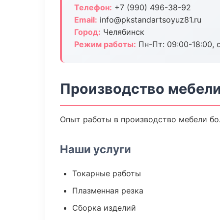
Телефон:
+7 (990) 496-38-92
Email:
info@pkstandartsoyuz81.ru
Город:
Челябинск
Режим работы:
Пн-Пт: 09:00-18:00, 
Производство мебели
Опыт работы в производство мебели бол
Наши услуги
Токарные работы
Плазменная резка
Сборка изделий