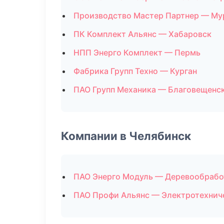
Производство Мастер Партнер — Му
ПК Комплект Альянс — Хабаровск
НПП Энерго Комплект — Пермь
Фабрика Групп Техно — Курган
ПАО Групп Механика — Благовещенс
Компании в Челябинск
ПАО Энерго Модуль — Деревообрабо
ПАО Профи Альянс — Электротехнич