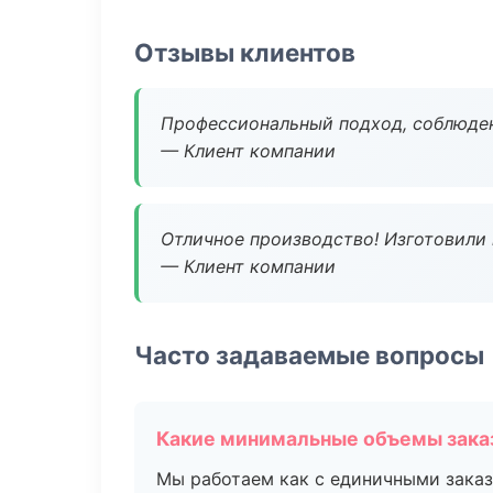
Отзывы клиентов
Профессиональный подход, соблюден
— Клиент компании
Отличное производство! Изготовили 
— Клиент компании
Часто задаваемые вопросы
Какие минимальные объемы зака
Мы работаем как с единичными заказ