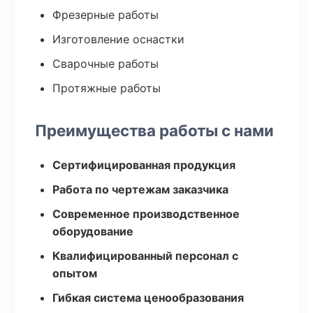
Фрезерные работы
Изготовление оснастки
Сварочные работы
Протяжные работы
Преимущества работы с нами
Сертифицированная продукция
Работа по чертежам заказчика
Современное производственное
оборудование
Квалифицированный персонал с
опытом
Гибкая система ценообразования