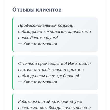
Отзывы клиентов
Профессиональный подход,
соблюдение технологии, адекватные
цены. Рекомендуем!
— Клиент компании
Отличное производство! Изготовили
партию деталей точно в срок и с
соблюдением всех требований.
— Клиент компании
Работаем с этой компанией уже
несколько лет. Всегда качественно и