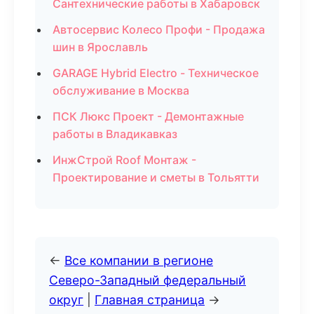
Сантехнические работы в Хабаровск
Автосервис Колесо Профи - Продажа
шин в Ярославль
GARAGE Hybrid Electro - Техническое
обслуживание в Москва
ПСК Люкс Проект - Демонтажные
работы в Владикавказ
ИнжСтрой Roof Монтаж -
Проектирование и сметы в Тольятти
←
Все компании в регионе
Северо-Западный федеральный
округ
|
Главная страница
→