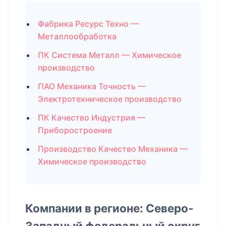
Фабрика Ресурс Техно —
Металлообработка
ПК Система Металл — Химическое
производство
ПАО Механика Точность —
Электротехническое производство
ПК Качество Индустрия —
Приборостроение
Производство Качество Механика —
Химическое производство
Компании в регионе: Северо-
Западный федеральный округ