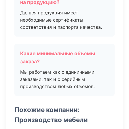
на продукцию?
Да, вся продукция имеет
необходимые сертификаты
соответствия и паспорта качества.
Какие минимальные объемы
заказа?
Мы работаем как с единичными
заказами, так и с серийным
производством любых объемов.
Похожие компании:
Производство мебели