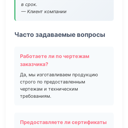
в срок.
— Клиент компании
Часто задаваемые вопросы
Работаете ли по чертежам
заказчика?
Да, мы изготавливаем продукцию
строго по предоставленным
чертежам и техническим
требованиям.
Предоставляете ли сертификаты