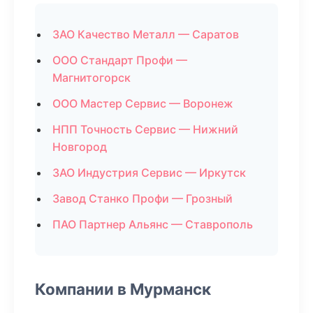
ЗАО Качество Металл — Саратов
ООО Стандарт Профи —
Магнитогорск
ООО Мастер Сервис — Воронеж
НПП Точность Сервис — Нижний
Новгород
ЗАО Индустрия Сервис — Иркутск
Завод Станко Профи — Грозный
ПАО Партнер Альянс — Ставрополь
Компании в Мурманск