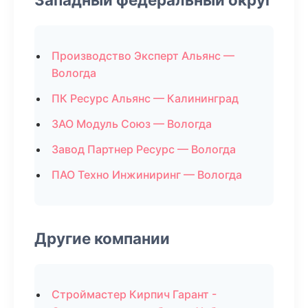
Производство Эксперт Альянс —
Вологда
ПК Ресурс Альянс — Калининград
ЗАО Модуль Союз — Вологда
Завод Партнер Ресурс — Вологда
ПАО Техно Инжиниринг — Вологда
Другие компании
Строймастер Кирпич Гарант -