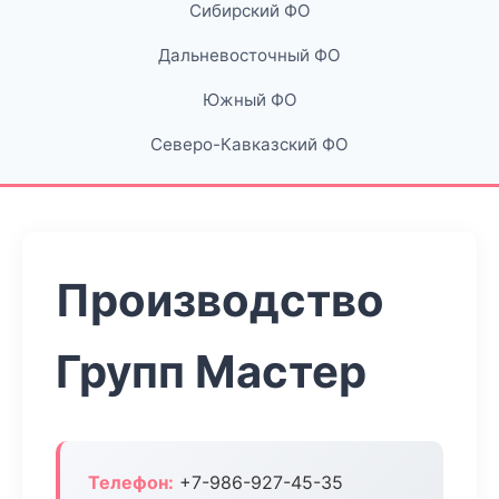
Сибирский ФО
Дальневосточный ФО
Южный ФО
Северо-Кавказский ФО
Производство
Групп Мастер
Телефон:
+7-986-927-45-35