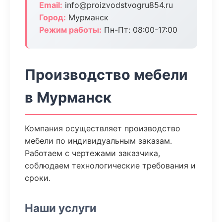
Email:
info@proizvodstvogru854.ru
Город:
Мурманск
Режим работы:
Пн-Пт: 08:00-17:00
Производство мебели
в Мурманск
Компания осуществляет производство
мебели по индивидуальным заказам.
Работаем с чертежами заказчика,
соблюдаем технологические требования и
сроки.
Наши услуги