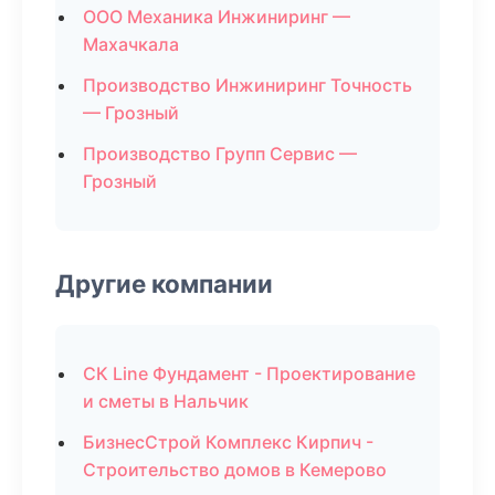
ООО Механика Инжиниринг —
Махачкала
Производство Инжиниринг Точность
— Грозный
Производство Групп Сервис —
Грозный
Другие компании
СК Line Фундамент - Проектирование
и сметы в Нальчик
БизнесСтрой Комплекс Кирпич -
Строительство домов в Кемерово