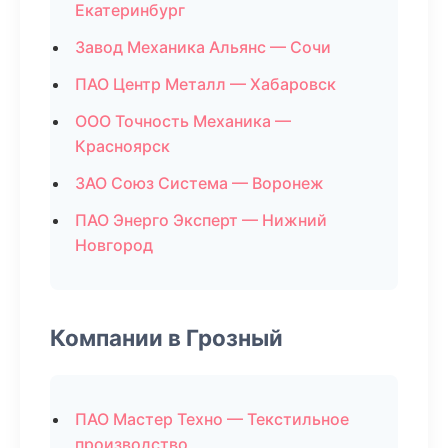
Екатеринбург
Завод Механика Альянс — Сочи
ПАО Центр Металл — Хабаровск
ООО Точность Механика —
Красноярск
ЗАО Союз Система — Воронеж
ПАО Энерго Эксперт — Нижний
Новгород
Компании в Грозный
ПАО Мастер Техно — Текстильное
производство