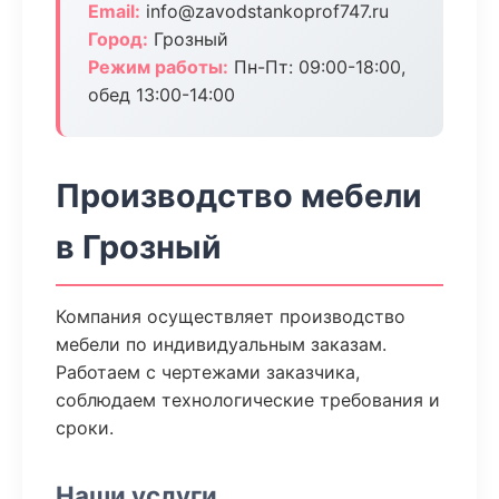
Email:
info@zavodstankoprof747.ru
Город:
Грозный
Режим работы:
Пн-Пт: 09:00-18:00,
обед 13:00-14:00
Производство мебели
в Грозный
Компания осуществляет производство
мебели по индивидуальным заказам.
Работаем с чертежами заказчика,
соблюдаем технологические требования и
сроки.
Наши услуги