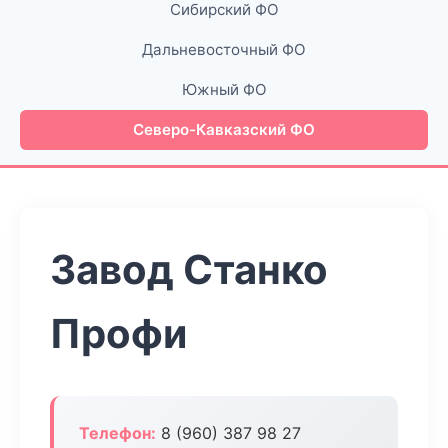
Сибирский ФО
Дальневосточный ФО
Южный ФО
Северо-Кавказский ФО
Завод Станко
Профи
Телефон:
8 (960) 387 98 27