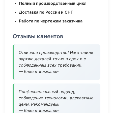
Полный производственный цикл
Доставка по России и СНГ
Работа по чертежам заказчика
Отзывы клиентов
Отличное производство! Изготовили
партию деталей точно в срок и с
соблюдением всех требований.
— Клиент компании
Профессиональный подход,
соблюдение технологии, адекватные
цены. Рекомендуем!
— Клиент компании