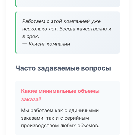
Работаем с этой компанией уже
несколько лет. Всегда качественно и
в срок.
— Клиент компании
Часто задаваемые вопросы
Какие минимальные объемы
заказа?
Мы работаем как с единичными
заказами, так и с серийным
производством любых объемов.