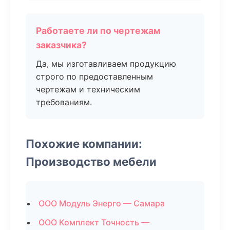
Работаете ли по чертежам
заказчика?
Да, мы изготавливаем продукцию
строго по предоставленным
чертежам и техническим
требованиям.
Похожие компании:
Производство мебели
ООО Модуль Энерго — Самара
ООО Комплект Точность —