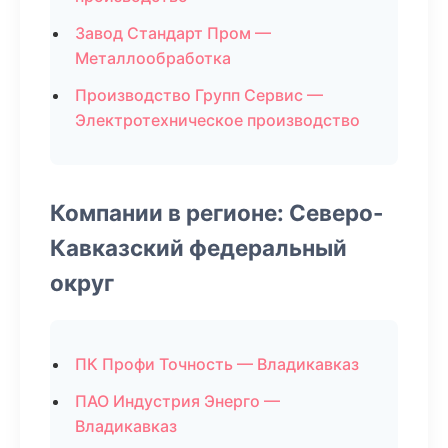
Завод Стандарт Пром —
Металлообработка
Производство Групп Сервис —
Электротехническое производство
Компании в регионе: Северо-
Кавказский федеральный
округ
ПК Профи Точность — Владикавказ
ПАО Индустрия Энерго —
Владикавказ