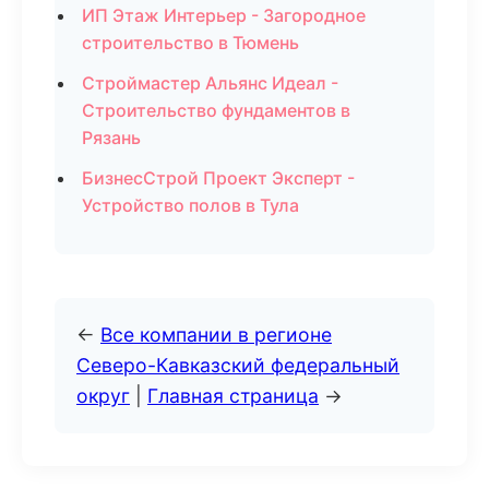
ИП Этаж Интерьер - Загородное
строительство в Тюмень
Строймастер Альянс Идеал -
Строительство фундаментов в
Рязань
БизнесСтрой Проект Эксперт -
Устройство полов в Тула
←
Все компании в регионе
Северо-Кавказский федеральный
округ
|
Главная страница
→