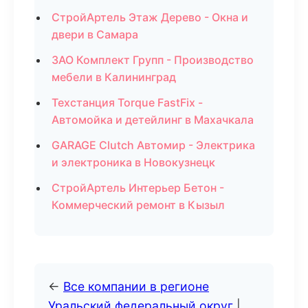
СтройАртель Этаж Дерево - Окна и
двери в Самара
ЗАО Комплект Групп - Производство
мебели в Калининград
Техстанция Torque FastFix -
Автомойка и детейлинг в Махачкала
GARAGE Clutch Автомир - Электрика
и электроника в Новокузнецк
СтройАртель Интерьер Бетон -
Коммерческий ремонт в Кызыл
←
Все компании в регионе
Уральский федеральный округ
|