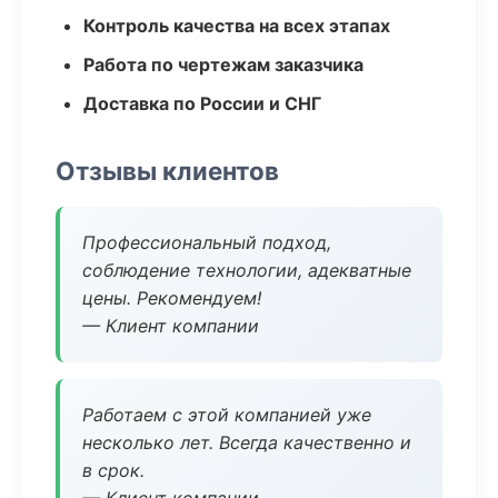
Контроль качества на всех этапах
Работа по чертежам заказчика
Доставка по России и СНГ
Отзывы клиентов
Профессиональный подход,
соблюдение технологии, адекватные
цены. Рекомендуем!
— Клиент компании
Работаем с этой компанией уже
несколько лет. Всегда качественно и
в срок.