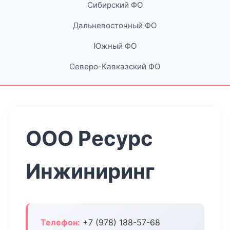
Сибирский ФО
Дальневосточный ФО
Южный ФО
Северо-Кавказский ФО
ООО Ресурс
Инжиниринг
Телефон:
+7 (978) 188-57-68