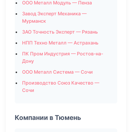
ООО Металл Модуль — Пенза
Завод Эксперт Механика —
Мурманск
ЗАО Точность Эксперт — Рязань
НПП Техно Металл — Астрахань
ПК Пром Индустрия — Ростов-на-
Дону
ООО Металл Система — Сочи
Производство Союз Качество —
Сочи
Компании в Тюмень