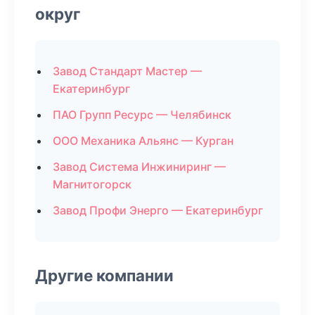
округ
Завод Стандарт Мастер —
Екатеринбург
ПАО Групп Ресурс — Челябинск
ООО Механика Альянс — Курган
Завод Система Инжиниринг —
Магнитогорск
Завод Профи Энерго — Екатеринбург
Другие компании