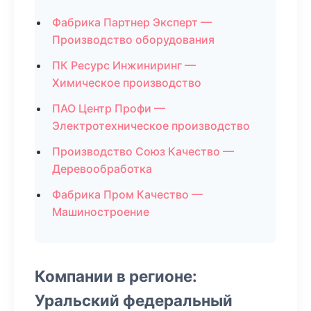
Фабрика Партнер Эксперт —
Производство оборудования
ПК Ресурс Инжиниринг —
Химическое производство
ПАО Центр Профи —
Электротехническое производство
Производство Союз Качество —
Деревообработка
Фабрика Пром Качество —
Машиностроение
Компании в регионе:
Уральский федеральный