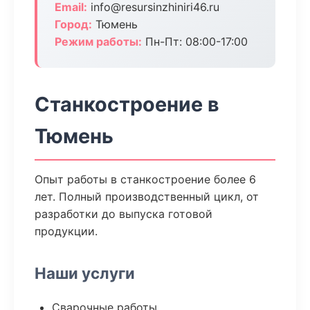
Email:
info@resursinzhiniri46.ru
Город:
Тюмень
Режим работы:
Пн-Пт: 08:00-17:00
Станкостроение в
Тюмень
Опыт работы в станкостроение более 6
лет. Полный производственный цикл, от
разработки до выпуска готовой
продукции.
Наши услуги
Сварочные работы