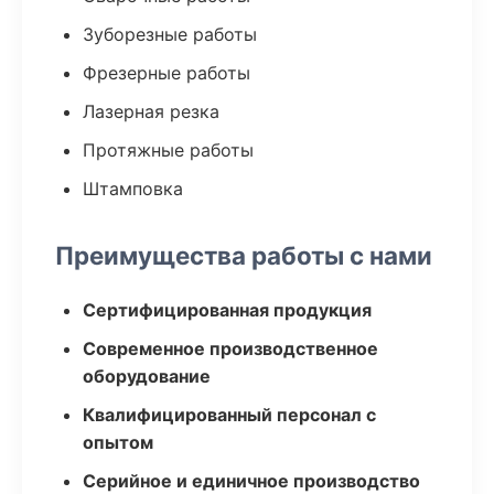
Зуборезные работы
Фрезерные работы
Лазерная резка
Протяжные работы
Штамповка
Преимущества работы с нами
Сертифицированная продукция
Современное производственное
оборудование
Квалифицированный персонал с
опытом
Серийное и единичное производство