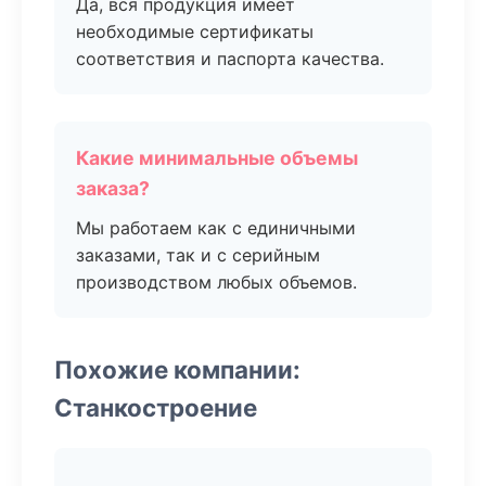
Да, вся продукция имеет
необходимые сертификаты
соответствия и паспорта качества.
Какие минимальные объемы
заказа?
Мы работаем как с единичными
заказами, так и с серийным
производством любых объемов.
Похожие компании:
Станкостроение