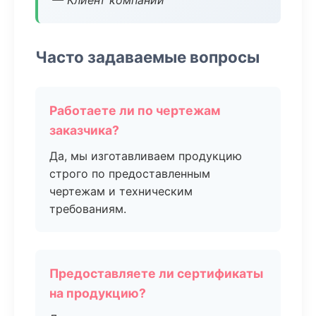
— Клиент компании
Часто задаваемые вопросы
Работаете ли по чертежам
заказчика?
Да, мы изготавливаем продукцию
строго по предоставленным
чертежам и техническим
требованиям.
Предоставляете ли сертификаты
на продукцию?