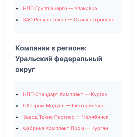
НПП Групп Энерго — Упаковка
ЗАО Ресурс Техно — Станкостроение
Компании в регионе:
Уральский федеральный
округ
НПП Стандарт Комплект — Курган
ПК Пром Модуль — Екатеринбург
Завод Техно Партнер — Челябинск
Фабрика Комплект Пром — Курган