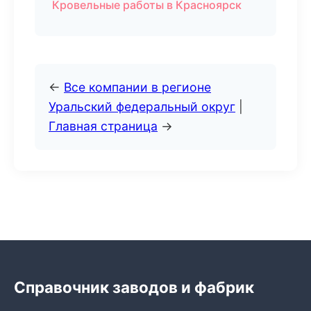
Кровельные работы в Красноярск
←
Все компании в регионе
Уральский федеральный округ
|
Главная страница
→
Справочник заводов и фабрик