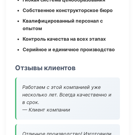
Собственное конструкторское бюро
Квалифицированный персонал с
опытом
Контроль качества на всех этапах
Серийное и единичное производство
Отзывы клиентов
Работаем с этой компанией уже
несколько лет. Всегда качественно и
в срок.
— Клиент компании
Отличное производство! Изготовили