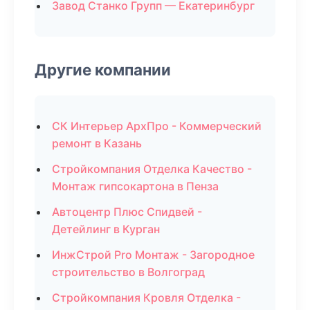
Завод Станко Групп — Екатеринбург
Другие компании
СК Интерьер АрхПро - Коммерческий
ремонт в Казань
Стройкомпания Отделка Качество -
Монтаж гипсокартона в Пенза
Автоцентр Плюс Спидвей -
Детейлинг в Курган
ИнжСтрой Pro Монтаж - Загородное
строительство в Волгоград
Стройкомпания Кровля Отделка -