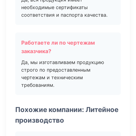
необходимые сертификаты
соответствия и паспорта качества.
Работаете ли по чертежам
заказчика?
Да, мы изготавливаем продукцию
строго по предоставленным
чертежам и техническим
требованиям.
Похожие компании: Литейное
производство