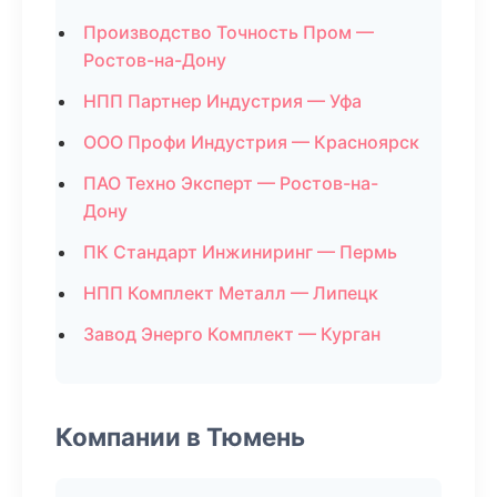
Производство Точность Пром —
Ростов-на-Дону
НПП Партнер Индустрия — Уфа
ООО Профи Индустрия — Красноярск
ПАО Техно Эксперт — Ростов-на-
Дону
ПК Стандарт Инжиниринг — Пермь
НПП Комплект Металл — Липецк
Завод Энерго Комплект — Курган
Компании в Тюмень