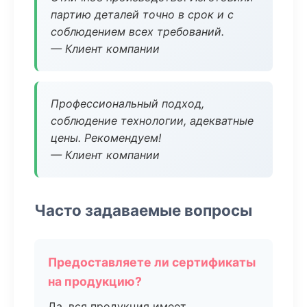
партию деталей точно в срок и с
соблюдением всех требований.
— Клиент компании
Профессиональный подход,
соблюдение технологии, адекватные
цены. Рекомендуем!
— Клиент компании
Часто задаваемые вопросы
Предоставляете ли сертификаты
на продукцию?
Да, вся продукция имеет