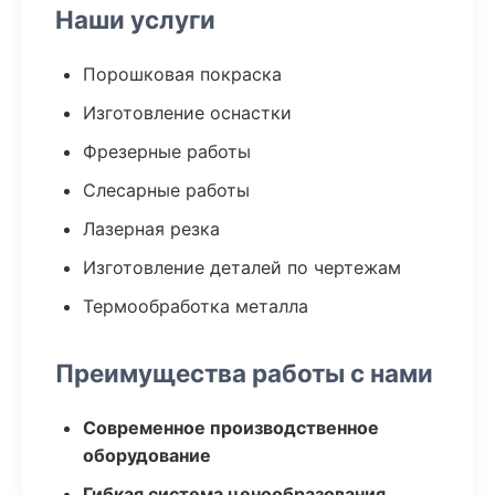
Наши услуги
Порошковая покраска
Изготовление оснастки
Фрезерные работы
Слесарные работы
Лазерная резка
Изготовление деталей по чертежам
Термообработка металла
Преимущества работы с нами
Современное производственное
оборудование
Гибкая система ценообразования