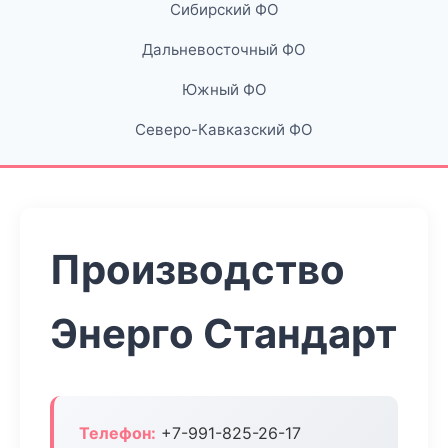
Сибирский ФО
Дальневосточный ФО
Южный ФО
Северо-Кавказский ФО
Производство
Энерго Стандарт
Телефон:
+7-991-825-26-17