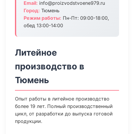
Email:
info@proizvodstvoene979.ru
Город:
Тюмень
Режим работы:
Пн-Пт: 09:00-18:00,
обед 13:00-14:00
Литейное
производство в
Тюмень
Опыт работы в литейное производство
более 19 лет. Полный производственный
цикл, от разработки до выпуска готовой
продукции.