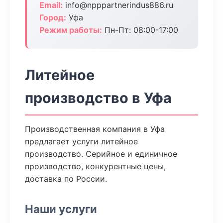
Email:
info@npppartnerindus886.ru
Город:
Уфа
Режим работы:
Пн-Пт: 08:00-17:00
Литейное
производство в Уфа
Производственная компания в Уфа
предлагает услуги литейное
производство. Серийное и единичное
производство, конкурентные цены,
доставка по России.
Наши услуги