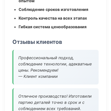
опытом
Соблюдение сроков изготовления
Контроль качества на всех этапах
Гибкая система ценообразования
Отзывы клиентов
Профессиональный подход,
соблюдение технологии, адекватные
цены. Рекомендуем!
— Клиент компании
Отличное производство! Изготовили
партию деталей точно в срок и с
соблюдением всех требований.