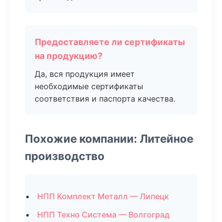
Предоставляете ли сертификаты
на продукцию?
Да, вся продукция имеет
необходимые сертификаты
соответствия и паспорта качества.
Похожие компании: Литейное
производство
НПП Комплект Металл — Липецк
НПП Техно Система — Волгоград