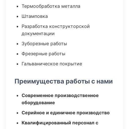
Термообработка металла
Штамповка
Разработка конструкторской
документации
Зуборезные работы
Фрезерные работы
Гальваническое покрытие
Преимущества работы с нами
Современное производственное
оборудование
Серийное и единичное производство
Квалифицированный персонал с