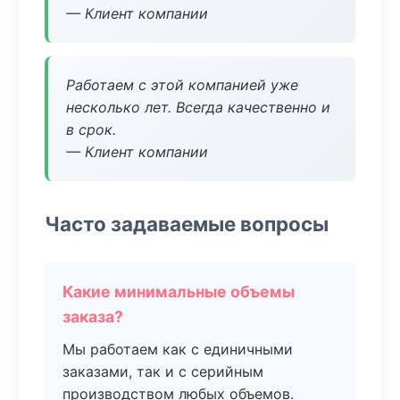
— Клиент компании
Работаем с этой компанией уже
несколько лет. Всегда качественно и
в срок.
— Клиент компании
Часто задаваемые вопросы
Какие минимальные объемы
заказа?
Мы работаем как с единичными
заказами, так и с серийным
производством любых объемов.