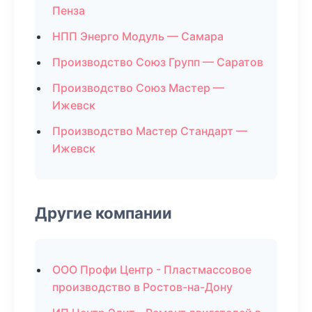
Пенза
НПП Энерго Модуль — Самара
Производство Союз Групп — Саратов
Производство Союз Мастер —
Ижевск
Производство Мастер Стандарт —
Ижевск
Другие компании
ООО Профи Центр - Пластмассовое
производство в Ростов-на-Дону