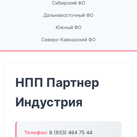
Сибирский ФО
Дальневосточный ФО
Южный ФО
Северо-Кавказский ФО
НПП Партнер
Индустрия
Телефон:
8 (933) 464 75 44