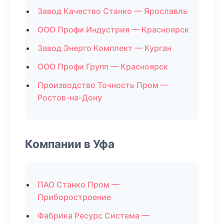
Завод Качество Станко — Ярославль
ООО Профи Индустрия — Красноярск
Завод Энерго Комплект — Курган
ООО Профи Групп — Красноярск
Производство Точность Пром —
Ростов-на-Дону
Компании в Уфа
ПАО Станко Пром —
Приборостроение
Фабрика Ресурс Система —