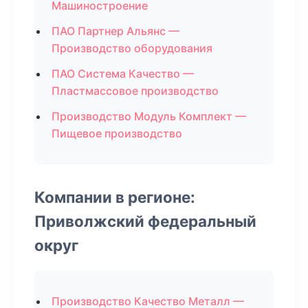
Машиностроение
ПАО Партнер Альянс —
Производство оборудования
ПАО Система Качество —
Пластмассовое производство
Производство Модуль Комплект —
Пищевое производство
Компании в регионе:
Приволжский федеральный
округ
Производство Качество Металл —