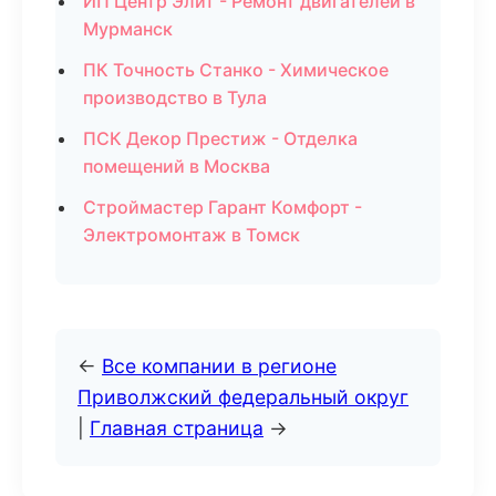
ИП Центр Элит - Ремонт двигателей в
Мурманск
ПК Точность Станко - Химическое
производство в Тула
ПСК Декор Престиж - Отделка
помещений в Москва
Строймастер Гарант Комфорт -
Электромонтаж в Томск
←
Все компании в регионе
Приволжский федеральный округ
|
Главная страница
→