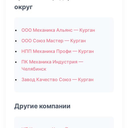
округ
ООО Механика Альянс — Курган
ООО Союз Мастер — Курган
НПП Механика Профи — Курган
ПК Механика Индустрия —
Челябинск
Завод Качество Союз — Курган
Другие компании