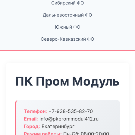
Сибирский ФО
Дальневосточный ФО
Южный ФО
Северо-Кавказский ФО
ПК Пром Модуль
Телефон:
+7-938-535-82-70
Email:
info@pkprommodul412.ru
Город:
Екатеринбург
Режим работы:
Пн-Сб: 08:00-20:00