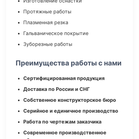
Изготовление оснастки
Протяжные работы
Плазменная резка
Гальваническое покрытие
Зуборезные работы
Преимущества работы с нами
Сертифицированная продукция
Доставка по России и СНГ
Собственное конструкторское бюро
Серийное и единичное производство
Работа по чертежам заказчика
Современное производственное