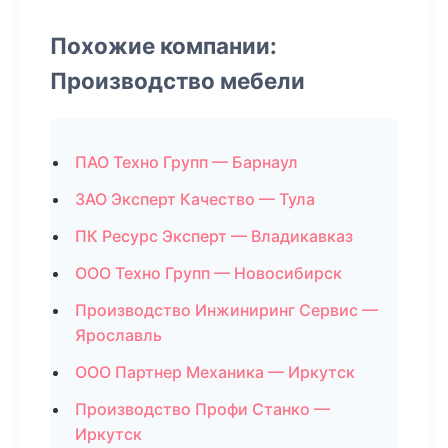
Похожие компании:
Производство мебели
ПАО Техно Групп — Барнаул
ЗАО Эксперт Качество — Тула
ПК Ресурс Эксперт — Владикавказ
ООО Техно Групп — Новосибирск
Производство Инжиниринг Сервис —
Ярославль
ООО Партнер Механика — Иркутск
Производство Профи Станко —
Иркутск