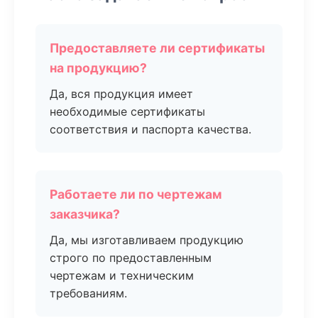
Предоставляете ли сертификаты
на продукцию?
Да, вся продукция имеет
необходимые сертификаты
соответствия и паспорта качества.
Работаете ли по чертежам
заказчика?
Да, мы изготавливаем продукцию
строго по предоставленным
чертежам и техническим
требованиям.