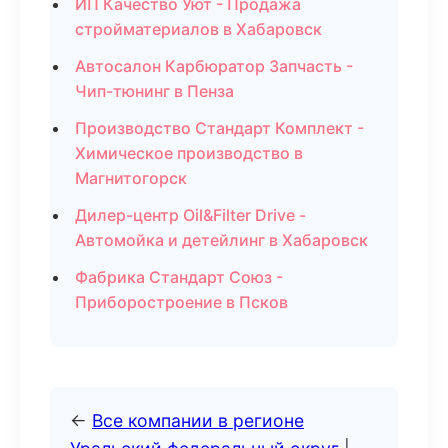
ИП Качество Уют - Продажа
стройматериалов в Хабаровск
Автосалон Карбюратор Запчасть -
Чип-тюнинг в Пенза
Производство Стандарт Комплект -
Химическое производство в
Магнитогорск
Дилер-центр Oil&Filter Drive -
Автомойка и детейлинг в Хабаровск
Фабрика Стандарт Союз -
Приборостроение в Псков
←
Все компании в регионе