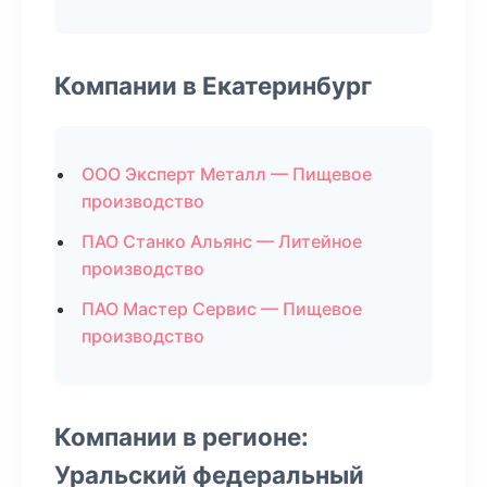
Компании в Екатеринбург
ООО Эксперт Металл — Пищевое
производство
ПАО Станко Альянс — Литейное
производство
ПАО Мастер Сервис — Пищевое
производство
Компании в регионе:
Уральский федеральный