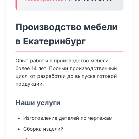
Производство мебели
в Екатеринбург
Опыт работы в производство мебели
более 14 лет. Полный производственный
цикл, от разработки до выпуска готовой
продукции.
Наши услуги
Изготовление деталей по чертежам
Сборка изделий