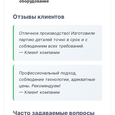
оборудование
Отзывы клиентов
Отличное производство! Изготовили
партию деталей точно в срок и с
соблюдением всех требований.
— Клиент компании
Профессиональный подход,
соблюдение технологии, адекватные
цены. Рекомендуем!
— Клиент компании
Часто задаваемые вопросы