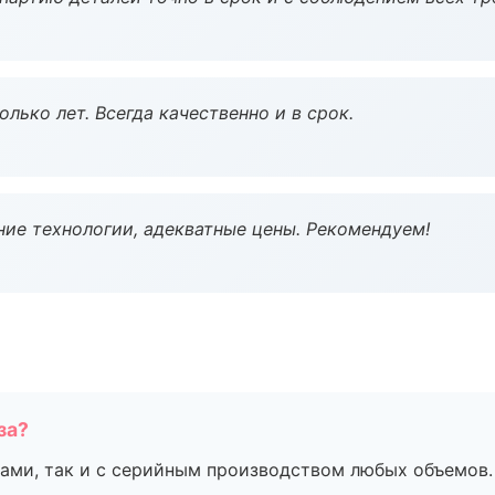
лько лет. Всегда качественно и в срок.
ие технологии, адекватные цены. Рекомендуем!
за?
ами, так и с серийным производством любых объемов.