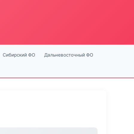
Сибирский ФО
Дальневосточный ФО