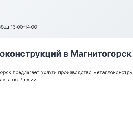
обед 13:00-14:00
оконструкций в Магнитогорск
орск предлагает услуги производство металлоконстру
авка по России.