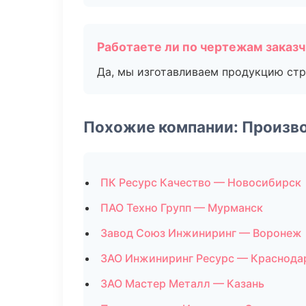
Работаете ли по чертежам заказ
Да, мы изготавливаем продукцию стр
Похожие компании: Произв
ПК Ресурс Качество — Новосибирск
ПАО Техно Групп — Мурманск
Завод Союз Инжиниринг — Воронеж
ЗАО Инжиниринг Ресурс — Краснода
ЗАО Мастер Металл — Казань