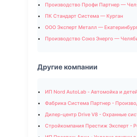
Производство Профи Партнер — Чел
ПК Стандарт Система — Курган
ООО Эксперт Металл — Екатеринбур
Производство Союз Энерго — Челяб
Другие компании
ИП Nord AutoLab - Автомойка и дете
Фабрика Система Партнер - Произво
Дилер-центр Drive V8 - Охранные си
Стройкомпания Престиж Эксперт - Р