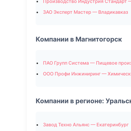
Производство Индустрия Стандарт 
ЗАО Эксперт Мастер — Владикавказ
Компании в Магнитогорск
ПАО Групп Система — Пищевое прои
ООО Профи Инжиниринг — Химическ
Компании в регионе: Ураль
Завод Техно Альянс — Екатеринбург