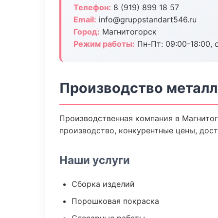
Телефон:
8 (919) 899 18 57
Email:
info@gruppstandart546.ru
Город:
Магнитогорск
Режим работы:
Пн-Пт: 09:00-18:00, 
Производство металл
Производственная компания в Магнитог
производство, конкурентные цены, дост
Наши услуги
Сборка изделий
Порошковая покраска