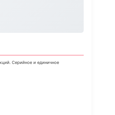
кций. Серийное и единичное