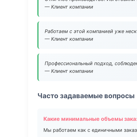
— Клиент компании
Работаем с этой компанией уже неско
— Клиент компании
Профессиональный подход, соблюден
— Клиент компании
Часто задаваемые вопросы
Какие минимальные объемы зака
Мы работаем как с единичными заказ