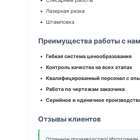
Слесарные работы
Лазерная резка
Штамповка
Преимущества работы с на
Гибкая система ценообразования
Контроль качества на всех этапах
Квалифицированный персонал с оп
Работа по чертежам заказчика
Серийное и единичное производств
Отзывы клиентов
Отличное производство! Изготовили 