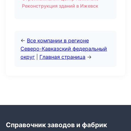
Реконструкция зданий в Ижевск
←
Все компании в регионе
Северо-Кавказский федеральный
округ
|
Главная страница
→
Справочник заводов и фабрик