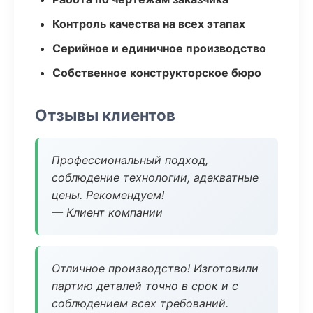
Контроль качества на всех этапах
Серийное и единичное производство
Собственное конструкторское бюро
Отзывы клиентов
Профессиональный подход,
соблюдение технологии, адекватные
цены. Рекомендуем!
— Клиент компании
Отличное производство! Изготовили
партию деталей точно в срок и с
соблюдением всех требований.