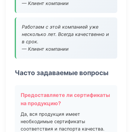
— Клиент компании
Работаем с этой компанией уже
несколько лет. Всегда качественно и
в срок.
— Клиент компании
Часто задаваемые вопросы
Предоставляете ли сертификаты
на продукцию?
Да, вся продукция имеет
необходимые сертификаты
соответствия и паспорта качества.