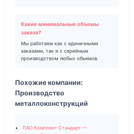
Какие минимальные объемы
заказа?
Мы работаем как с единичными
заказами, так и с серийным
производством любых объемов.
Похожие компании:
Производство
металлоконструкций
ПАО Комплект Стандарт —