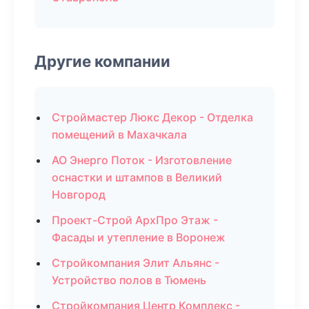
Другие компании
Строймастер Люкс Декор - Отделка
помещений в Махачкала
АО Энерго Поток - Изготовление
оснастки и штампов в Великий
Новгород
Проект-Строй АрхПро Этаж -
Фасады и утепление в Воронеж
Стройкомпания Элит Альянс -
Устройство полов в Тюмень
Стройкомпания Центр Комплекс -