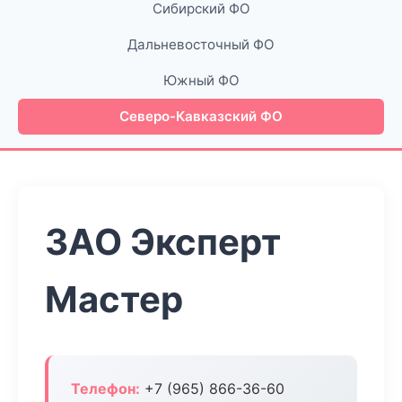
Сибирский ФО
Дальневосточный ФО
Южный ФО
Северо-Кавказский ФО
ЗАО Эксперт
Мастер
Телефон:
+7 (965) 866-36-60