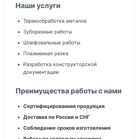
Наши услуги
Термообработка металла
Зуборезные работы
Шлифовальные работы
Плазменная резка
Разработка конструкторской
документации
Преимущества работы с нами
Сертифицированная продукция
Доставка по России и СНГ
Соблюдение сроков изготовления
Работа по чертежам заказчика