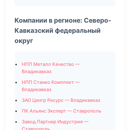
Компании в регионе: Северо-
Кавказский федеральный
округ
НПП Металл Качество —
Владикавказ
НПП Станко Комплект —
Владикавказ
ЗАО Центр Ресурс — Владикавказ
ПК Альянс Эксперт — Ставрополь
Завод Партнер Индустрия —
Ставрополь