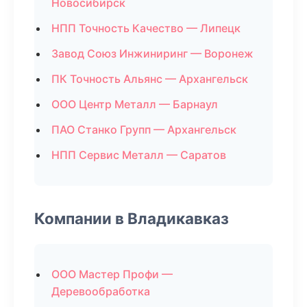
Новосибирск
НПП Точность Качество — Липецк
Завод Союз Инжиниринг — Воронеж
ПК Точность Альянс — Архангельск
ООО Центр Металл — Барнаул
ПАО Станко Групп — Архангельск
НПП Сервис Металл — Саратов
Компании в Владикавказ
ООО Мастер Профи —
Деревообработка