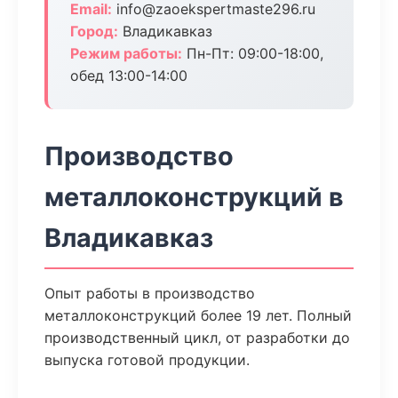
Email:
info@zaoekspertmaste296.ru
Город:
Владикавказ
Режим работы:
Пн-Пт: 09:00-18:00,
обед 13:00-14:00
Производство
металлоконструкций в
Владикавказ
Опыт работы в производство
металлоконструкций более 19 лет. Полный
производственный цикл, от разработки до
выпуска готовой продукции.