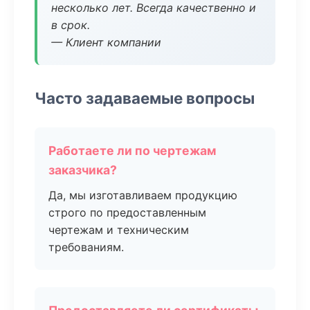
несколько лет. Всегда качественно и
в срок.
— Клиент компании
Часто задаваемые вопросы
Работаете ли по чертежам
заказчика?
Да, мы изготавливаем продукцию
строго по предоставленным
чертежам и техническим
требованиям.