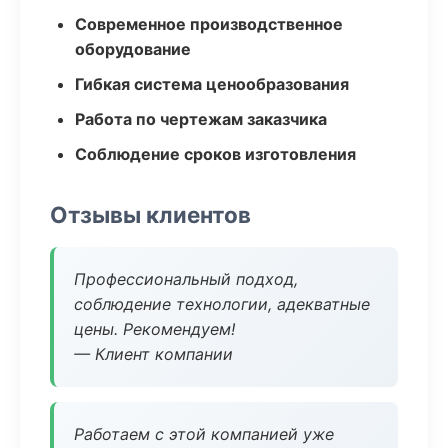
Современное производственное
оборудование
Гибкая система ценообразования
Работа по чертежам заказчика
Соблюдение сроков изготовления
Отзывы клиентов
Профессиональный подход,
соблюдение технологии, адекватные
цены. Рекомендуем!
— Клиент компании
Работаем с этой компанией уже