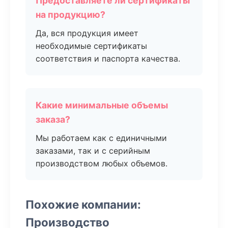
Предоставляете ли сертификаты
на продукцию?
Да, вся продукция имеет
необходимые сертификаты
соответствия и паспорта качества.
Какие минимальные объемы
заказа?
Мы работаем как с единичными
заказами, так и с серийным
производством любых объемов.
Похожие компании:
Производство