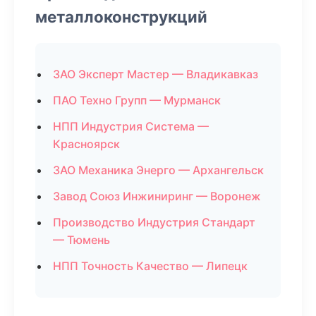
металлоконструкций
ЗАО Эксперт Мастер — Владикавказ
ПАО Техно Групп — Мурманск
НПП Индустрия Система —
Красноярск
ЗАО Механика Энерго — Архангельск
Завод Союз Инжиниринг — Воронеж
Производство Индустрия Стандарт
— Тюмень
НПП Точность Качество — Липецк