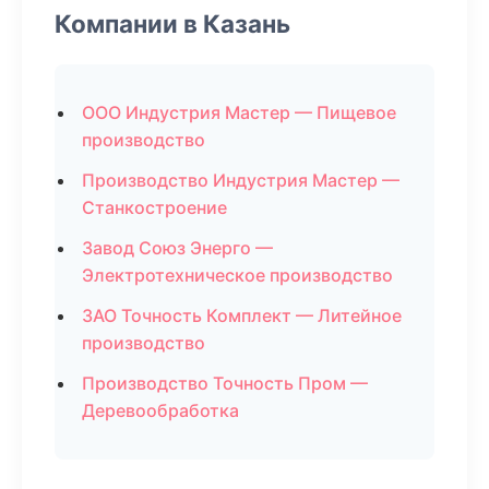
Компании в Казань
ООО Индустрия Мастер — Пищевое
производство
Производство Индустрия Мастер —
Станкостроение
Завод Союз Энерго —
Электротехническое производство
ЗАО Точность Комплект — Литейное
производство
Производство Точность Пром —
Деревообработка