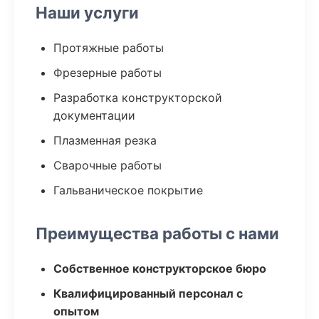
Наши услуги
Протяжные работы
Фрезерные работы
Разработка конструкторской
документации
Плазменная резка
Сварочные работы
Гальваническое покрытие
Преимущества работы с нами
Собственное конструкторское бюро
Квалифицированный персонал с
опытом