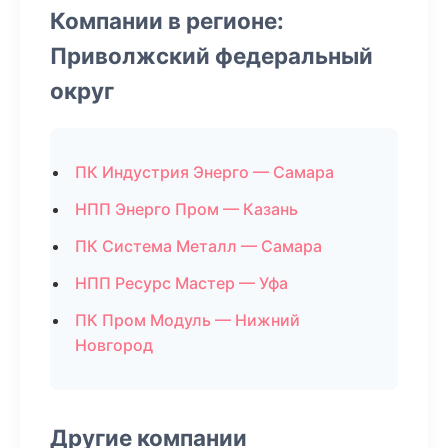
Компании в регионе:
Приволжский федеральный
округ
ПК Индустрия Энерго — Самара
НПП Энерго Пром — Казань
ПК Система Металл — Самара
НПП Ресурс Мастер — Уфа
ПК Пром Модуль — Нижний
Новгород
Другие компании