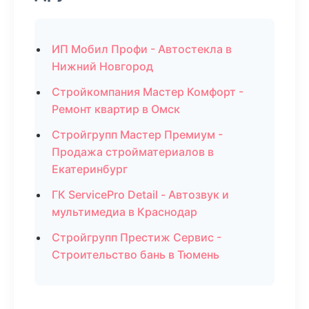
ИП Мобил Профи - Автостекла в
Нижний Новгород
Стройкомпания Мастер Комфорт -
Ремонт квартир в Омск
Стройгрупп Мастер Премиум -
Продажа стройматериалов в
Екатеринбург
ГК ServicePro Detail - Автозвук и
мультимедиа в Краснодар
Стройгрупп Престиж Сервис -
Строительство бань в Тюмень