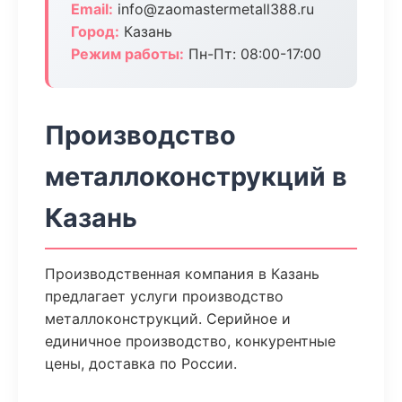
Email:
info@zaomastermetall388.ru
Город:
Казань
Режим работы:
Пн-Пт: 08:00-17:00
Производство
металлоконструкций в
Казань
Производственная компания в Казань
предлагает услуги производство
металлоконструкций. Серийное и
единичное производство, конкурентные
цены, доставка по России.