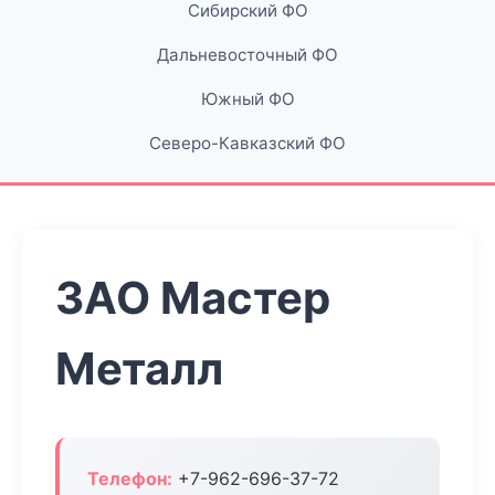
Сибирский ФО
Дальневосточный ФО
Южный ФО
Северо-Кавказский ФО
ЗАО Мастер
Металл
Телефон:
+7-962-696-37-72