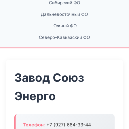
Сибирский ФО
Дальневосточный ФО
Южный ФО
Северо-Кавказский ФО
Завод Союз
Энерго
Телефон:
+7 (927) 684-33-44