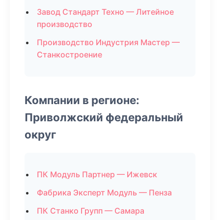
Завод Стандарт Техно — Литейное
производство
Производство Индустрия Мастер —
Станкостроение
Компании в регионе:
Приволжский федеральный
округ
ПК Модуль Партнер — Ижевск
Фабрика Эксперт Модуль — Пенза
ПК Станко Групп — Самара