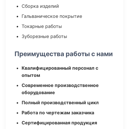
Сборка изделий
Гальваническое покрытие
Токарные работы
Зуборезные работы
Преимущества работы с нами
Квалифицированный персонал с
опытом
Современное производственное
оборудование
Полный производственный цикл
Работа по чертежам заказчика
Сертифицированная продукция