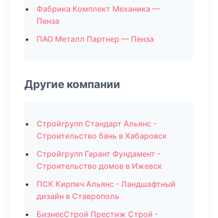
Фабрика Комплект Механика —
Пенза
ПАО Металл Партнер — Пенза
Другие компании
Стройгрупп Стандарт Альянс -
Строительство бань в Хабаровск
Стройгрупп Гарант Фундамент -
Строительство домов в Ижевск
ПСК Кирпич Альянс - Ландшафтный
дизайн в Ставрополь
БизнесСтрой Престиж Строй -