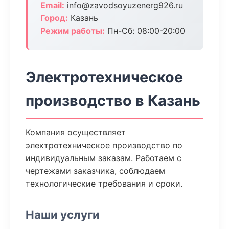
Email:
info@zavodsoyuzenerg926.ru
Город:
Казань
Режим работы:
Пн-Сб: 08:00-20:00
Электротехническое
производство в Казань
Компания осуществляет
электротехническое производство по
индивидуальным заказам. Работаем с
чертежами заказчика, соблюдаем
технологические требования и сроки.
Наши услуги