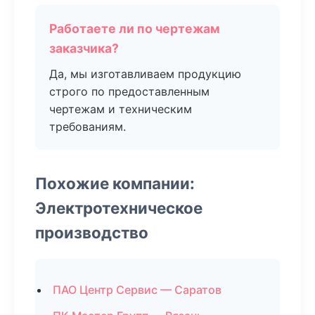
Работаете ли по чертежам
заказчика?
Да, мы изготавливаем продукцию
строго по предоставленным
чертежам и техническим
требованиям.
Похожие компании:
Электротехническое
производство
ПАО Центр Сервис — Саратов