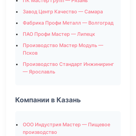
ПК Мастер Групп — Рязань
Завод Центр Качество — Самара
Фабрика Профи Металл — Волгоград
ПАО Профи Мастер — Липецк
Производство Мастер Модуль —
Псков
Производство Стандарт Инжиниринг
— Ярославль
Компании в Казань
ООО Индустрия Мастер — Пищевое
производство