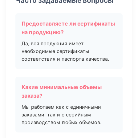
Часто задаваемые вопросы
Предоставляете ли сертификаты
на продукцию?
Да, вся продукция имеет
необходимые сертификаты
соответствия и паспорта качества.
Какие минимальные объемы
заказа?
Мы работаем как с единичными
заказами, так и с серийным
производством любых объемов.