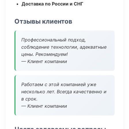
Доставка по России и СНГ
Отзывы клиентов
Профессиональный подход,
соблюдение технологии, адекватные
цены. Рекомендуем!
— Клиент компании
Работаем с этой компанией уже
несколько лет. Всегда качественно и
в срок.
— Клиент компании