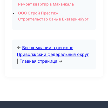
Ремонт квартир в Махачкала
ООО Строй Престиж -
Строительство бань в Екатеринбург
←
Все компании в регионе
Приволжский федеральный округ
|
Главная страница
→