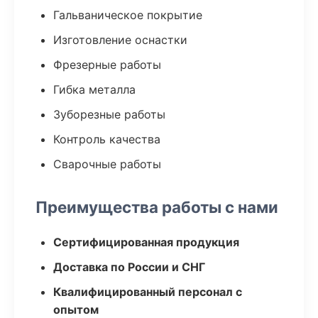
Гальваническое покрытие
Изготовление оснастки
Фрезерные работы
Гибка металла
Зуборезные работы
Контроль качества
Сварочные работы
Преимущества работы с нами
Сертифицированная продукция
Доставка по России и СНГ
Квалифицированный персонал с
опытом