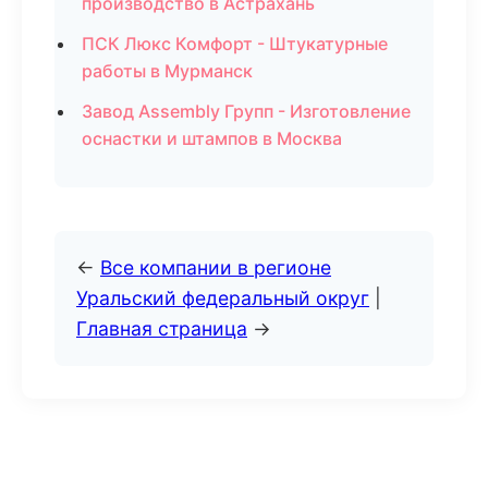
производство в Астрахань
ПСК Люкс Комфорт - Штукатурные
работы в Мурманск
Завод Assembly Групп - Изготовление
оснастки и штампов в Москва
←
Все компании в регионе
Уральский федеральный округ
|
Главная страница
→