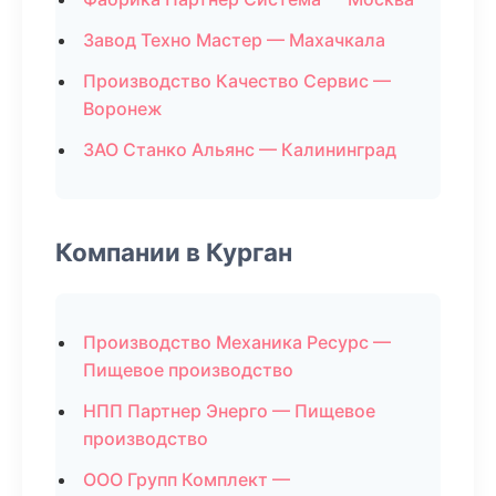
Завод Техно Мастер — Махачкала
Производство Качество Сервис —
Воронеж
ЗАО Станко Альянс — Калининград
Компании в Курган
Производство Механика Ресурс —
Пищевое производство
НПП Партнер Энерго — Пищевое
производство
ООО Групп Комплект —