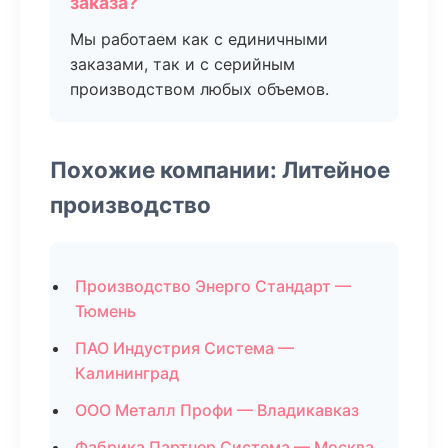
заказа?
Мы работаем как с единичными
заказами, так и с серийным
производством любых объемов.
Похожие компании: Литейное
производство
Производство Энерго Стандарт —
Тюмень
ПАО Индустрия Система —
Калининград
ООО Металл Профи — Владикавказ
Фабрика Партнер Система — Москва