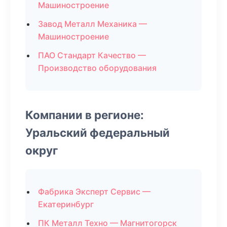
Машиностроение
Завод Металл Механика —
Машиностроение
ПАО Стандарт Качество —
Производство оборудования
Компании в регионе:
Уральский федеральный
округ
Фабрика Эксперт Сервис —
Екатеринбург
ПК Металл Техно — Магнитогорск