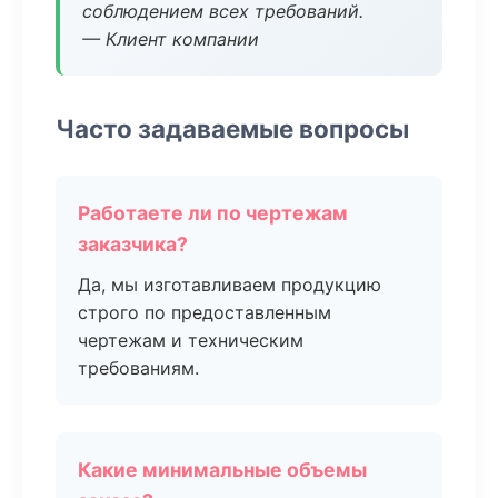
соблюдением всех требований.
— Клиент компании
Часто задаваемые вопросы
Работаете ли по чертежам
заказчика?
Да, мы изготавливаем продукцию
строго по предоставленным
чертежам и техническим
требованиям.
Какие минимальные объемы