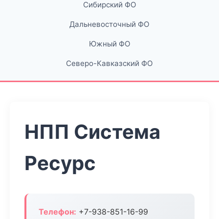
Сибирский ФО
Дальневосточный ФО
Южный ФО
Северо-Кавказский ФО
НПП Система
Ресурс
Телефон:
+7-938-851-16-99