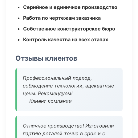
Серийное и единичное производство
Работа по чертежам заказчика
Собственное конструкторское бюро
Контроль качества на всех этапах
Отзывы клиентов
Профессиональный подход,
соблюдение технологии, адекватные
цены. Рекомендуем!
— Клиент компании
Отличное производство! Изготовили
партию деталей точно в срок и с