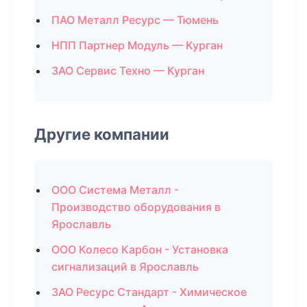
ПАО Металл Ресурс — Тюмень
НПП Партнер Модуль — Курган
ЗАО Сервис Техно — Курган
Другие компании
ООО Система Металл -
Производство оборудования в
Ярославль
ООО Колесо Карбон - Установка
сигнализаций в Ярославль
ЗАО Ресурс Стандарт - Химическое