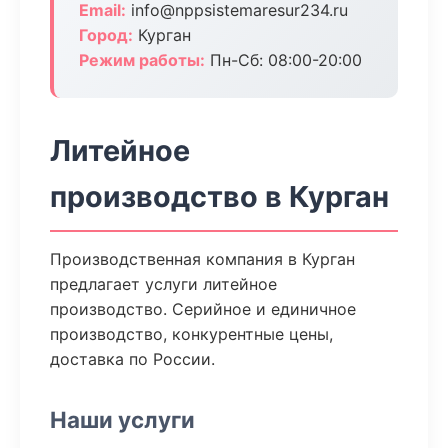
Email:
info@nppsistemaresur234.ru
Город:
Курган
Режим работы:
Пн-Сб: 08:00-20:00
Литейное
производство в Курган
Производственная компания в Курган
предлагает услуги литейное
производство. Серийное и единичное
производство, конкурентные цены,
доставка по России.
Наши услуги