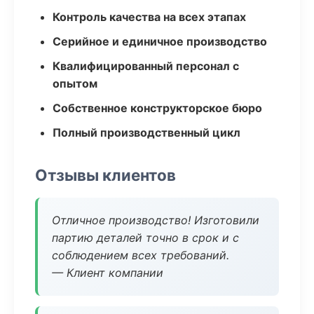
Контроль качества на всех этапах
Серийное и единичное производство
Квалифицированный персонал с
опытом
Собственное конструкторское бюро
Полный производственный цикл
Отзывы клиентов
Отличное производство! Изготовили
партию деталей точно в срок и с
соблюдением всех требований.
— Клиент компании