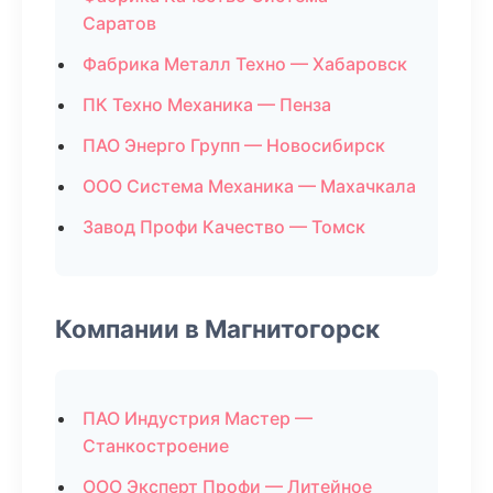
Саратов
Фабрика Металл Техно — Хабаровск
ПК Техно Механика — Пенза
ПАО Энерго Групп — Новосибирск
ООО Система Механика — Махачкала
Завод Профи Качество — Томск
Компании в Магнитогорск
ПАО Индустрия Мастер —
Станкостроение
ООО Эксперт Профи — Литейное