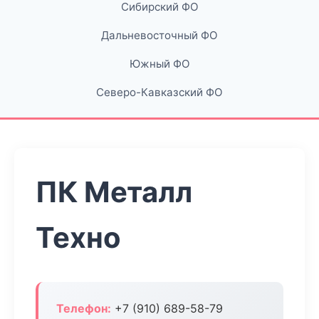
Сибирский ФО
Дальневосточный ФО
Южный ФО
Северо-Кавказский ФО
ПК Металл
Техно
Телефон:
+7 (910) 689-58-79