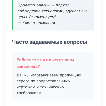
Профессиональный подход,
соблюдение технологии, адекватные
цены. Рекомендуем!
— Клиент компании
Часто задаваемые вопросы
Работаете ли по чертежам
заказчика?
Да, мы изготавливаем продукцию
строго по предоставленным
чертежам и техническим
требованиям.