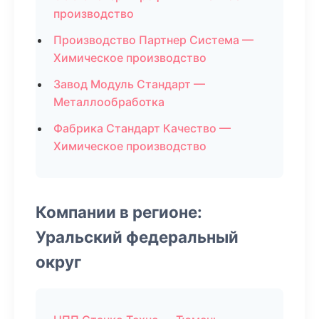
производство
Производство Партнер Система —
Химическое производство
Завод Модуль Стандарт —
Металлообработка
Фабрика Стандарт Качество —
Химическое производство
Компании в регионе:
Уральский федеральный
округ