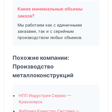
Какие минимальные объемы
заказа?
Мы работаем как с единичными
заказами, так и с серийным
производством любых объемов.
Похожие компании:
Производство
металлоконструкций
НПП Индустрия Сервис —
Красноярск
Фабрика Качество Система —