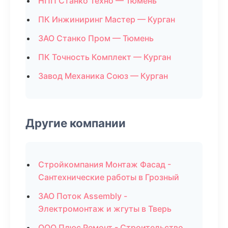
НПП Станко Техно — Тюмень
ПК Инжиниринг Мастер — Курган
ЗАО Станко Пром — Тюмень
ПК Точность Комплект — Курган
Завод Механика Союз — Курган
Другие компании
Стройкомпания Монтаж Фасад -
Сантехнические работы в Грозный
ЗАО Поток Assembly -
Электромонтаж и жгуты в Тверь
ООО Плюс Ремонт - Строительство