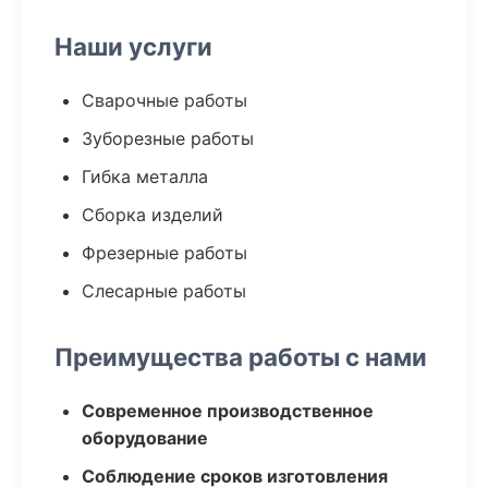
Наши услуги
Сварочные работы
Зуборезные работы
Гибка металла
Сборка изделий
Фрезерные работы
Слесарные работы
Преимущества работы с нами
Современное производственное
оборудование
Соблюдение сроков изготовления