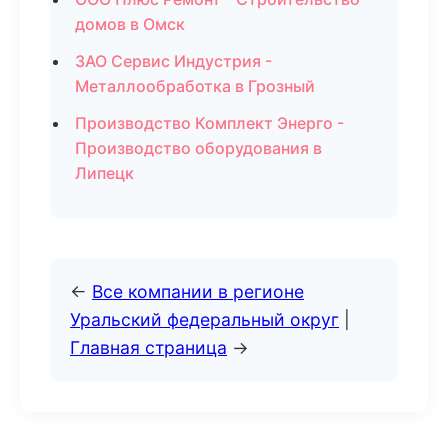
домов в Омск
ЗАО Сервис Индустрия -
Металлообработка в Грозный
Производство Комплект Энерго -
Производство оборудования в
Липецк
←
Все компании в регионе
Уральский федеральный округ
|
Главная страница
→