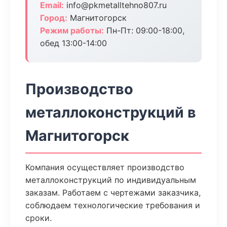
Email:
info@pkmetalltehno807.ru
Город:
Магнитогорск
Режим работы:
Пн-Пт: 09:00-18:00,
обед 13:00-14:00
Производство
металлоконструкций в
Магнитогорск
Компания осуществляет производство
металлоконструкций по индивидуальным
заказам. Работаем с чертежами заказчика,
соблюдаем технологические требования и
сроки.