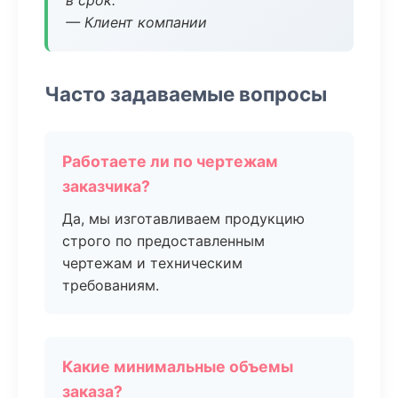
в срок.
— Клиент компании
Часто задаваемые вопросы
Работаете ли по чертежам
заказчика?
Да, мы изготавливаем продукцию
строго по предоставленным
чертежам и техническим
требованиям.
Какие минимальные объемы
заказа?