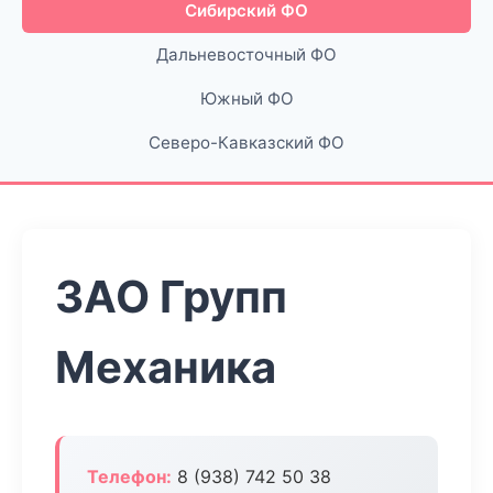
Сибирский ФО
Дальневосточный ФО
Южный ФО
Северо-Кавказский ФО
ЗАО Групп
Механика
Телефон:
8 (938) 742 50 38