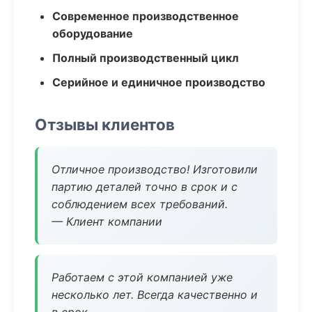
Современное производственное
оборудование
Полный производственный цикл
Серийное и единичное производство
Отзывы клиентов
Отличное производство! Изготовили
партию деталей точно в срок и с
соблюдением всех требований.
— Клиент компании
Работаем с этой компанией уже
несколько лет. Всегда качественно и