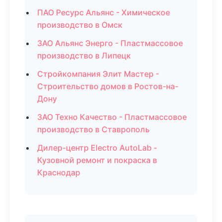
ПАО Ресурс Альянс - Химическое
производство в Омск
ЗАО Альянс Энерго - Пластмассовое
производство в Липецк
Стройкомпания Элит Мастер -
Строительство домов в Ростов-на-
Дону
ЗАО Техно Качество - Пластмассовое
производство в Ставрополь
Дилер-центр Electro AutoLab -
Кузовной ремонт и покраска в
Краснодар