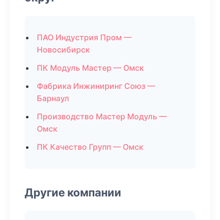
ПАО Индустрия Пром —
Новосибирск
ПК Модуль Мастер — Омск
Фабрика Инжиниринг Союз —
Барнаул
Производство Мастер Модуль —
Омск
ПК Качество Групп — Омск
Другие компании