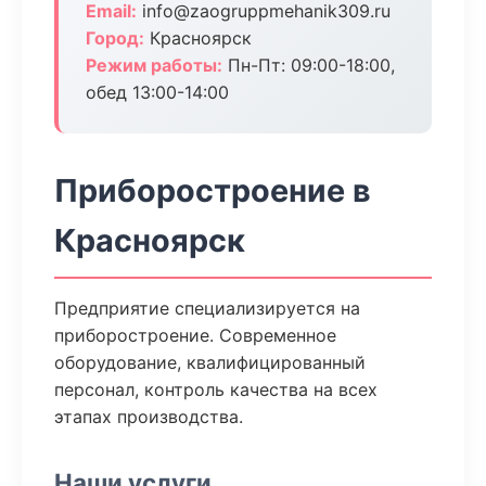
Email:
info@zaogruppmehanik309.ru
Город:
Красноярск
Режим работы:
Пн-Пт: 09:00-18:00,
обед 13:00-14:00
Приборостроение в
Красноярск
Предприятие специализируется на
приборостроение. Современное
оборудование, квалифицированный
персонал, контроль качества на всех
этапах производства.
Наши услуги