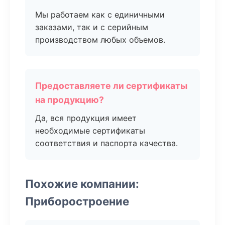
Мы работаем как с единичными
заказами, так и с серийным
производством любых объемов.
Предоставляете ли сертификаты
на продукцию?
Да, вся продукция имеет
необходимые сертификаты
соответствия и паспорта качества.
Похожие компании:
Приборостроение