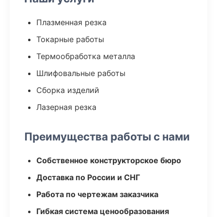
Плазменная резка
Токарные работы
Термообработка металла
Шлифовальные работы
Сборка изделий
Лазерная резка
Преимущества работы с нами
Собственное конструкторское бюро
Доставка по России и СНГ
Работа по чертежам заказчика
Гибкая система ценообразования