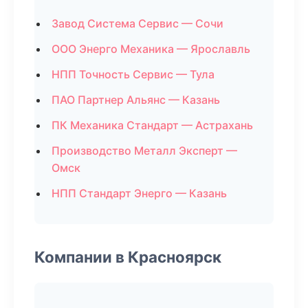
Завод Система Сервис — Сочи
ООО Энерго Механика — Ярославль
НПП Точность Сервис — Тула
ПАО Партнер Альянс — Казань
ПК Механика Стандарт — Астрахань
Производство Металл Эксперт —
Омск
НПП Стандарт Энерго — Казань
Компании в Красноярск