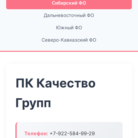
Сибирский ФО
Дальневосточный ФО
Южный ФО
Северо-Кавказский ФО
ПК Качество
Групп
Телефон:
+7-922-584-99-29