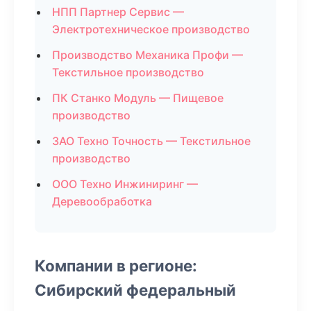
НПП Партнер Сервис —
Электротехническое производство
Производство Механика Профи —
Текстильное производство
ПК Станко Модуль — Пищевое
производство
ЗАО Техно Точность — Текстильное
производство
ООО Техно Инжиниринг —
Деревообработка
Компании в регионе:
Сибирский федеральный