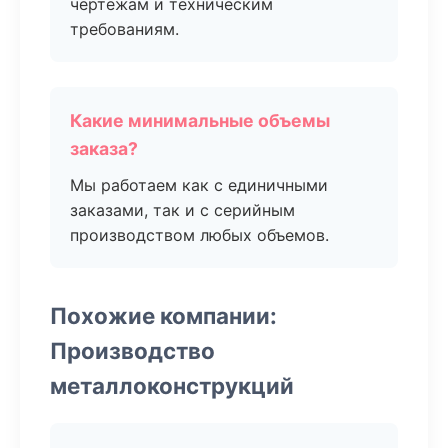
чертежам и техническим
требованиям.
Какие минимальные объемы
заказа?
Мы работаем как с единичными
заказами, так и с серийным
производством любых объемов.
Похожие компании:
Производство
металлоконструкций