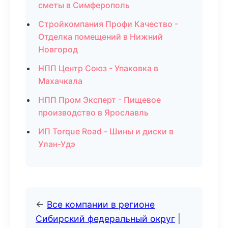
сметы в Симферополь
Стройкомпания Профи Качество -
Отделка помещений в Нижний
Новгород
НПП Центр Союз - Упаковка в
Махачкала
НПП Пром Эксперт - Пищевое
производство в Ярославль
ИП Torque Road - Шины и диски в
Улан-Удэ
←
Все компании в регионе
Сибирский федеральный округ
|