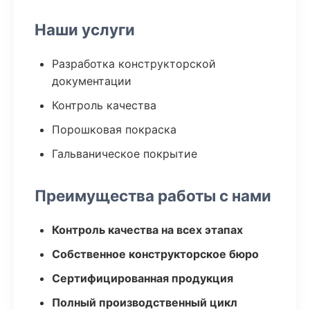
Наши услуги
Разработка конструкторской
документации
Контроль качества
Порошковая покраска
Гальваническое покрытие
Преимущества работы с нами
Контроль качества на всех этапах
Собственное конструкторское бюро
Сертифицированная продукция
Полный производственный цикл