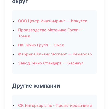
округ
ООО Центр Инжиниринг — Иркутск
Производство Механика Групп —
Томск
ПК Техно Групп — Омск
Фабрика Альянс Эксперт — Кемерово
Завод Техно Стандарт — Барнаул
Другие компании
СК Интерьер Line - Проектирование и