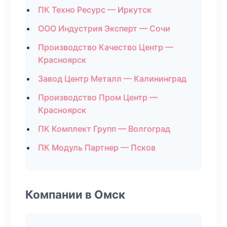
ПК Техно Ресурс — Иркутск
ООО Индустрия Эксперт — Сочи
Производство Качество Центр —
Красноярск
Завод Центр Металл — Калининград
Производство Пром Центр —
Красноярск
ПК Комплект Групп — Волгоград
ПК Модуль Партнер — Псков
Компании в Омск