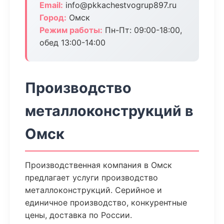
Email:
info@pkkachestvogrup897.ru
Город:
Омск
Режим работы:
Пн-Пт: 09:00-18:00,
обед 13:00-14:00
Производство
металлоконструкций в
Омск
Производственная компания в Омск
предлагает услуги производство
металлоконструкций. Серийное и
единичное производство, конкурентные
цены, доставка по России.