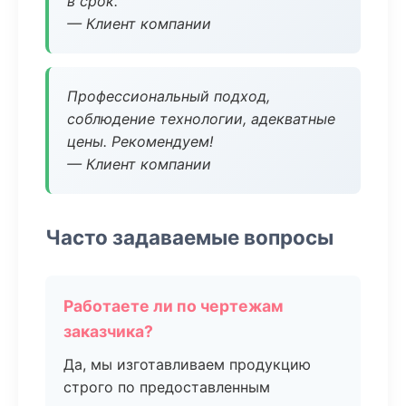
в срок.
— Клиент компании
Профессиональный подход,
соблюдение технологии, адекватные
цены. Рекомендуем!
— Клиент компании
Часто задаваемые вопросы
Работаете ли по чертежам
заказчика?
Да, мы изготавливаем продукцию
строго по предоставленным