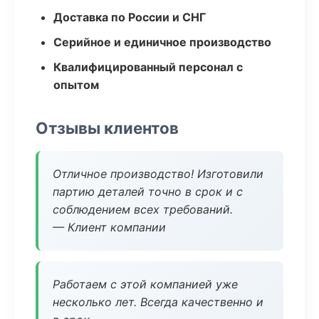
Доставка по России и СНГ
Серийное и единичное производство
Квалифицированный персонал с
опытом
Отзывы клиентов
Отличное производство! Изготовили
партию деталей точно в срок и с
соблюдением всех требований.
— Клиент компании
Работаем с этой компанией уже
несколько лет. Всегда качественно и