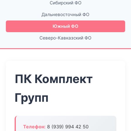
Сибирский ФО
Дальневосточный ФО
Южный ФО
Северо-Кавказский ФО
ПК Комплект
Групп
Телефон:
8 (939) 994 42 50