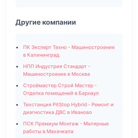
Другие компании
ПК Эксперт Техно - Машиностроение
в Калининград
НПП Индустрия Стандарт -
Машиностроение в Москва
Строймастер Строй Мастер -
Отделка помещений в Барнаул
Техстанция PitStop Hybrid - Ремонт и
диагностика ДВС в Иваново
ПСК Премиум Монтаж - Малярные
работы в Махачкала