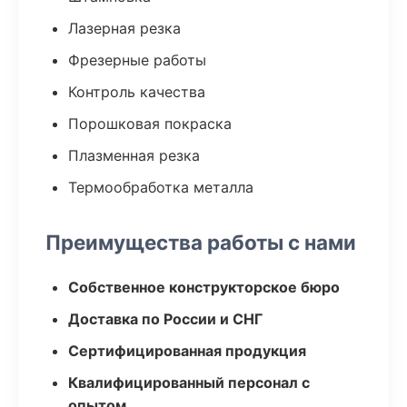
Лазерная резка
Фрезерные работы
Контроль качества
Порошковая покраска
Плазменная резка
Термообработка металла
Преимущества работы с нами
Собственное конструкторское бюро
Доставка по России и СНГ
Сертифицированная продукция
Квалифицированный персонал с
опытом