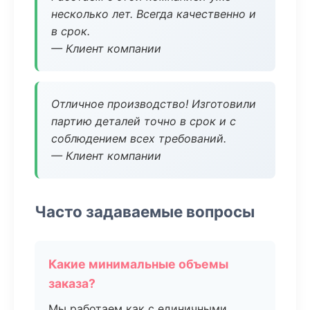
несколько лет. Всегда качественно и
в срок.
— Клиент компании
Отличное производство! Изготовили
партию деталей точно в срок и с
соблюдением всех требований.
— Клиент компании
Часто задаваемые вопросы
Какие минимальные объемы
заказа?
Мы работаем как с единичными