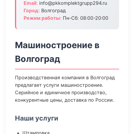
Email:
info@pkkomplektgrupp294.ru
Город:
Волгоград
Режим работы:
Пн-Сб: 08:00-20:00
Машиностроение в
Волгоград
Производственная компания в Волгоград
предлагает услуги машиностроение.
Серийное и единичное производство,
конкурентные цены, доставка по России.
Наши услуги
Штамповка