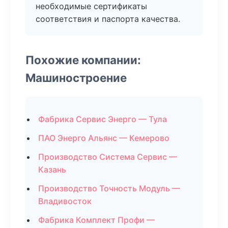
необходимые сертификаты
соответствия и паспорта качества.
Похожие компании:
Машиностроение
Фабрика Сервис Энерго — Тула
ПАО Энерго Альянс — Кемерово
Производство Система Сервис —
Казань
Производство Точность Модуль —
Владивосток
Фабрика Комплект Профи —