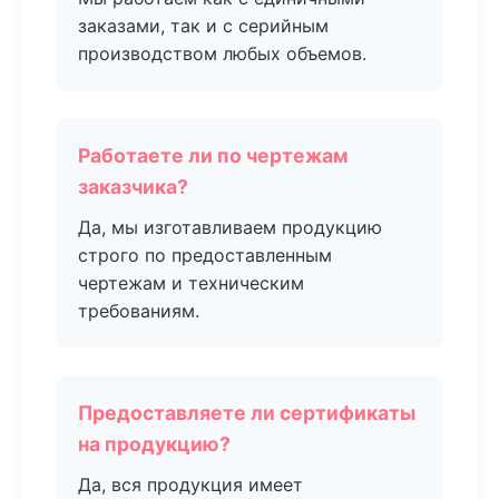
заказами, так и с серийным
производством любых объемов.
Работаете ли по чертежам
заказчика?
Да, мы изготавливаем продукцию
строго по предоставленным
чертежам и техническим
требованиям.
Предоставляете ли сертификаты
на продукцию?
Да, вся продукция имеет