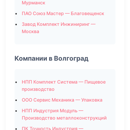
Мурманск
ПАО Союз Мастер — Благовещенск
Завод Комплект Инжиниринг —
Москва
Компании в Волгоград
НПП Комплект Система — Пищевое
производство
ООО Сервис Механика — Упаковка
НПП Индустрия Модуль —
Производство металлоконструкций
ПК Точность Индустрия —