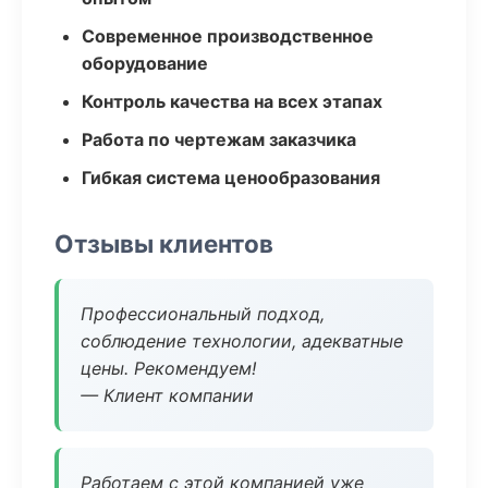
Современное производственное
оборудование
Контроль качества на всех этапах
Работа по чертежам заказчика
Гибкая система ценообразования
Отзывы клиентов
Профессиональный подход,
соблюдение технологии, адекватные
цены. Рекомендуем!
— Клиент компании
Работаем с этой компанией уже