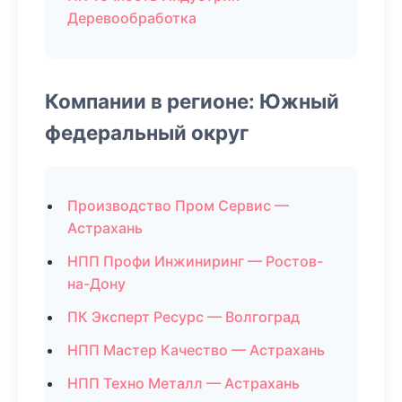
Деревообработка
Компании в регионе: Южный
федеральный округ
Производство Пром Сервис —
Астрахань
НПП Профи Инжиниринг — Ростов-
на-Дону
ПК Эксперт Ресурс — Волгоград
НПП Мастер Качество — Астрахань
НПП Техно Металл — Астрахань