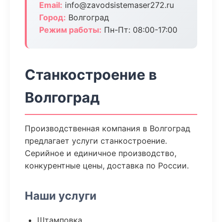
Email:
info@zavodsistemaser272.ru
Город:
Волгоград
Режим работы:
Пн-Пт: 08:00-17:00
Станкостроение в
Волгоград
Производственная компания в Волгоград
предлагает услуги станкостроение.
Серийное и единичное производство,
конкурентные цены, доставка по России.
Наши услуги
Штамповка