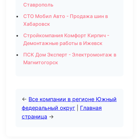
Ставрополь
СТО Мобил Авто - Продажа шин в
Хабаровск
Стройкомпания Комфорт Кирпич -
Демонтажные работы в Ижевск
ПСК Дом Эксперт - Электромонтаж в
Магнитогорск
←
Все компании в регионе Южный
федеральный округ
|
Главная
страница
→