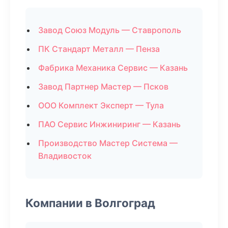
Завод Союз Модуль — Ставрополь
ПК Стандарт Металл — Пенза
Фабрика Механика Сервис — Казань
Завод Партнер Мастер — Псков
ООО Комплект Эксперт — Тула
ПАО Сервис Инжиниринг — Казань
Производство Мастер Система —
Владивосток
Компании в Волгоград