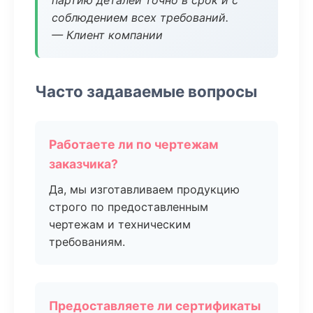
партию деталей точно в срок и с
соблюдением всех требований.
— Клиент компании
Часто задаваемые вопросы
Работаете ли по чертежам
заказчика?
Да, мы изготавливаем продукцию
строго по предоставленным
чертежам и техническим
требованиям.
Предоставляете ли сертификаты