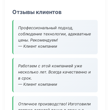
Отзывы клиентов
Профессиональный подход,
соблюдение технологии, адекватные
цены. Рекомендуем!
— Клиент компании
Работаем с этой компанией уже
несколько лет. Всегда качественно и
в срок.
— Клиент компании
Отличное производство! Изготовили