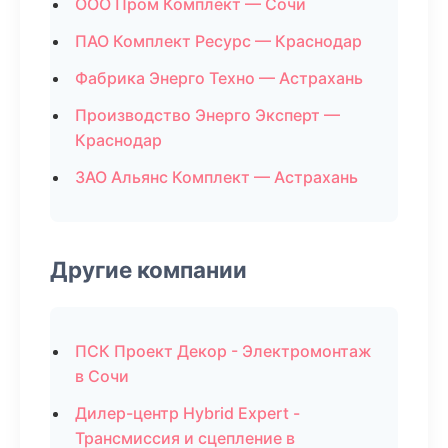
ООО Пром Комплект — Сочи
ПАО Комплект Ресурс — Краснодар
Фабрика Энерго Техно — Астрахань
Производство Энерго Эксперт —
Краснодар
ЗАО Альянс Комплект — Астрахань
Другие компании
ПСК Проект Декор - Электромонтаж
в Сочи
Дилер-центр Hybrid Expert -
Трансмиссия и сцепление в