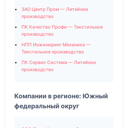
ЗАО Центр Пром — Литейное
производство
ПК Качество Профи — Текстильное
производство
НПП Инжиниринг Механика —
Текстильное производство
ПК Сервис Система — Литейное
производство
Компании в регионе: Южный
федеральный округ