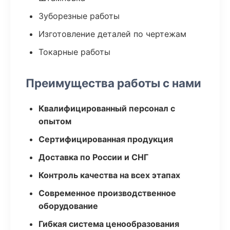
Зуборезные работы
Изготовление деталей по чертежам
Токарные работы
Преимущества работы с нами
Квалифицированный персонал с
опытом
Сертифицированная продукция
Доставка по России и СНГ
Контроль качества на всех этапах
Современное производственное
оборудование
Гибкая система ценообразования