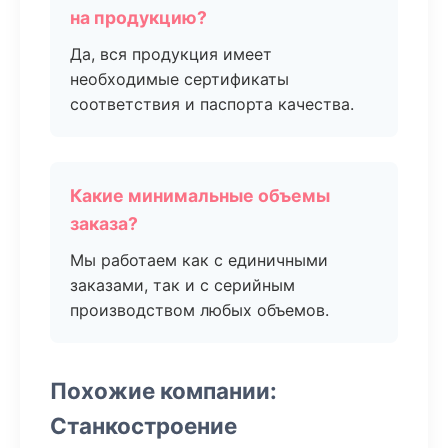
на продукцию?
Да, вся продукция имеет
необходимые сертификаты
соответствия и паспорта качества.
Какие минимальные объемы
заказа?
Мы работаем как с единичными
заказами, так и с серийным
производством любых объемов.
Похожие компании:
Станкостроение