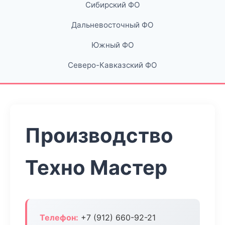
Сибирский ФО
Дальневосточный ФО
Южный ФО
Северо-Кавказский ФО
Производство
Техно Мастер
Телефон:
+7 (912) 660-92-21