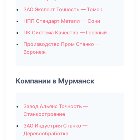
ЗАО Эксперт Точность — Томск
НПП Стандарт Металл — Сочи
ПК Система Качество — Грозный
Производство Пром Станко —
Воронеж
Компании в Мурманск
Завод Альянс Точность —
Станкостроение
ЗАО Индустрия Станко —
Деревообработка