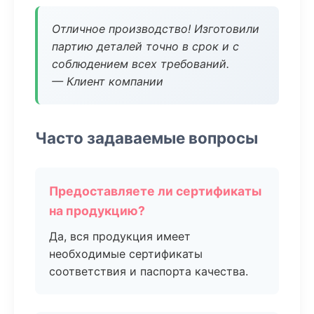
Отличное производство! Изготовили
партию деталей точно в срок и с
соблюдением всех требований.
— Клиент компании
Часто задаваемые вопросы
Предоставляете ли сертификаты
на продукцию?
Да, вся продукция имеет
необходимые сертификаты
соответствия и паспорта качества.