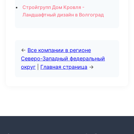
Стройгрупп Дом Кровля -
Ландшафтный дизайн в Волгоград
←
Все компании в регионе
Северо-Западный федеральный
округ
|
Главная страница
→