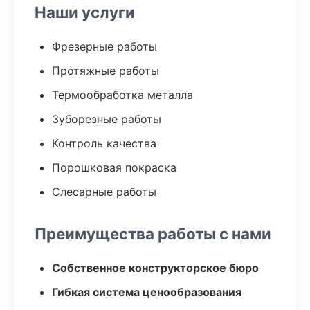
Наши услуги
Фрезерные работы
Протяжные работы
Термообработка металла
Зуборезные работы
Контроль качества
Порошковая покраска
Слесарные работы
Преимущества работы с нами
Собственное конструкторское бюро
Гибкая система ценообразования