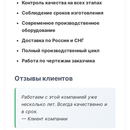
Контроль качества на всех этапах
Соблюдение сроков изготовления
Современное производственное
оборудование
Доставка по России и СНГ
Полный производственный цикл
Работа по чертежам заказчика
Отзывы клиентов
Работаем с этой компанией уже
несколько лет. Всегда качественно и
в срок.
— Клиент компании