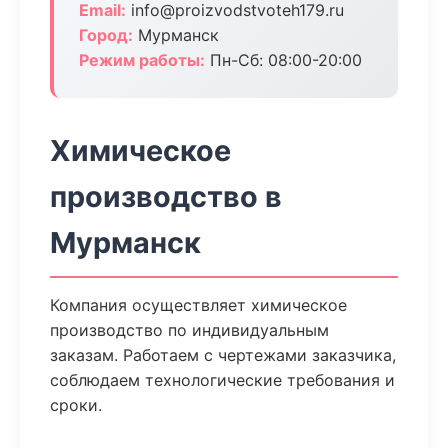
Email:
info@proizvodstvoteh179.ru
Город:
Мурманск
Режим работы:
Пн-Сб: 08:00-20:00
Химическое
производство в
Мурманск
Компания осуществляет химическое
производство по индивидуальным
заказам. Работаем с чертежами заказчика,
соблюдаем технологические требования и
сроки.