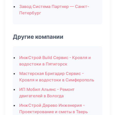
Завод Система Партнер — Санкт-
Петербург
Другие компании
ИнжСтрой Build Сервис - Кровля и
водостоки в Пятигорск
Мастерская Бригадир Сервис -
Кровля и водостоки в Симферополь
ИП Мобил Альянс - Ремонт
двигателей в Вологда
ИнжСтрой Дерево Инженерия -
Проектирование и сметы в Тверь