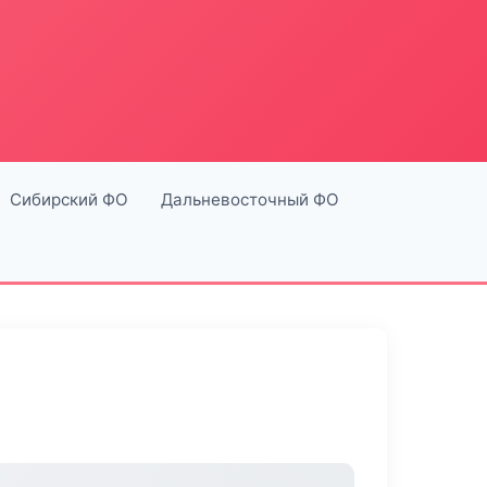
Сибирский ФО
Дальневосточный ФО