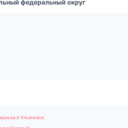
альный федеральный округ
краска в Ульяновск