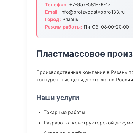
Телефон:
+7-957-581-79-17
Email:
info@proizvodstvopro133.ru
Город:
Рязань
Режим работы:
Пн-Сб: 08:00-20:00
Пластмассовое произ
Производственная компания в Рязань п
конкурентные цены, доставка по России
Наши услуги
Токарные работы
Разработка конструкторской докум