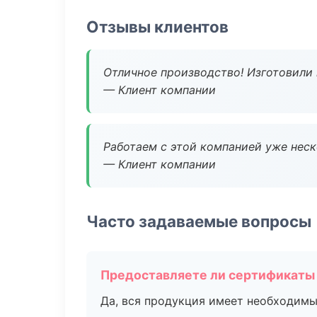
Отзывы клиентов
Отличное производство! Изготовили 
— Клиент компании
Работаем с этой компанией уже неско
— Клиент компании
Часто задаваемые вопросы
Предоставляете ли сертификаты
Да, вся продукция имеет необходимы