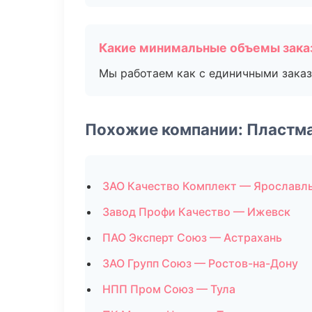
Какие минимальные объемы зака
Мы работаем как с единичными заказ
Похожие компании: Пластм
ЗАО Качество Комплект — Ярославл
Завод Профи Качество — Ижевск
ПАО Эксперт Союз — Астрахань
ЗАО Групп Союз — Ростов-на-Дону
НПП Пром Союз — Тула