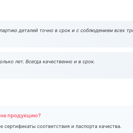
партию деталей точно в срок и с соблюдением всех тр
лько лет. Всегда качественно и в срок.
 на продукцию?
е сертификаты соответствия и паспорта качества.