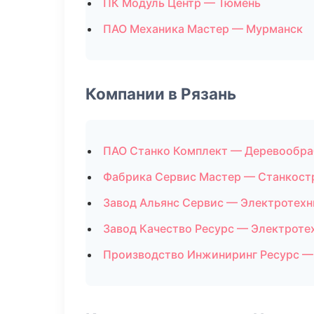
ПК Модуль Центр — Тюмень
ПАО Механика Мастер — Мурманск
Компании в Рязань
ПАО Станко Комплект — Деревообра
Фабрика Сервис Мастер — Станкост
Завод Альянс Сервис — Электротехн
Завод Качество Ресурс — Электроте
Производство Инжиниринг Ресурс —