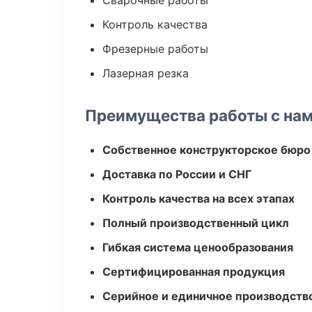
Сварочные работы
Контроль качества
Фрезерные работы
Лазерная резка
Преимущества работы с на
Собственное конструкторское бюро
Доставка по России и СНГ
Контроль качества на всех этапах
Полный производственный цикл
Гибкая система ценообразования
Сертифицированная продукция
Серийное и единичное производств