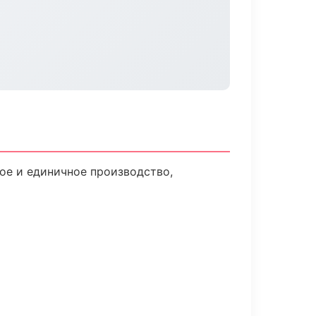
ое и единичное производство,