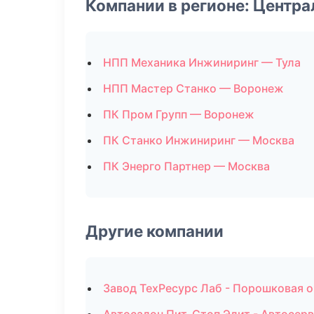
Компании в регионе: Центр
НПП Механика Инжиниринг — Тула
НПП Мастер Станко — Воронеж
ПК Пром Групп — Воронеж
ПК Станко Инжиниринг — Москва
ПК Энерго Партнер — Москва
Другие компании
Завод ТехРесурс Лаб - Порошковая о