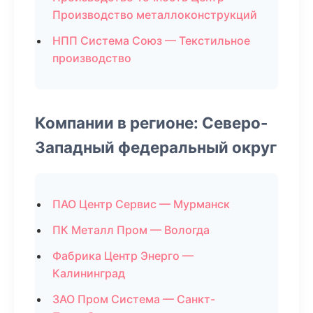
Производство металлоконструкций
НПП Система Союз — Текстильное
производство
Компании в регионе: Северо-
Западный федеральный округ
ПАО Центр Сервис — Мурманск
ПК Металл Пром — Вологда
Фабрика Центр Энерго —
Калининград
ЗАО Пром Система — Санкт-