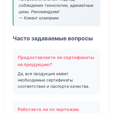
соблюдение технологии, адекватные
цены. Рекомендуем!
— Клиент компании
Часто задаваемые вопросы
Предоставляете ли сертификаты
на продукцию?
Да, вся продукция имеет
необходимые сертификаты
соответствия и паспорта качества.
Работаете ли по чертежам