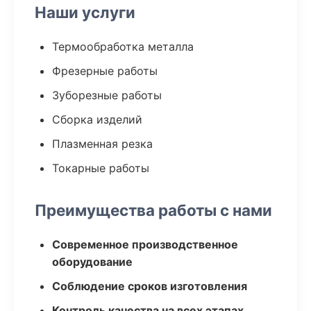
Наши услуги
Термообработка металла
Фрезерные работы
Зуборезные работы
Сборка изделий
Плазменная резка
Токарные работы
Преимущества работы с нами
Современное производственное
оборудование
Соблюдение сроков изготовления
Контроль качества на всех этапах