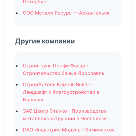
Петербург
ООО Металл Ресурс — Архангельск
Другие компании
Стройгрупп Профи Фасад -
Строительство бань в Ярославль
СтройАртель Камень Build -
Ландшафт и благоустройство в
Нальчик
ЗАО Центр Станко - Производство
металлоконструкций в Челябинск
ПАО Индустрия Модуль - Химическое