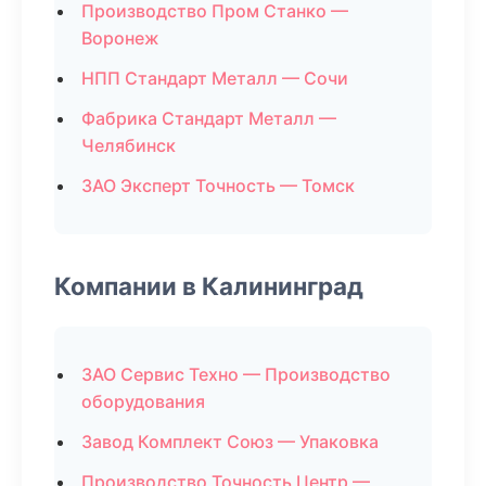
Производство Пром Станко —
Воронеж
НПП Стандарт Металл — Сочи
Фабрика Стандарт Металл —
Челябинск
ЗАО Эксперт Точность — Томск
Компании в Калининград
ЗАО Сервис Техно — Производство
оборудования
Завод Комплект Союз — Упаковка
Производство Точность Центр —