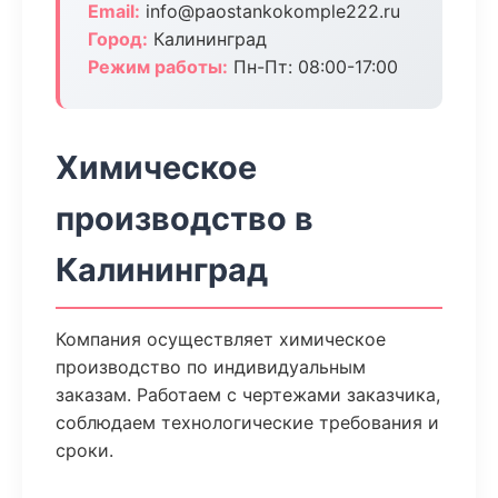
Email:
info@paostankokomple222.ru
Город:
Калининград
Режим работы:
Пн-Пт: 08:00-17:00
Химическое
производство в
Калининград
Компания осуществляет химическое
производство по индивидуальным
заказам. Работаем с чертежами заказчика,
соблюдаем технологические требования и
сроки.