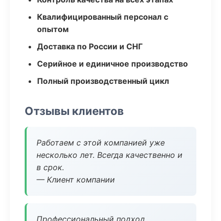
Квалифицированный персонал с
опытом
Доставка по России и СНГ
Серийное и единичное производство
Полный производственный цикл
Отзывы клиентов
Работаем с этой компанией уже
несколько лет. Всегда качественно и
в срок.
— Клиент компании
Профессиональный подход,