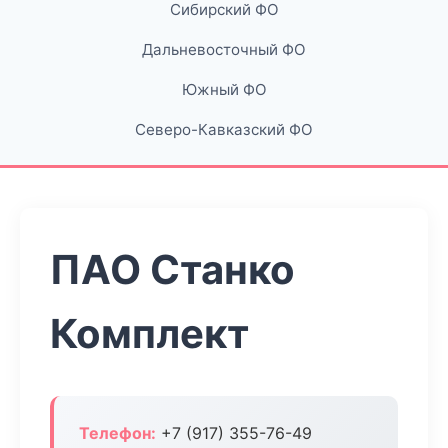
Сибирский ФО
Дальневосточный ФО
Южный ФО
Северо-Кавказский ФО
ПАО Станко
Комплект
Телефон:
+7 (917) 355-76-49