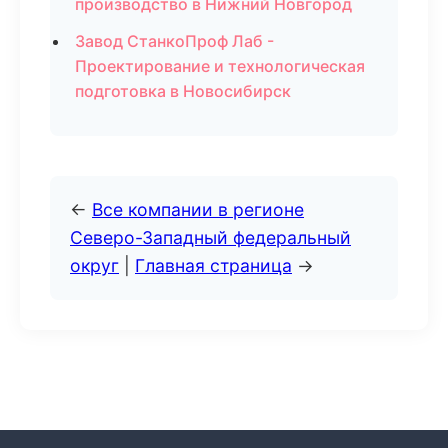
производство в Нижний Новгород
Завод СтанкоПроф Лаб -
Проектирование и технологическая
подготовка в Новосибирск
←
Все компании в регионе
Северо-Западный федеральный
округ
|
Главная страница
→