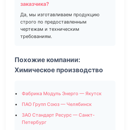
заказчика?
Да, мы изготавливаем продукцию
строго по предоставленным
чертежам и техническим
требованиям.
Похожие компании:
Химическое производство
Фабрика Модуль Энерго — Якутск
ПАО Групп Союз — Челябинск
ЗАО Стандарт Ресурс — Санкт-
Петербург