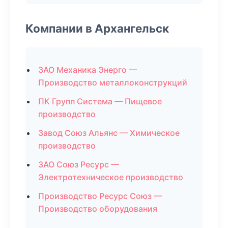
Компании в Архангельск
ЗАО Механика Энерго —
Производство металлоконструкций
ПК Групп Система — Пищевое
производство
Завод Союз Альянс — Химическое
производство
ЗАО Союз Ресурс —
Электротехническое производство
Производство Ресурс Союз —
Производство оборудования