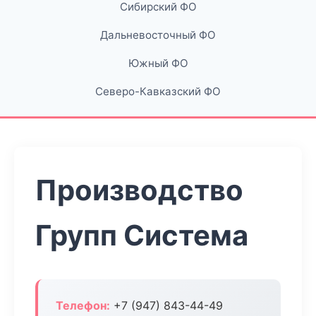
Сибирский ФО
Дальневосточный ФО
Южный ФО
Северо-Кавказский ФО
Производство
Групп Система
Телефон:
+7 (947) 843-44-49