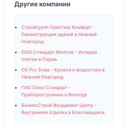
Другие компании
Стройгрупп Престиж Комфорт -
Реконструкция зданий в Нижний
Новгород
ООО Стандарт Монтаж - Укладка
плитки в Пермь
СК Pro Этаж - Кровля и водостоки в
Нижний Новгород
ПАО Союз Стандарт -
Приборостроение в Вологда
БизнесСтрой Фундамент Центр -
Внутренняя отделка в Благовещенск