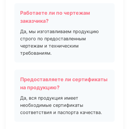
Работаете ли по чертежам
заказчика?
Да, мы изготавливаем продукцию
строго по предоставленным
чертежам и техническим
требованиям.
Предоставляете ли сертификаты
на продукцию?
Да, вся продукция имеет
необходимые сертификаты
соответствия и паспорта качества.