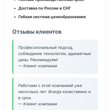
Доставка по России и СНГ
Гибкая система ценообразования
Отзывы клиентов
Профессиональный подход,
соблюдение технологии, адекватные
цены. Рекомендуем!
— Клиент компании
Работаем с этой компанией уже
несколько лет. Всегда качественно и
в срок.
— Клиент компании