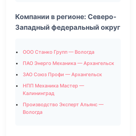
Компании в регионе: Северо-
Западный федеральный округ
ООО Станко Групп — Вологда
ПАО Энерго Механика — Архангельск
ЗАО Союз Профи — Архангельск
НПП Механика Мастер —
Калининград
Производство Эксперт Альянс —
Вологда