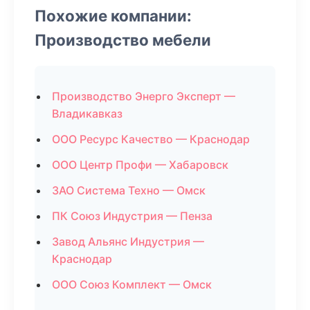
Похожие компании:
Производство мебели
Производство Энерго Эксперт —
Владикавказ
ООО Ресурс Качество — Краснодар
ООО Центр Профи — Хабаровск
ЗАО Система Техно — Омск
ПК Союз Индустрия — Пенза
Завод Альянс Индустрия —
Краснодар
ООО Союз Комплект — Омск