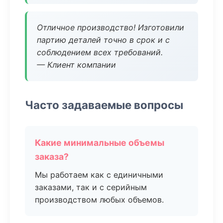
Отличное производство! Изготовили
партию деталей точно в срок и с
соблюдением всех требований.
— Клиент компании
Часто задаваемые вопросы
Какие минимальные объемы
заказа?
Мы работаем как с единичными
заказами, так и с серийным
производством любых объемов.