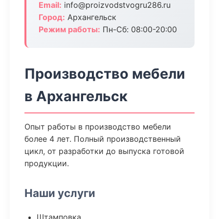
Email:
info@proizvodstvogru286.ru
Город:
Архангельск
Режим работы:
Пн-Сб: 08:00-20:00
Производство мебели
в Архангельск
Опыт работы в производство мебели
более 4 лет. Полный производственный
цикл, от разработки до выпуска готовой
продукции.
Наши услуги
Штамповка