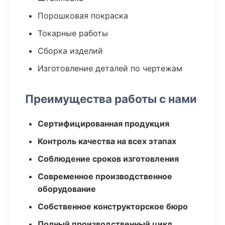
Порошковая покраска
Токарные работы
Сборка изделий
Изготовление деталей по чертежам
Преимущества работы с нами
Сертифицированная продукция
Контроль качества на всех этапах
Соблюдение сроков изготовления
Современное производственное
оборудование
Собственное конструкторское бюро
Полный производственный цикл