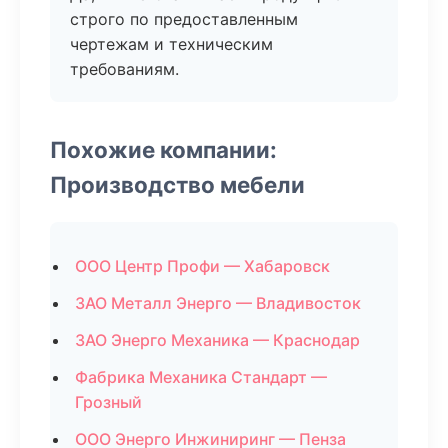
строго по предоставленным
чертежам и техническим
требованиям.
Похожие компании:
Производство мебели
ООО Центр Профи — Хабаровск
ЗАО Металл Энерго — Владивосток
ЗАО Энерго Механика — Краснодар
Фабрика Механика Стандарт —
Грозный
ООО Энерго Инжиниринг — Пенза