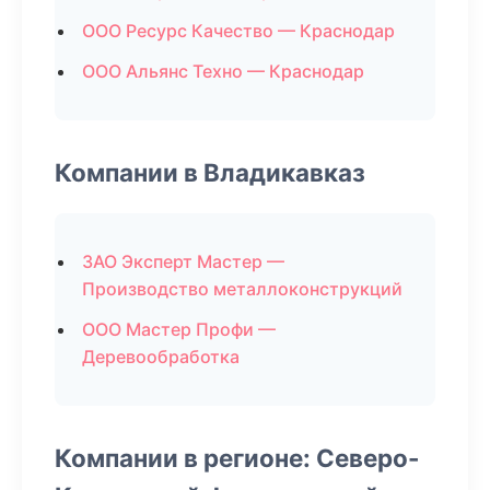
ООО Ресурс Качество — Краснодар
ООО Альянс Техно — Краснодар
Компании в Владикавказ
ЗАО Эксперт Мастер —
Производство металлоконструкций
ООО Мастер Профи —
Деревообработка
Компании в регионе: Северо-