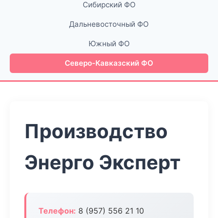
Сибирский ФО
Дальневосточный ФО
Южный ФО
Северо-Кавказский ФО
Производство
Энерго Эксперт
Телефон:
8 (957) 556 21 10