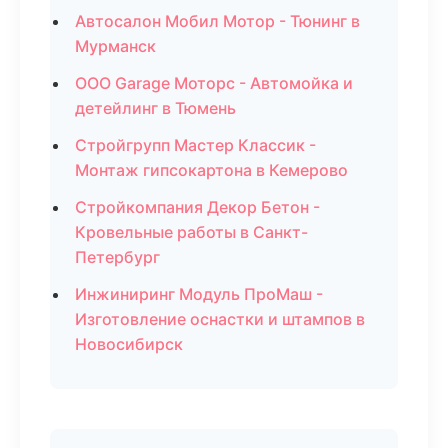
Автосалон Мобил Мотор - Тюнинг в
Мурманск
ООО Garage Моторс - Автомойка и
детейлинг в Тюмень
Стройгрупп Мастер Классик -
Монтаж гипсокартона в Кемерово
Стройкомпания Декор Бетон -
Кровельные работы в Санкт-
Петербург
Инжиниринг Модуль ПроМаш -
Изготовление оснастки и штампов в
Новосибирск