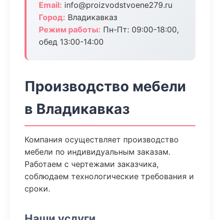
Email:
info@proizvodstvoene279.ru
Город:
Владикавказ
Режим работы:
Пн-Пт: 09:00-18:00,
обед 13:00-14:00
Производство мебели
в Владикавказ
Компания осуществляет производство
мебели по индивидуальным заказам.
Работаем с чертежами заказчика,
соблюдаем технологические требования и
сроки.
Наши услуги