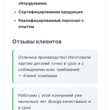
оборудование
Сертифицированная продукция
Квалифицированный персонал с
опытом
Отзывы клиентов
Отличное производство! Изготовили
партию деталей точно в срок и с
соблюдением всех требований.
— Клиент компании
Работаем с этой компанией уже
несколько лет. Всегда качественно и
в срок.