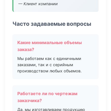
— Клиент компании
Часто задаваемые вопросы
Какие минимальные объемы
заказа?
Мы работаем как с единичными
заказами, так и с серийным
производством любых объемов.
Работаете ли по чертежам
заказчика?
Да, мы изготавливаем продукцию