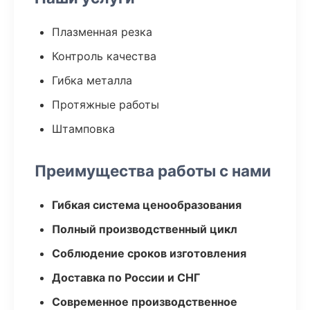
Плазменная резка
Контроль качества
Гибка металла
Протяжные работы
Штамповка
Преимущества работы с нами
Гибкая система ценообразования
Полный производственный цикл
Соблюдение сроков изготовления
Доставка по России и СНГ
Современное производственное