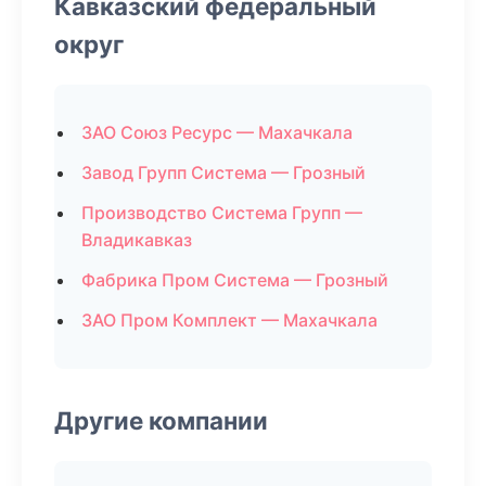
Кавказский федеральный
округ
ЗАО Союз Ресурс — Махачкала
Завод Групп Система — Грозный
Производство Система Групп —
Владикавказ
Фабрика Пром Система — Грозный
ЗАО Пром Комплект — Махачкала
Другие компании