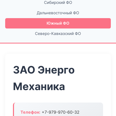
Сибирский ФО
Дальневосточный ФО
Южный ФО
Северо-Кавказский ФО
ЗАО Энерго
Механика
Телефон:
+7-979-970-60-32