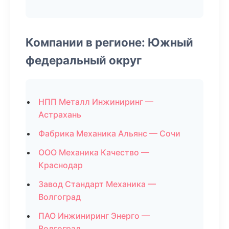
Компании в регионе: Южный
федеральный округ
НПП Металл Инжиниринг —
Астрахань
Фабрика Механика Альянс — Сочи
ООО Механика Качество —
Краснодар
Завод Стандарт Механика —
Волгоград
ПАО Инжиниринг Энерго —
Волгоград