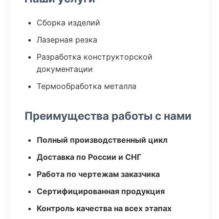
Сборка изделий
Лазерная резка
Разработка конструкторской
документации
Термообработка металла
Преимущества работы с нами
Полный производственный цикл
Доставка по России и СНГ
Работа по чертежам заказчика
Сертифицированная продукция
Контроль качества на всех этапах