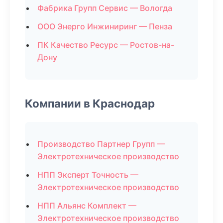
Фабрика Групп Сервис — Вологда
ООО Энерго Инжиниринг — Пенза
ПК Качество Ресурс — Ростов-на-
Дону
Компании в Краснодар
Производство Партнер Групп —
Электротехническое производство
НПП Эксперт Точность —
Электротехническое производство
НПП Альянс Комплект —
Электротехническое производство