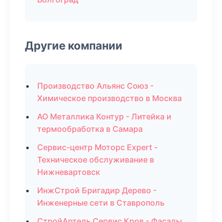
Другие компании
Производство Альянс Союз -
Химическое производство в Москва
АО Металлика Контур - Литейка и
термообработка в Самара
Сервис-центр Моторс Expert -
Техническое обслуживание в
Нижневартовск
ИнжСтрой Бригадир Дерево -
Инженерные сети в Ставрополь
СтройАртель Сервис Кров - Фасады