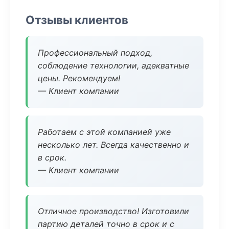
Отзывы клиентов
Профессиональный подход,
соблюдение технологии, адекватные
цены. Рекомендуем!
— Клиент компании
Работаем с этой компанией уже
несколько лет. Всегда качественно и
в срок.
— Клиент компании
Отличное производство! Изготовили
партию деталей точно в срок и с