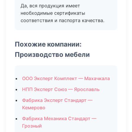
Да, вся продукция имеет
необходимые сертификаты
соответствия и паспорта качества.
Похожие компании:
Производство мебели
ООО Эксперт Комплект — Махачкала
НПП Эксперт Союз — Ярославль
Фабрика Эксперт Стандарт —
Кемерово
Фабрика Механика Стандарт —
Грозный