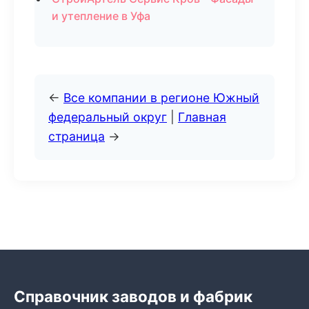
и утепление в Уфа
←
Все компании в регионе Южный
федеральный округ
|
Главная
страница
→
Справочник заводов и фабрик