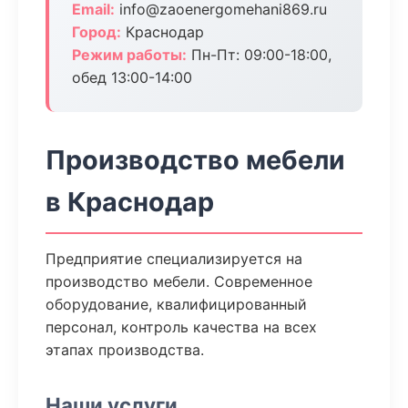
Email:
info@zaoenergomehani869.ru
Город:
Краснодар
Режим работы:
Пн-Пт: 09:00-18:00,
обед 13:00-14:00
Производство мебели
в Краснодар
Предприятие специализируется на
производство мебели. Современное
оборудование, квалифицированный
персонал, контроль качества на всех
этапах производства.
Наши услуги