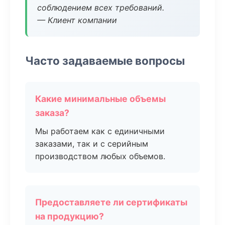
соблюдением всех требований.
— Клиент компании
Часто задаваемые вопросы
Какие минимальные объемы
заказа?
Мы работаем как с единичными
заказами, так и с серийным
производством любых объемов.
Предоставляете ли сертификаты
на продукцию?