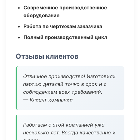
Современное производственное
оборудование
Работа по чертежам заказчика
Полный производственный цикл
Отзывы клиентов
Отличное производство! Изготовили
партию деталей точно в срок и с
соблюдением всех требований.
— Клиент компании
Работаем с этой компанией уже
несколько лет. Всегда качественно и