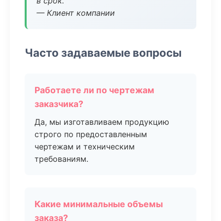
в срок.
— Клиент компании
Часто задаваемые вопросы
Работаете ли по чертежам
заказчика?
Да, мы изготавливаем продукцию
строго по предоставленным
чертежам и техническим
требованиям.
Какие минимальные объемы
заказа?