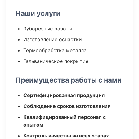
Наши услуги
Зуборезные работы
Изготовление оснастки
Термообработка металла
Гальваническое покрытие
Преимущества работы с нами
Сертифицированная продукция
Соблюдение сроков изготовления
Квалифицированный персонал с
опытом
Контроль качества на всех этапах