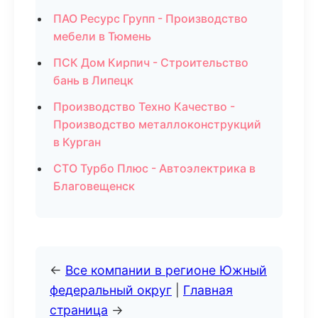
ПАО Ресурс Групп - Производство
мебели в Тюмень
ПСК Дом Кирпич - Строительство
бань в Липецк
Производство Техно Качество -
Производство металлоконструкций
в Курган
СТО Турбо Плюс - Автоэлектрика в
Благовещенск
←
Все компании в регионе Южный
федеральный округ
|
Главная
страница
→