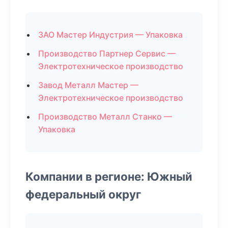
ЗАО Мастер Индустрия — Упаковка
Производство Партнер Сервис —
Электротехническое производство
Завод Металл Мастер —
Электротехническое производство
Производство Металл Станко —
Упаковка
Компании в регионе: Южный
федеральный округ