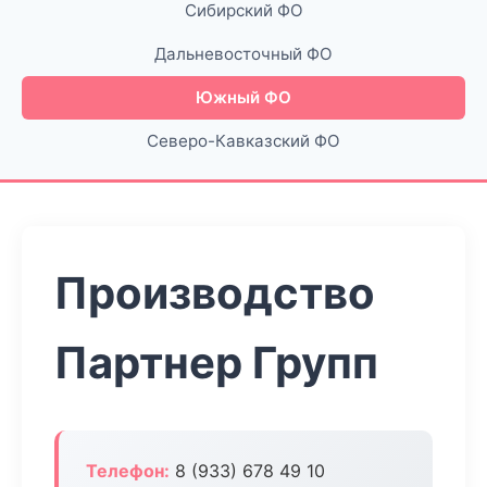
Сибирский ФО
Дальневосточный ФО
Южный ФО
Северо-Кавказский ФО
Производство
Партнер Групп
Телефон:
8 (933) 678 49 10