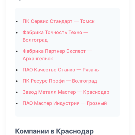
ПК Сервис Стандарт — Томск
Фабрика Точность Техно —
Волгоград
Фабрика Партнер Эксперт —
Архангельск
ПАО Качество Станко — Рязань
ПК Ресурс Профи — Волгоград
Завод Металл Мастер — Краснодар
ПАО Мастер Индустрия — Грозный
Компании в Краснодар