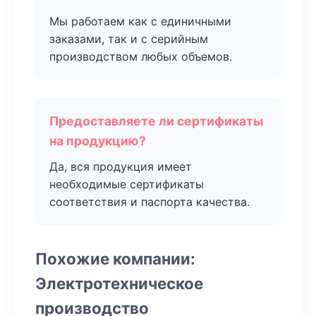
Мы работаем как с единичными
заказами, так и с серийным
производством любых объемов.
Предоставляете ли сертификаты
на продукцию?
Да, вся продукция имеет
необходимые сертификаты
соответствия и паспорта качества.
Похожие компании:
Электротехническое
производство