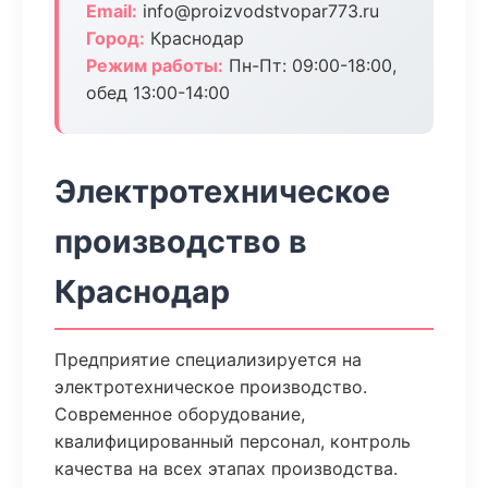
Email:
info@proizvodstvopar773.ru
Город:
Краснодар
Режим работы:
Пн-Пт: 09:00-18:00,
обед 13:00-14:00
Электротехническое
производство в
Краснодар
Предприятие специализируется на
электротехническое производство.
Современное оборудование,
квалифицированный персонал, контроль
качества на всех этапах производства.