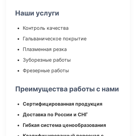
Наши услуги
Контроль качества
Гальваническое покрытие
Плазменная резка
Зуборезные работы
Фрезерные работы
Преимущества работы с нами
Сертифицированная продукция
Доставка по России и СНГ
Гибкая система ценообразования
Квалифицированный персонал с