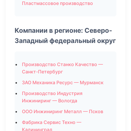
Пластмассовое производство
Компании в регионе: Северо-
Западный федеральный округ
Производство Станко Качество —
Санкт-Петербург
ЗАО Механика Ресурс — Мурманск
Производство Индустрия
Инжиниринг — Вологда
ООО Инжиниринг Металл — Псков
Фабрика Сервис Техно —
Калининград