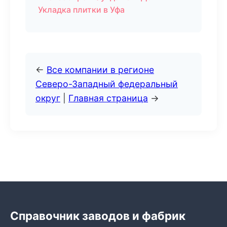
Укладка плитки в Уфа
←
Все компании в регионе
Северо-Западный федеральный
округ
|
Главная страница
→
Справочник заводов и фабрик