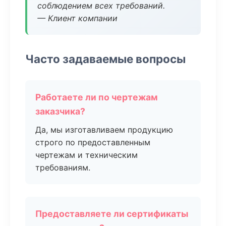
соблюдением всех требований.
— Клиент компании
Часто задаваемые вопросы
Работаете ли по чертежам
заказчика?
Да, мы изготавливаем продукцию
строго по предоставленным
чертежам и техническим
требованиям.
Предоставляете ли сертификаты