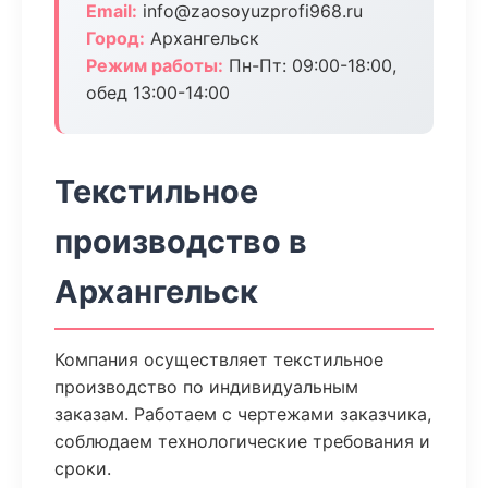
Email:
info@zaosoyuzprofi968.ru
Город:
Архангельск
Режим работы:
Пн-Пт: 09:00-18:00,
обед 13:00-14:00
Текстильное
производство в
Архангельск
Компания осуществляет текстильное
производство по индивидуальным
заказам. Работаем с чертежами заказчика,
соблюдаем технологические требования и
сроки.