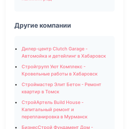
Другие компании
Дилер-центр Clutch Garage -
Автомойка и детейлинг в Хабаровск
Стройгрупп Уют Комплекс -
Кровельные работы в Хабаровск
Строймастер Элит Бетон - Ремонт
квартир в Томск
СтройАртель Build House -
Капитальный ремонт и
перепланировка в Мурманск
БизнесСтрой Фундамент Дом -