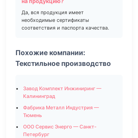
на продукцию?
Да, вся продукция имеет
необходимые сертификаты
соответствия и паспорта качества.
Похожие компании:
Текстильное производство
Завод Комплект Инжиниринг —
Калининград
Фабрика Металл Индустрия —
Тюмень
ООО Сервис Энерго — Санкт-
Петербург