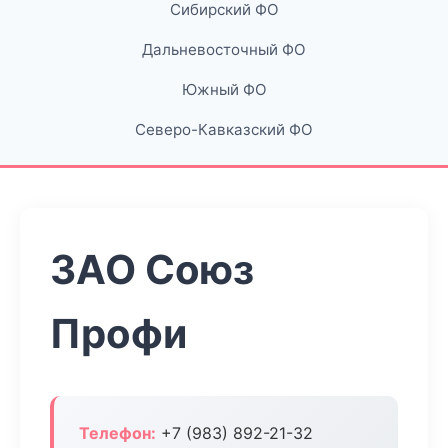
Сибирский ФО
Дальневосточный ФО
Южный ФО
Северо-Кавказский ФО
ЗАО Союз
Профи
Телефон:
+7 (983) 892-21-32