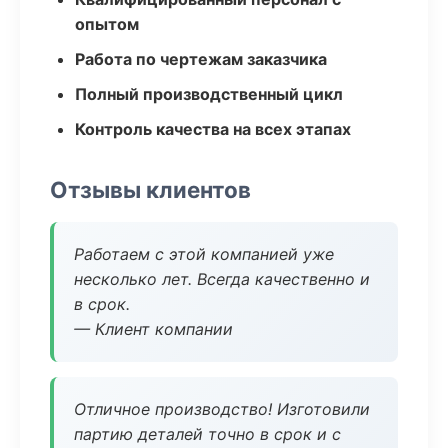
опытом
Работа по чертежам заказчика
Полный производственный цикл
Контроль качества на всех этапах
Отзывы клиентов
Работаем с этой компанией уже
несколько лет. Всегда качественно и
в срок.
— Клиент компании
Отличное производство! Изготовили
партию деталей точно в срок и с