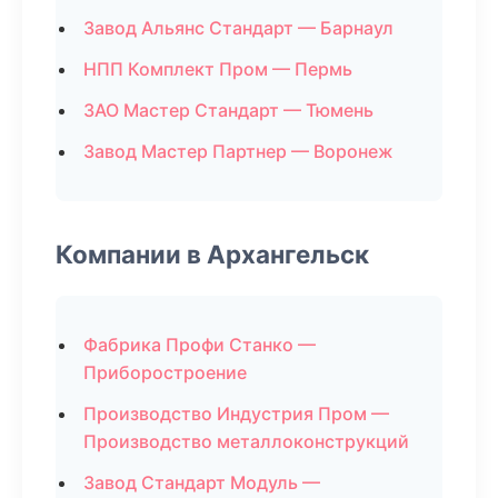
Завод Альянс Стандарт — Барнаул
НПП Комплект Пром — Пермь
ЗАО Мастер Стандарт — Тюмень
Завод Мастер Партнер — Воронеж
Компании в Архангельск
Фабрика Профи Станко —
Приборостроение
Производство Индустрия Пром —
Производство металлоконструкций
Завод Стандарт Модуль —