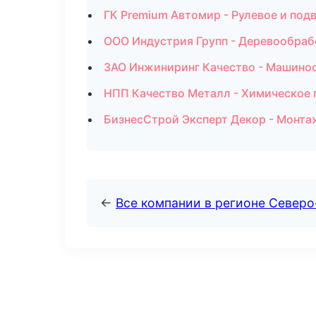
ГК Premium Автомир - Рулевое и под
ООО Индустрия Групп - Деревообраб
ЗАО Инжиниринг Качество - Машинос
НПП Качество Металл - Химическое 
БизнесСтрой Эксперт Декор - Монта
←
Все компании в регионе Северо