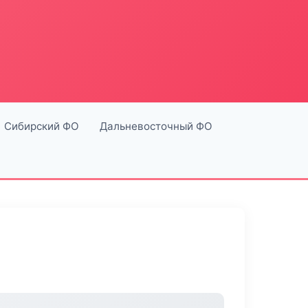
Сибирский ФО
Дальневосточный ФО