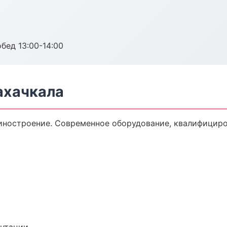
обед 13:00-14:00
ахачкала
ностроение. Современное оборудование, квалифициров