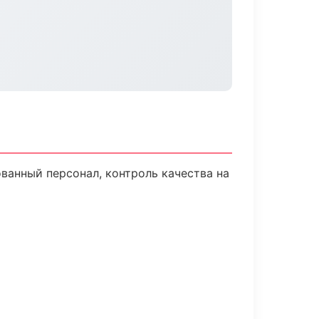
анный персонал, контроль качества на