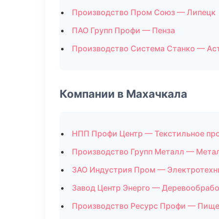
Производство Пром Союз — Липецк
ПАО Групп Профи — Пенза
Производство Система Станко — Ас
Компании в Махачкала
НПП Профи Центр — Текстильное пр
Производство Групп Металл — Мета
ЗАО Индустрия Пром — Электротехн
Завод Центр Энерго — Деревообрабо
Производство Ресурс Профи — Пище