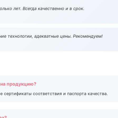
лько лет. Всегда качественно и в срок.
ие технологии, адекватные цены. Рекомендуем!
 на продукцию?
е сертификаты соответствия и паспорта качества.
за?