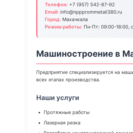
Телефон:
+7 (957) 542-87-92
Email:
info@nppprommetall380.ru
Город:
Махачкала
Режим работы:
Пн-Пт: 09:00-18:00, 
Машиностроение в М
Предприятие специализируется на маши
всех этапах производства.
Наши услуги
Протяжные работы
Лазерная резка