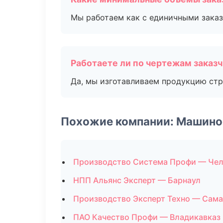
Мы работаем как с единичными заказ
Работаете ли по чертежам заказ
Да, мы изготавливаем продукцию стр
Похожие компании: Машино
Производство Система Профи — Че
НПП Альянс Эксперт — Барнаул
Производство Эксперт Техно — Сам
ПАО Качество Профи — Владикавказ