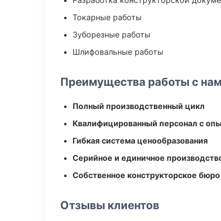
Разработка конструкторской докум
Токарные работы
Зуборезные работы
Шлифовальные работы
Преимущества работы с на
Полный производственный цикл
Квалифицированный персонал с оп
Гибкая система ценообразования
Серийное и единичное производств
Собственное конструкторское бюро
Отзывы клиентов