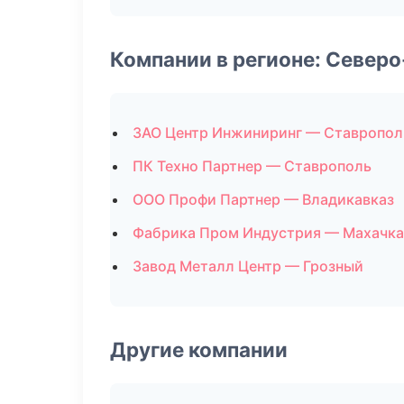
Компании в регионе: Север
ЗАО Центр Инжиниринг — Ставропол
ПК Техно Партнер — Ставрополь
ООО Профи Партнер — Владикавказ
Фабрика Пром Индустрия — Махачк
Завод Металл Центр — Грозный
Другие компании