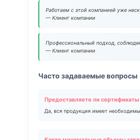
Работаем с этой компанией уже неско
— Клиент компании
Профессиональный подход, соблюден
— Клиент компании
Часто задаваемые вопросы
Предоставляете ли сертификаты
Да, вся продукция имеет необходимы
Какие минимальные объемы зака