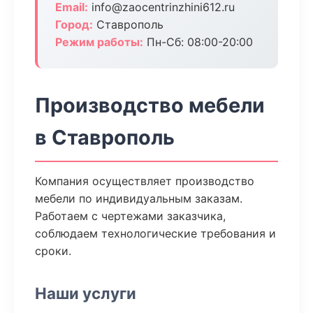
Email:
info@zaocentrinzhini612.ru
Город:
Ставрополь
Режим работы:
Пн-Сб: 08:00-20:00
Производство мебели
в Ставрополь
Компания осуществляет производство
мебели по индивидуальным заказам.
Работаем с чертежами заказчика,
соблюдаем технологические требования и
сроки.
Наши услуги