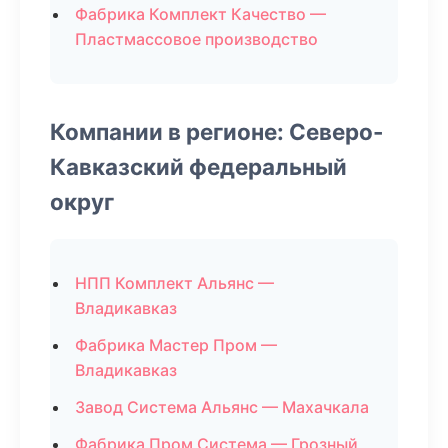
Фабрика Комплект Качество —
Пластмассовое производство
Компании в регионе: Северо-
Кавказский федеральный
округ
НПП Комплект Альянс —
Владикавказ
Фабрика Мастер Пром —
Владикавказ
Завод Система Альянс — Махачкала
Фабрика Пром Система — Грозный