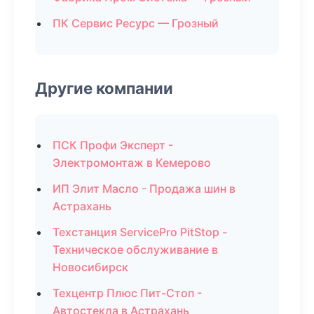
ПК Сервис Ресурс — Грозный
Другие компании
ПСК Профи Эксперт -
Электромонтаж в Кемерово
ИП Элит Масло - Продажа шин в
Астрахань
Техстанция ServicePro PitStop -
Техническое обслуживание в
Новосибирск
Техцентр Плюс Пит-Стоп -
Автостекла в Астрахань