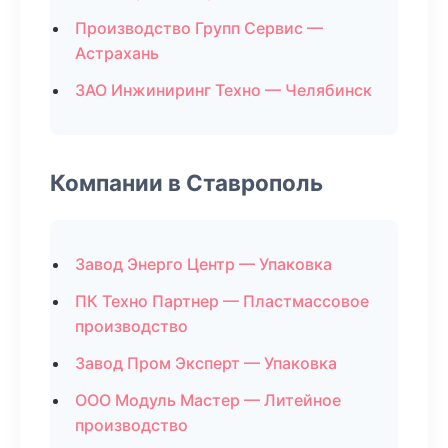
Производство Групп Сервис —
Астрахань
ЗАО Инжиниринг Техно — Челябинск
Компании в Ставрополь
Завод Энерго Центр — Упаковка
ПК Техно Партнер — Пластмассовое
производство
Завод Пром Эксперт — Упаковка
ООО Модуль Мастер — Литейное
производство