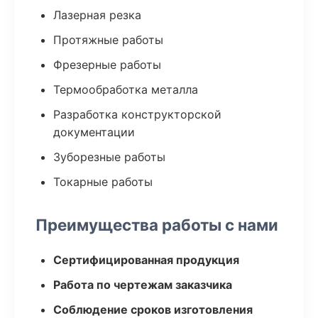
Лазерная резка
Протяжные работы
Фрезерные работы
Термообработка металла
Разработка конструкторской
документации
Зуборезные работы
Токарные работы
Преимущества работы с нами
Сертифицированная продукция
Работа по чертежам заказчика
Соблюдение сроков изготовления