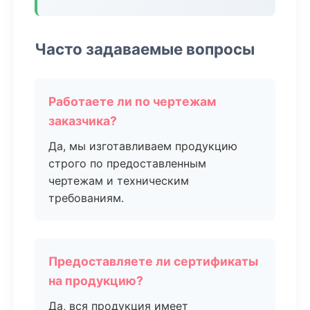
Часто задаваемые вопросы
Работаете ли по чертежам
заказчика?
Да, мы изготавливаем продукцию
строго по предоставленным
чертежам и техническим
требованиям.
Предоставляете ли сертификаты
на продукцию?
Да, вся продукция имеет