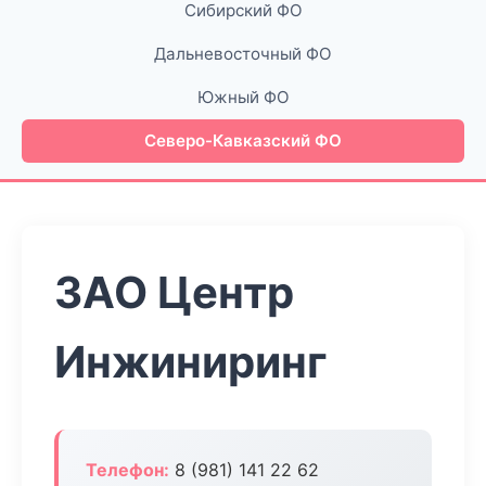
Сибирский ФО
Дальневосточный ФО
Южный ФО
Северо-Кавказский ФО
ЗАО Центр
Инжиниринг
Телефон:
8 (981) 141 22 62