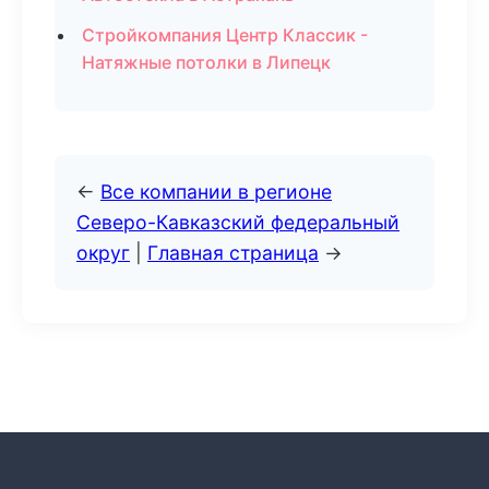
Стройкомпания Центр Классик -
Натяжные потолки в Липецк
←
Все компании в регионе
Северо-Кавказский федеральный
округ
|
Главная страница
→