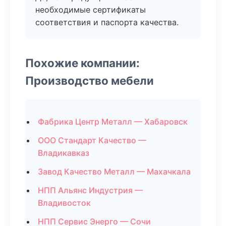
необходимые сертификаты
соответствия и паспорта качества.
Похожие компании:
Производство мебели
Фабрика Центр Металл — Хабаровск
ООО Стандарт Качество —
Владикавказ
Завод Качество Металл — Махачкала
НПП Альянс Индустрия —
Владивосток
НПП Сервис Энерго — Сочи