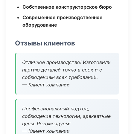
Собственное конструкторское бюро
Современное производственное
оборудование
Отзывы клиентов
Отличное производство! Изготовили
партию деталей точно в срок и с
соблюдением всех требований.
— Клиент компании
Профессиональный подход,
соблюдение технологии, адекватные
цены. Рекомендуем!
— Клиент компании