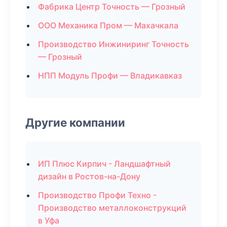
Фабрика Центр Точность — Грозный
ООО Механика Пром — Махачкала
Производство Инжиниринг Точность
— Грозный
НПП Модуль Профи — Владикавказ
Другие компании
ИП Плюс Кирпич - Ландшафтный
дизайн в Ростов-на-Дону
Производство Профи Техно -
Производство металлоконструкций
в Уфа