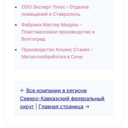
ООО Эксперт Плюс - Отделка
помещений в Ставрополь
Фабрика Мастер Модуль -
Пластмассовое производство в
Волгоград
Производство Альянс Станко -
Металлообработка в Сочи
←
Все компании в регионе
Северо-Кавказский федеральный
округ
|
Главная страница
→