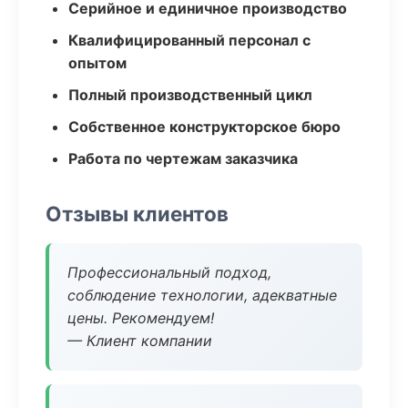
Серийное и единичное производство
Квалифицированный персонал с
опытом
Полный производственный цикл
Собственное конструкторское бюро
Работа по чертежам заказчика
Отзывы клиентов
Профессиональный подход,
соблюдение технологии, адекватные
цены. Рекомендуем!
— Клиент компании