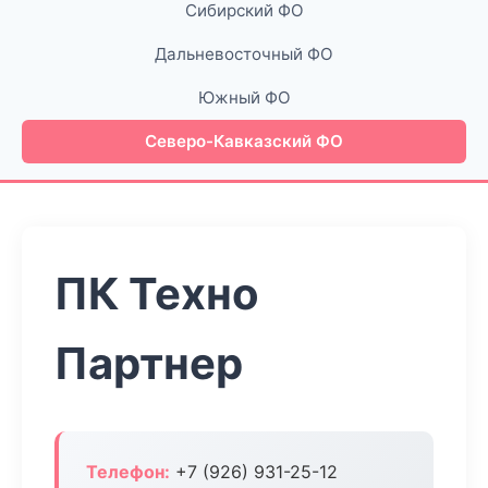
Сибирский ФО
Дальневосточный ФО
Южный ФО
Северо-Кавказский ФО
ПК Техно
Партнер
Телефон:
+7 (926) 931-25-12