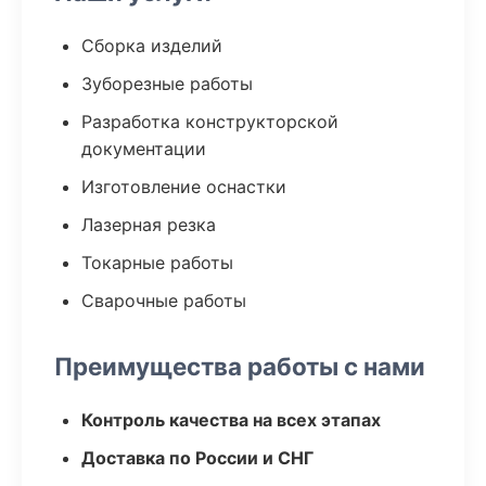
Сборка изделий
Зуборезные работы
Разработка конструкторской
документации
Изготовление оснастки
Лазерная резка
Токарные работы
Сварочные работы
Преимущества работы с нами
Контроль качества на всех этапах
Доставка по России и СНГ