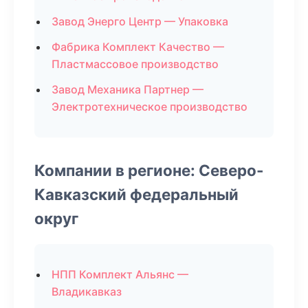
Завод Энерго Центр — Упаковка
Фабрика Комплект Качество —
Пластмассовое производство
Завод Механика Партнер —
Электротехническое производство
Компании в регионе: Северо-
Кавказский федеральный
округ
НПП Комплект Альянс —
Владикавказ