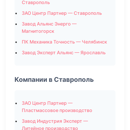
Ставрополь
ЗАО Центр Партнер — Ставрополь
Завод Альянс Энерго —
Магнитогорск
ПК Механика Точность — Челябинск
Завод Эксперт Альянс — Ярославль
Компании в Ставрополь
ЗАО Центр Партнер —
Пластмассовое производство
Завод Индустрия Эксперт —
Литейное производство