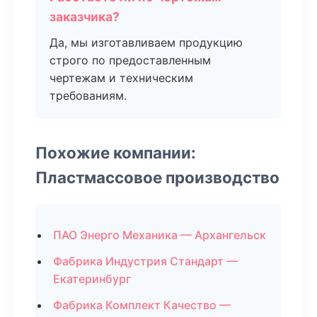
заказчика?
Да, мы изготавливаем продукцию
строго по предоставленным
чертежам и техническим
требованиям.
Похожие компании:
Пластмассовое производство
ПАО Энерго Механика — Архангельск
Фабрика Индустрия Стандарт —
Екатеринбург
Фабрика Комплект Качество —