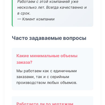
Работаем с этой компанией уже
несколько лет. Всегда качественно и
в срок.
— Клиент компании
Часто задаваемые вопросы
Какие минимальные объемы
заказа?
Мы работаем как с единичными
заказами, так и с серийным
производством любых объемов.
Работаете ли по чертежам