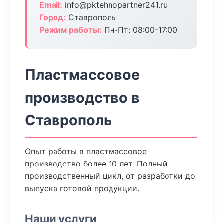
Email:
info@pktehnopartner241.ru
Город:
Ставрополь
Режим работы:
Пн-Пт: 08:00-17:00
Пластмассовое
производство в
Ставрополь
Опыт работы в пластмассовое
производство более 10 лет. Полный
производственный цикл, от разработки до
выпуска готовой продукции.
Наши услуги