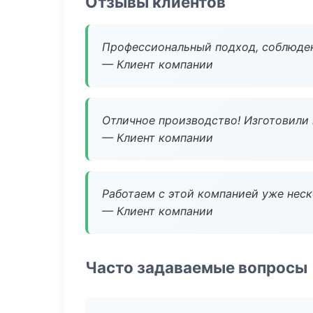
Отзывы клиентов
Профессиональный подход, соблюден
— Клиент компании
Отличное производство! Изготовили 
— Клиент компании
Работаем с этой компанией уже неско
— Клиент компании
Часто задаваемые вопросы