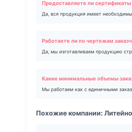
Предоставляете ли сертификаты
Да, вся продукция имеет необходимы
Работаете ли по чертежам заказ
Да, мы изготавливаем продукцию стр
Какие минимальные объемы зака
Мы работаем как с единичными заказ
Похожие компании: Литейно