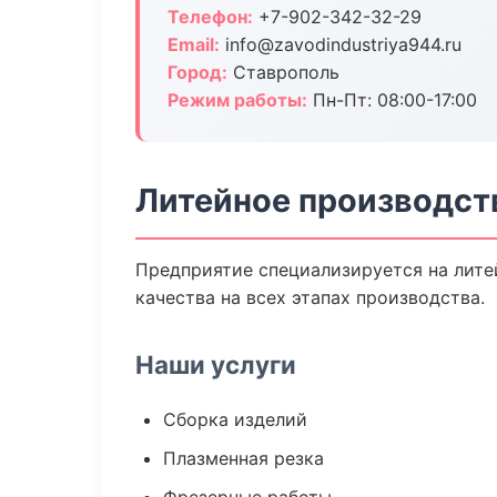
Телефон:
+7-902-342-32-29
Email:
info@zavodindustriya944.ru
Город:
Ставрополь
Режим работы:
Пн-Пт: 08:00-17:00
Литейное производст
Предприятие специализируется на лите
качества на всех этапах производства.
Наши услуги
Сборка изделий
Плазменная резка