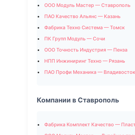
ООО Модуль Мастер — Ставрополь
ПАО Качество Альянс — Казань
Фабрика Техно Система — Томск
ПК Групп Модуль — Сочи
ООО Точность Индустрия — Пенза
НПП Инжиниринг Техно — Рязань
ПАО Профи Механика — Владивосто
Компании в Ставрополь
Фабрика Комплект Качество — Плас