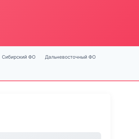
Сибирский ФО
Дальневосточный ФО