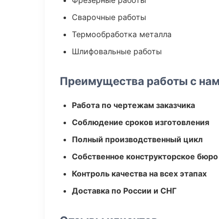
Фрезерные работы
Сварочные работы
Термообработка металла
Шлифовальные работы
Преимущества работы с на
Работа по чертежам заказчика
Соблюдение сроков изготовления
Полный производственный цикл
Собственное конструкторское бюро
Контроль качества на всех этапах
Доставка по России и СНГ