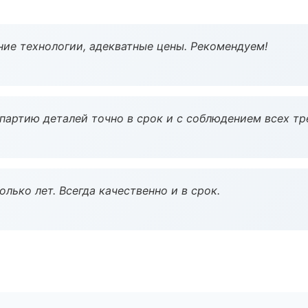
ие технологии, адекватные цены. Рекомендуем!
партию деталей точно в срок и с соблюдением всех тр
лько лет. Всегда качественно и в срок.