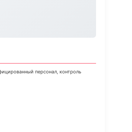
фицированный персонал, контроль