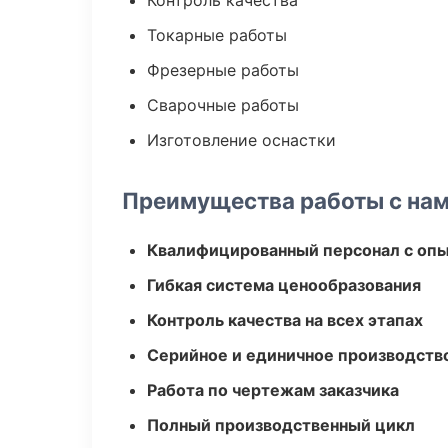
Контроль качества
Токарные работы
Фрезерные работы
Сварочные работы
Изготовление оснастки
Преимущества работы с на
Квалифицированный персонал с оп
Гибкая система ценообразования
Контроль качества на всех этапах
Серийное и единичное производств
Работа по чертежам заказчика
Полный производственный цикл