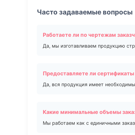
Часто задаваемые вопросы
Работаете ли по чертежам заказ
Да, мы изготавливаем продукцию стр
Предоставляете ли сертификаты
Да, вся продукция имеет необходимы
Какие минимальные объемы зака
Мы работаем как с единичными заказ