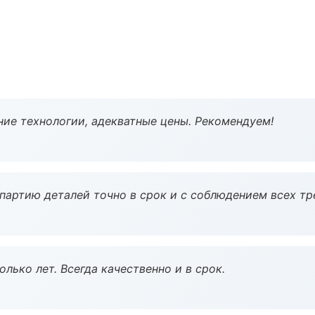
ие технологии, адекватные цены. Рекомендуем!
партию деталей точно в срок и с соблюдением всех тр
лько лет. Всегда качественно и в срок.