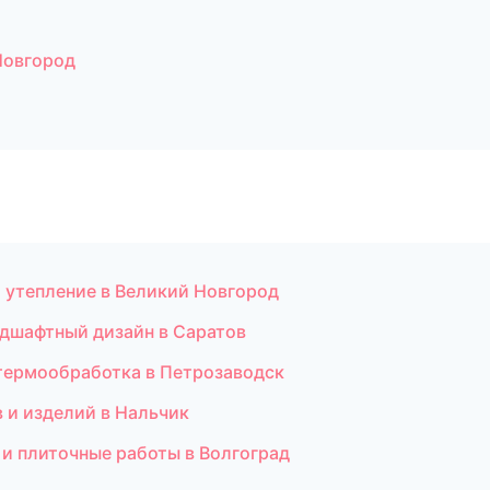
Новгород
 утепление в Великий Новгород
дшафтный дизайн в Саратов
 термообработка в Петрозаводск
в и изделий в Нальчик
и плиточные работы в Волгоград