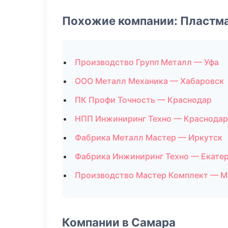
Похожие компании: Пластм
Производство Групп Металл — Уфа
ООО Металл Механика — Хабаровск
ПК Профи Точность — Краснодар
НПП Инжиниринг Техно — Краснодар
Фабрика Металл Мастер — Иркутск
Фабрика Инжиниринг Техно — Екате
Производство Мастер Комплект — М
Компании в Самара