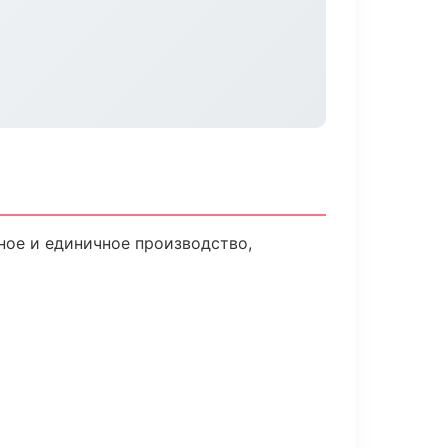
ное и единичное производство,