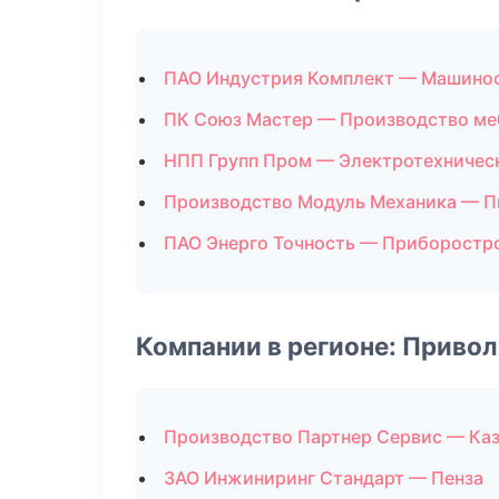
ПАО Индустрия Комплект — Машино
ПК Союз Мастер — Производство ме
НПП Групп Пром — Электротехничес
Производство Модуль Механика — П
ПАО Энерго Точность — Приборостр
Компании в регионе: Приво
Производство Партнер Сервис — Ка
ЗАО Инжиниринг Стандарт — Пенза