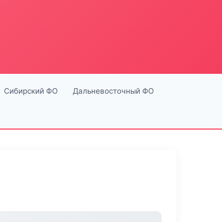
Сибирский ФО
Дальневосточный ФО