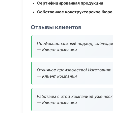
Сертифицированная продукция
Собственное конструкторское бюро
Отзывы клиентов
Профессиональный подход, соблюден
— Клиент компании
Отличное производство! Изготовили 
— Клиент компании
Работаем с этой компанией уже неско
— Клиент компании