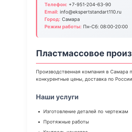
Телефон:
+7-951-204-63-90
Email:
info@ekspertstandart110.ru
Город:
Самара
Режим работы:
Пн-Сб: 08:00-20:00
Пластмассовое произ
Производственная компания в Самара п
конкурентные цены, доставка по России
Наши услуги
Изготовление деталей по чертежам
Протяжные работы