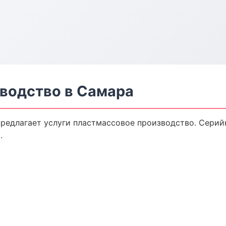
водство в Самара
редлагает услуги пластмассовое производство. Серий
.