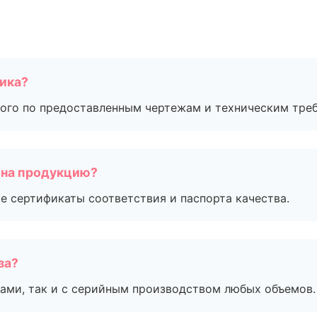
чика?
ого по предоставленным чертежам и техническим тре
 на продукцию?
е сертификаты соответствия и паспорта качества.
за?
ами, так и с серийным производством любых объемов.