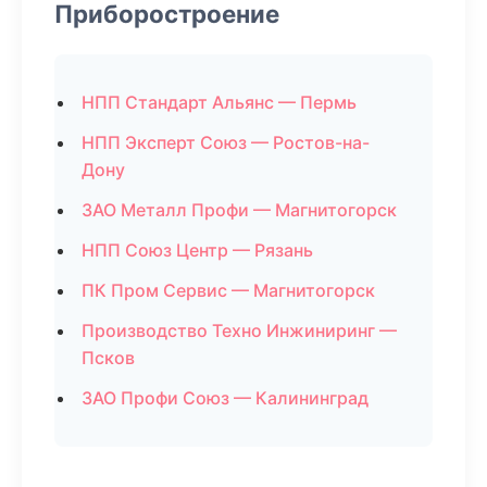
Приборостроение
НПП Стандарт Альянс — Пермь
НПП Эксперт Союз — Ростов-на-
Дону
ЗАО Металл Профи — Магнитогорск
НПП Союз Центр — Рязань
ПК Пром Сервис — Магнитогорск
Производство Техно Инжиниринг —
Псков
ЗАО Профи Союз — Калининград