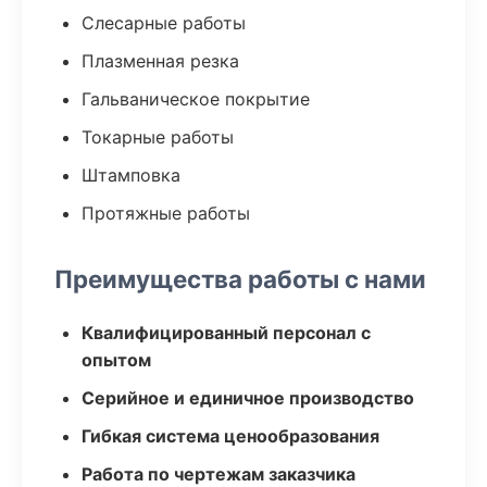
Слесарные работы
Плазменная резка
Гальваническое покрытие
Токарные работы
Штамповка
Протяжные работы
Преимущества работы с нами
Квалифицированный персонал с
опытом
Серийное и единичное производство
Гибкая система ценообразования
Работа по чертежам заказчика