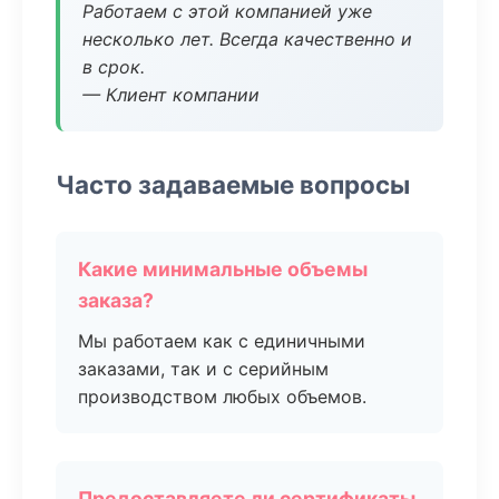
Работаем с этой компанией уже
несколько лет. Всегда качественно и
в срок.
— Клиент компании
Часто задаваемые вопросы
Какие минимальные объемы
заказа?
Мы работаем как с единичными
заказами, так и с серийным
производством любых объемов.
Предоставляете ли сертификаты