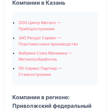
Компании в Казань
ООО Центр Металл —
Приборостроение
ЗАО Ресурс Сервис —
Пластмассовое производство
Фабрика Союз Механика —
Металлообработка
ПК Сервис Партнер —
Станкостроение
Компании в регионе:
Приволжский федеральный