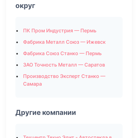
округ
ПК Пром Индустрия — Пермь
Фабрика Металл Союз — Ижевск
Фабрика Союз Станко — Пермь
ЗАО Точность Металл — Саратов
Производство Эксперт Станко —
Самара
Другие компании
Техцентр Техно Элит - Автостекла в