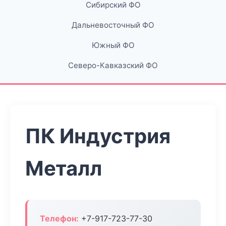
Сибирский ФО
Дальневосточный ФО
Южный ФО
Северо-Кавказский ФО
ПК Индустрия
Металл
Телефон:
+7-917-723-77-30