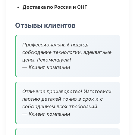
Доставка по России и СНГ
Отзывы клиентов
Профессиональный подход,
соблюдение технологии, адекватные
цены. Рекомендуем!
— Клиент компании
Отличное производство! Изготовили
партию деталей точно в срок и с
соблюдением всех требований.
— Клиент компании