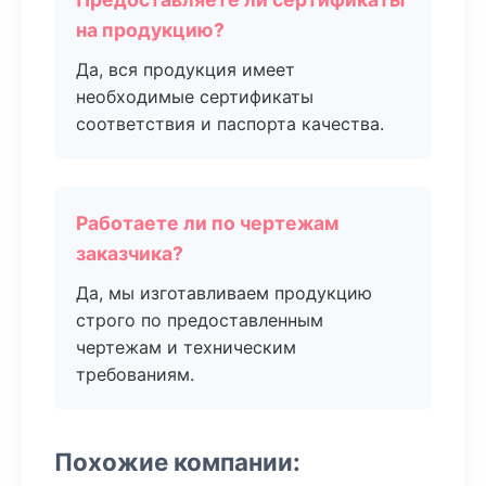
на продукцию?
Да, вся продукция имеет
необходимые сертификаты
соответствия и паспорта качества.
Работаете ли по чертежам
заказчика?
Да, мы изготавливаем продукцию
строго по предоставленным
чертежам и техническим
требованиям.
Похожие компании: