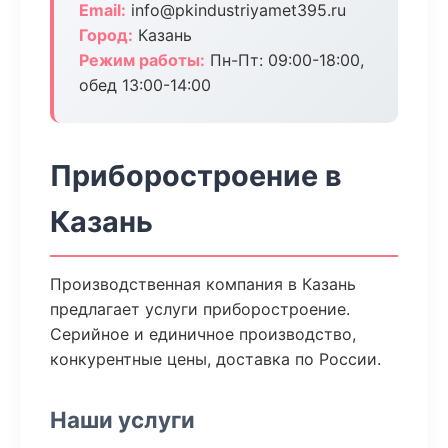
Email:
info@pkindustriyamet395.ru
Город:
Казань
Режим работы:
Пн-Пт: 09:00-18:00,
обед 13:00-14:00
Приборостроение в
Казань
Производственная компания в Казань
предлагает услуги приборостроение.
Серийное и единичное производство,
конкурентные цены, доставка по России.
Наши услуги