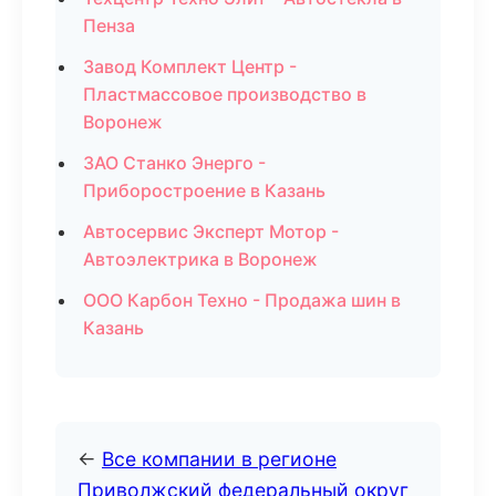
Пенза
Завод Комплект Центр -
Пластмассовое производство в
Воронеж
ЗАО Станко Энерго -
Приборостроение в Казань
Автосервис Эксперт Мотор -
Автоэлектрика в Воронеж
ООО Карбон Техно - Продажа шин в
Казань
←
Все компании в регионе
Приволжский федеральный округ