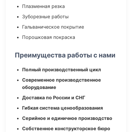
Плазменная резка
Зуборезные работы
Гальваническое покрытие
Порошковая покраска
Преимущества работы с нами
Полный производственный цикл
Современное производственное
оборудование
Доставка по России и СНГ
Гибкая система ценообразования
Серийное и единичное производство
Собственное конструкторское бюро