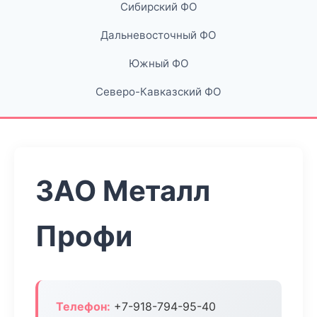
Сибирский ФО
Дальневосточный ФО
Южный ФО
Северо-Кавказский ФО
ЗАО Металл
Профи
Телефон:
+7-918-794-95-40