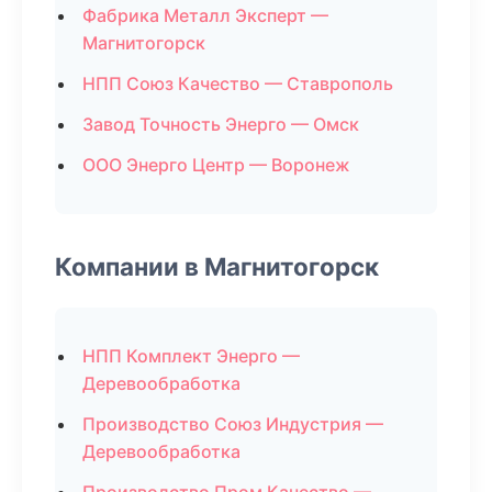
Фабрика Металл Эксперт —
Магнитогорск
НПП Союз Качество — Ставрополь
Завод Точность Энерго — Омск
ООО Энерго Центр — Воронеж
Компании в Магнитогорск
НПП Комплект Энерго —
Деревообработка
Производство Союз Индустрия —
Деревообработка