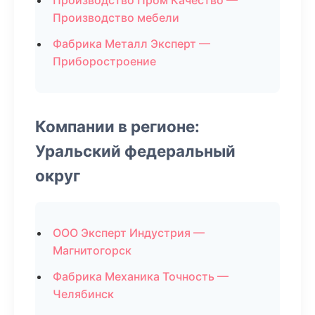
Производство Пром Качество —
Производство мебели
Фабрика Металл Эксперт —
Приборостроение
Компании в регионе:
Уральский федеральный
округ
ООО Эксперт Индустрия —
Магнитогорск
Фабрика Механика Точность —
Челябинск