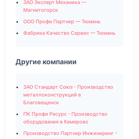
ЗАО Эксперт Механика —
Магнитогорск
ООО Профи Партнер — Тюмень
Фабрика Качество Сервис — Тюмень
Другие компании
ЗАО Стандарт Союз - Производство
металлоконструкций в
Благовещенск
ПК Профи Ресурс - Производство
оборудования в Кемерово
Производство Партнер Инжиниринг -