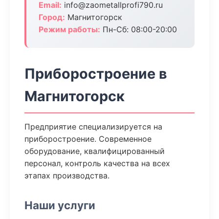
Email:
info@zaometallprofi790.ru
Город:
Магнитогорск
Режим работы:
Пн-Сб: 08:00-20:00
Приборостроение в
Магнитогорск
Предприятие специализируется на
приборостроение. Современное
оборудование, квалифицированный
персонал, контроль качества на всех
этапах производства.
Наши услуги