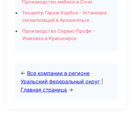
Производство мебели в Сочи
Техцентр Гараж Карбон - Установка
сигнализаций в Архангельск
Производство Сервис Профи -
Упаковка в Красноярск
←
Все компании в регионе
Уральский федеральный округ
|
Главная страница
→