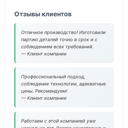
Отзывы клиентов
Отличное производство! Изготовили
партию деталей точно в срок и с
соблюдением всех требований.
— Клиент компании
Профессиональный подход,
соблюдение технологии, адекватные
цены. Рекомендуем!
— Клиент компании
Работаем с этой компанией уже