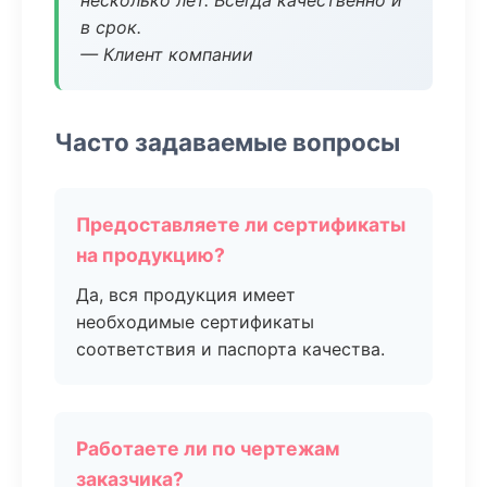
несколько лет. Всегда качественно и
в срок.
— Клиент компании
Часто задаваемые вопросы
Предоставляете ли сертификаты
на продукцию?
Да, вся продукция имеет
необходимые сертификаты
соответствия и паспорта качества.
Работаете ли по чертежам
заказчика?