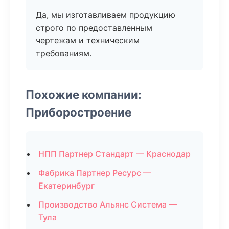
Да, мы изготавливаем продукцию
строго по предоставленным
чертежам и техническим
требованиям.
Похожие компании:
Приборостроение
НПП Партнер Стандарт — Краснодар
Фабрика Партнер Ресурс —
Екатеринбург
Производство Альянс Система —
Тула