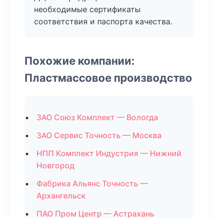
необходимые сертификаты
соответствия и паспорта качества.
Похожие компании:
Пластмассовое производство
ЗАО Союз Комплект — Вологда
ЗАО Сервис Точность — Москва
НПП Комплект Индустрия — Нижний
Новгород
Фабрика Альянс Точность —
Архангельск
ПАО Пром Центр — Астрахань