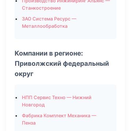
Производство Инжиниринг Альянс —
Станкостроение
ЗАО Система Ресурс —
Металлообработка
Компании в регионе:
Приволжский федеральный
округ
НПП Сервис Техно — Нижний
Новгород
Фабрика Комплект Механика —
Пенза