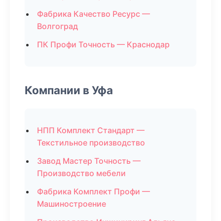
Фабрика Качество Ресурс —
Волгоград
ПК Профи Точность — Краснодар
Компании в Уфа
НПП Комплект Стандарт —
Текстильное производство
Завод Мастер Точность —
Производство мебели
Фабрика Комплект Профи —
Машиностроение