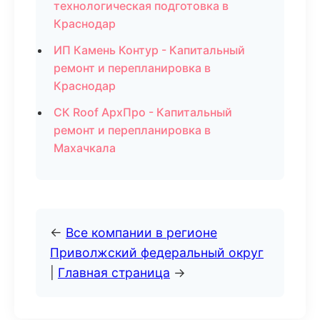
технологическая подготовка в
Краснодар
ИП Камень Контур - Капитальный
ремонт и перепланировка в
Краснодар
СК Roof АрхПро - Капитальный
ремонт и перепланировка в
Махачкала
←
Все компании в регионе
Приволжский федеральный округ
|
Главная страница
→