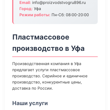
Email:
info@proizvodstvogru896.ru
Город:
Уфа
Режим работы:
Пн-Сб: 08:00-20:00
Пластмассовое
производство в Уфа
Производственная компания в Уфа
предлагает услуги пластмассовое
производство. Серийное и единичное
производство, конкурентные цены,
доставка по России.
Наши услуги