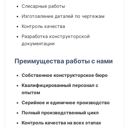
Слесарные работы
Изготовление деталей по чертежам
Контроль качества
Разработка конструкторской
документации
Преимущества работы с нами
Собственное конструкторское бюро
Квалифицированный персонал с
опытом
Серийное и единичное производство
Полный производственный цикл
Контроль качества на всех этапах