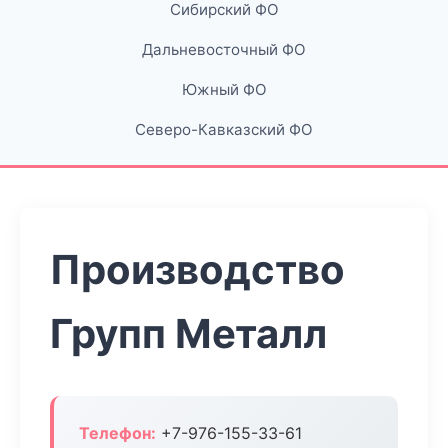
Сибирский ФО
Дальневосточный ФО
Южный ФО
Северо-Кавказский ФО
Производство
Групп Металл
Телефон:
+7-976-155-33-61