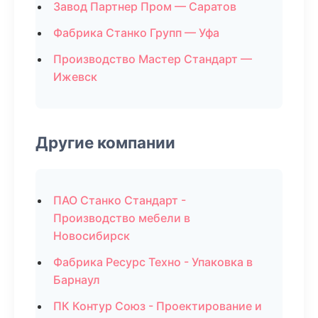
Завод Партнер Пром — Саратов
Фабрика Станко Групп — Уфа
Производство Мастер Стандарт —
Ижевск
Другие компании
ПАО Станко Стандарт -
Производство мебели в
Новосибирск
Фабрика Ресурс Техно - Упаковка в
Барнаул
ПК Контур Союз - Проектирование и