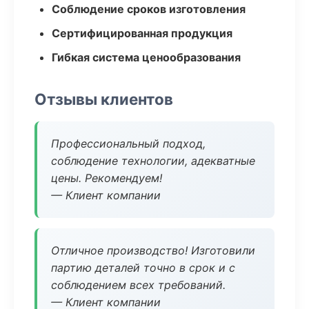
Соблюдение сроков изготовления
Сертифицированная продукция
Гибкая система ценообразования
Отзывы клиентов
Профессиональный подход,
соблюдение технологии, адекватные
цены. Рекомендуем!
— Клиент компании
Отличное производство! Изготовили
партию деталей точно в срок и с
соблюдением всех требований.
— Клиент компании