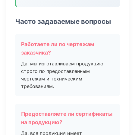
Часто задаваемые вопросы
Работаете ли по чертежам
заказчика?
Да, мы изготавливаем продукцию
строго по предоставленным
чертежам и техническим
требованиям.
Предоставляете ли сертификаты
на продукцию?
Да, вся продукция имеет