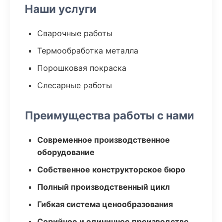
Наши услуги
Сварочные работы
Термообработка металла
Порошковая покраска
Слесарные работы
Преимущества работы с нами
Современное производственное
оборудование
Собственное конструкторское бюро
Полный производственный цикл
Гибкая система ценообразования
Серийное и единичное производство