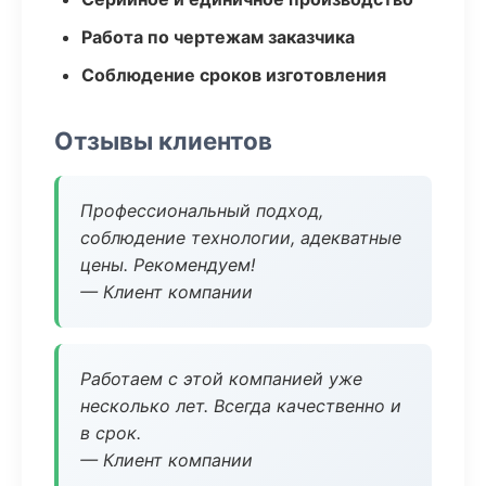
Работа по чертежам заказчика
Соблюдение сроков изготовления
Отзывы клиентов
Профессиональный подход,
соблюдение технологии, адекватные
цены. Рекомендуем!
— Клиент компании
Работаем с этой компанией уже
несколько лет. Всегда качественно и
в срок.
— Клиент компании