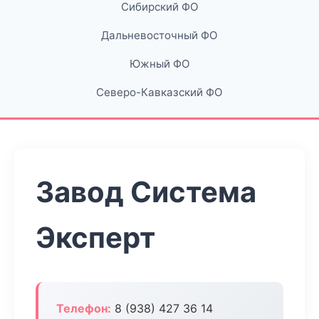
Сибирский ФО
Дальневосточный ФО
Южный ФО
Северо-Кавказский ФО
Завод Система
Эксперт
Телефон:
8 (938) 427 36 14