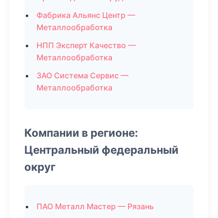
Фабрика Альянс Центр —
Металлообработка
НПП Эксперт Качество —
Металлообработка
ЗАО Система Сервис —
Металлообработка
Компании в регионе:
Центральный федеральный
округ
ПАО Металл Мастер — Рязань