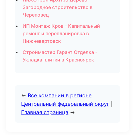
Загородное строительство в
Череповец
ИП Монтаж Кров - Капитальный
ремонт и перепланировка в
Нижневартовск
Строймастер Гарант Отделка -
Укладка плитки в Красноярск
←
Все компании в регионе
Центральный федеральный округ
|
Главная страница
→