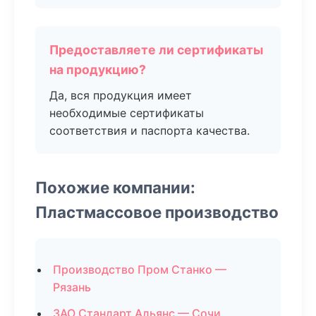
Предоставляете ли сертификаты
на продукцию?
Да, вся продукция имеет
необходимые сертификаты
соответствия и паспорта качества.
Похожие компании:
Пластмассовое производство
Производство Пром Станко —
Рязань
ЗАО Стандарт Альянс — Сочи