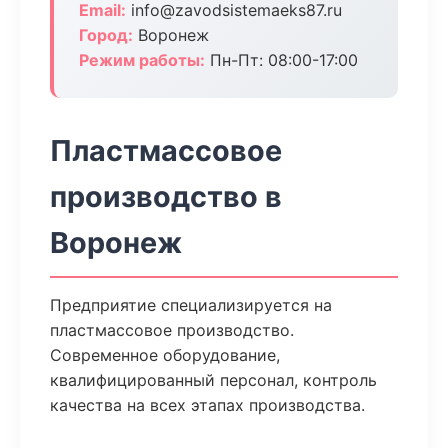
Email:
info@zavodsistemaeks87.ru
Город:
Воронеж
Режим работы:
Пн-Пт: 08:00-17:00
Пластмассовое
производство в
Воронеж
Предприятие специализируется на
пластмассовое производство.
Современное оборудование,
квалифицированный персонал, контроль
качества на всех этапах производства.