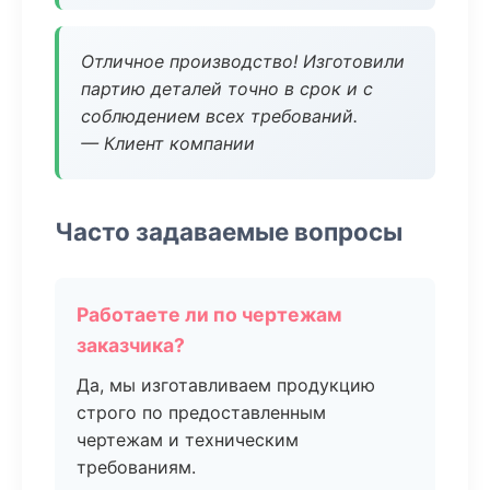
Отличное производство! Изготовили
партию деталей точно в срок и с
соблюдением всех требований.
— Клиент компании
Часто задаваемые вопросы
Работаете ли по чертежам
заказчика?
Да, мы изготавливаем продукцию
строго по предоставленным
чертежам и техническим
требованиям.