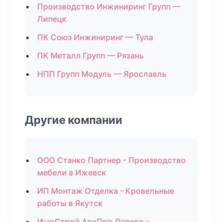
Производство Инжиниринг Групп —
Липецк
ПК Союз Инжиниринг — Тула
ПК Металл Групп — Рязань
НПП Групп Модуль — Ярославль
Другие компании
ООО Станко Партнер - Производство
мебели в Ижевск
ИП Монтаж Отделка - Кровельные
работы в Якутск
ИнжСтрой АрхПро Дерево -