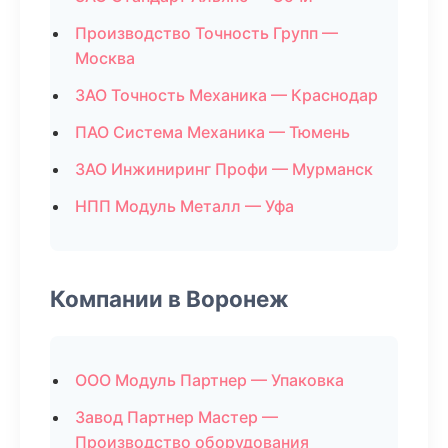
Производство Точность Групп —
Москва
ЗАО Точность Механика — Краснодар
ПАО Система Механика — Тюмень
ЗАО Инжиниринг Профи — Мурманск
НПП Модуль Металл — Уфа
Компании в Воронеж
ООО Модуль Партнер — Упаковка
Завод Партнер Мастер —
Производство оборудования