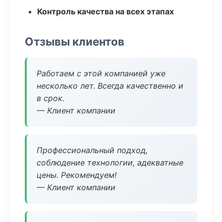
Контроль качества на всех этапах
Отзывы клиентов
Работаем с этой компанией уже
несколько лет. Всегда качественно и
в срок.
— Клиент компании
Профессиональный подход,
соблюдение технологии, адекватные
цены. Рекомендуем!
— Клиент компании