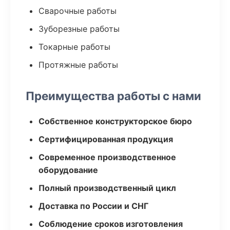
Сварочные работы
Зуборезные работы
Токарные работы
Протяжные работы
Преимущества работы с нами
Собственное конструкторское бюро
Сертифицированная продукция
Современное производственное
оборудование
Полный производственный цикл
Доставка по России и СНГ
Соблюдение сроков изготовления