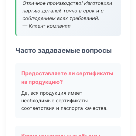
Отличное производство! Изготовили
партию деталей точно в срок и с
соблюдением всех требований.
— Клиент компании
Часто задаваемые вопросы
Предоставляете ли сертификаты
на продукцию?
Да, вся продукция имеет
необходимые сертификаты
соответствия и паспорта качества.
Какие минимальные объемы