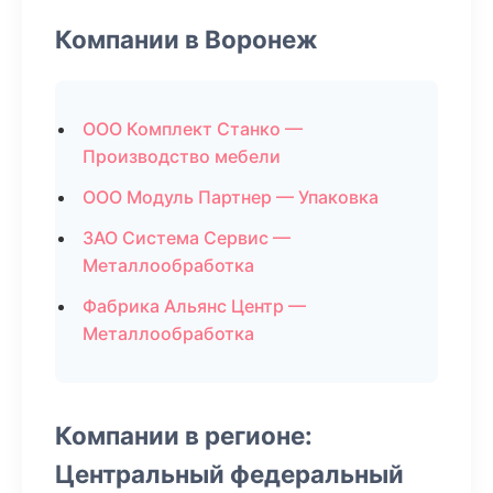
Компании в Воронеж
ООО Комплект Станко —
Производство мебели
ООО Модуль Партнер — Упаковка
ЗАО Система Сервис —
Металлообработка
Фабрика Альянс Центр —
Металлообработка
Компании в регионе:
Центральный федеральный