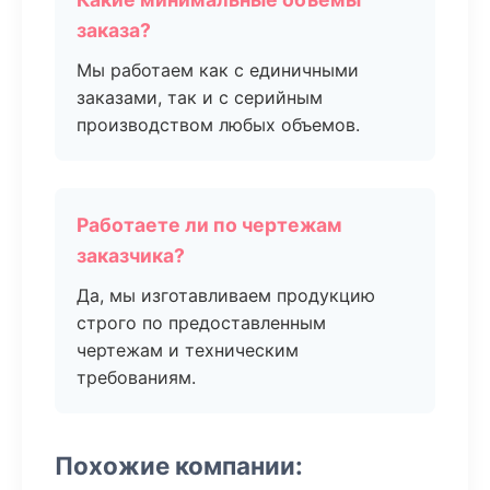
заказа?
Мы работаем как с единичными
заказами, так и с серийным
производством любых объемов.
Работаете ли по чертежам
заказчика?
Да, мы изготавливаем продукцию
строго по предоставленным
чертежам и техническим
требованиям.
Похожие компании: