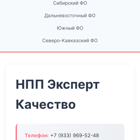
Сибирский ФО
Дальневосточный ФО
Южный ФО
Северо-Кавказский ФО
НПП Эксперт
Качество
Телефон:
+7 (933) 969-52-48