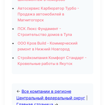
Автосервис Карбюратор Турбо -
Продажа автомобилей в
Магнитогорск
ПСК Люкс Фундамент -
Строительство домов в Тула
ООО Кров Build - Коммерческий
ремонт в Нижний Новгород
Стройкомпания Комфорт Стандарт -
Кровельные работы в Якутск
←
Все компании в регионе
Центральный федеральный округ
|
Главная страница
→