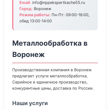
Email:
info@nppekspertkache55.ru
Город:
Воронеж
Режим работы:
Пн-Пт: 09:00-18:00,
обед 13:00-14:00
Металлообработка в
Воронеж
Производственная компания в Воронеж
предлагает услуги металлообработка.
Серийное и единичное производство,
конкурентные цены, доставка по России.
Наши услуги