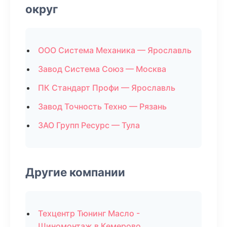
округ
ООО Система Механика — Ярославль
Завод Система Союз — Москва
ПК Стандарт Профи — Ярославль
Завод Точность Техно — Рязань
ЗАО Групп Ресурс — Тула
Другие компании
Техцентр Тюнинг Масло -
Шиномонтаж в Кемерово