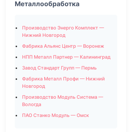
Металлообработка
Производство Энерго Комплект —
Нижний Новгород
Фабрика Альянс Центр — Воронеж
НПП Металл Партнер — Калининград
Завод Стандарт Групп — Пермь
Фабрика Металл Профи — Нижний
Новгород
Производство Модуль Система —
Вологда
ПАО Станко Модуль — Омск