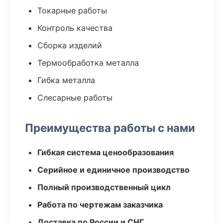
Токарные работы
Контроль качества
Сборка изделий
Термообработка металла
Гибка металла
Слесарные работы
Преимущества работы с нами
Гибкая система ценообразования
Серийное и единичное производство
Полный производственный цикл
Работа по чертежам заказчика
Доставка по России и СНГ