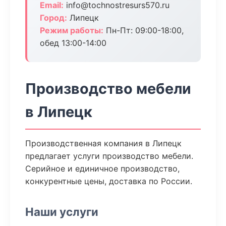
Email:
info@tochnostresurs570.ru
Город:
Липецк
Режим работы:
Пн-Пт: 09:00-18:00,
обед 13:00-14:00
Производство мебели
в Липецк
Производственная компания в Липецк
предлагает услуги производство мебели.
Серийное и единичное производство,
конкурентные цены, доставка по России.
Наши услуги