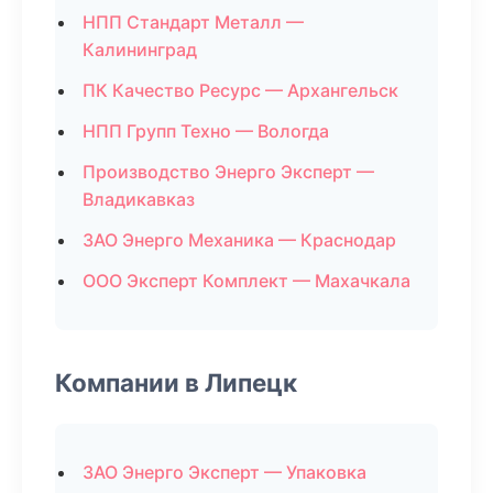
НПП Стандарт Металл —
Калининград
ПК Качество Ресурс — Архангельск
НПП Групп Техно — Вологда
Производство Энерго Эксперт —
Владикавказ
ЗАО Энерго Механика — Краснодар
ООО Эксперт Комплект — Махачкала
Компании в Липецк
ЗАО Энерго Эксперт — Упаковка